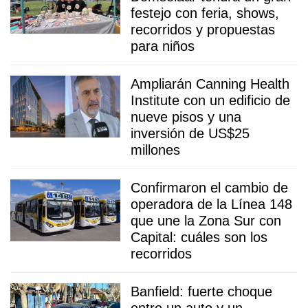
festejo con feria, shows,
recorridos y propuestas
para niños
Ampliarán Canning Health
Institute con un edificio de
nueve pisos y una
inversión de US$25
millones
Confirmaron el cambio de
operadora de la Línea 148
que une la Zona Sur con
Capital: cuáles son los
recorridos
Banfield: fuerte choque