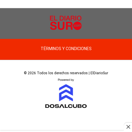
TÉRMINOS Y CONDICIONES
© 2026 Todos los derechos reservados | ElDiarioSur