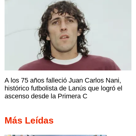
A los 75 años falleció Juan Carlos Nani,
histórico futbolista de Lanús que logró el
ascenso desde la Primera C
Más Leídas