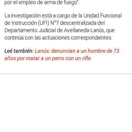
por el empleo de arma de fuego”.
La investigación está a cargo de la Unidad Funcional
de Instrucción (UFI) N°7 descentralizada del
Departamento Judicial de Avellaneda-Lanús, que
continúa con las actuaciones correspondientes.
Leé también:
Lanús: denuncian a un hombre de 73
años por matar a un perro con un rifle