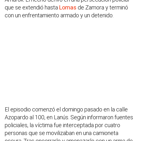
que se extendió hasta
Lomas
de Zamora y terminó
con un enfrentamiento armado y un detenido.
El episodio comenzó el domingo pasado en la calle
Azopardo al 100, en Lanús. Según informaron fuentes
policiales, la víctima fue interceptada por cuatro
personas que se movilizaban en una camioneta
oscura. Tras encerrarlo y amenazarlo con un arma de