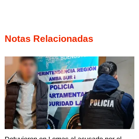
Notas Relacionadas