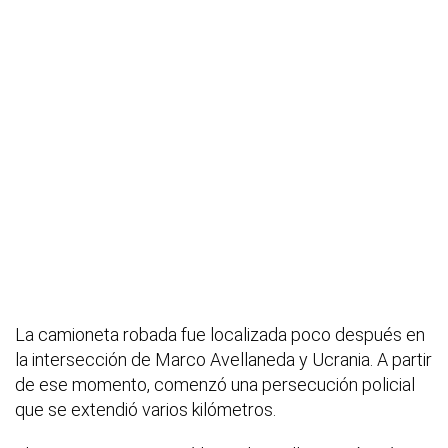
La camioneta robada fue localizada poco después en
la intersección de Marco Avellaneda y Ucrania. A partir
de ese momento, comenzó una persecución policial
que se extendió varios kilómetros.