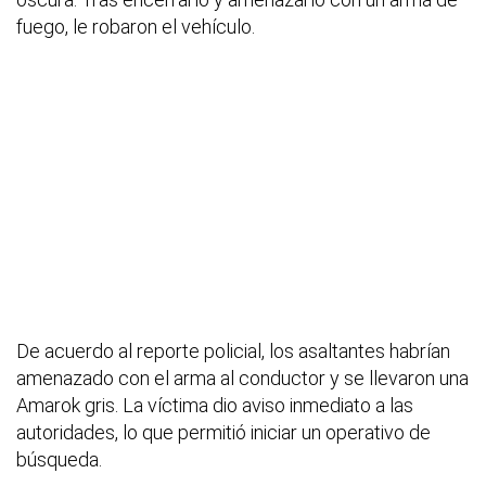
fuego, le robaron el vehículo.
De acuerdo al reporte policial, los asaltantes habrían
amenazado con el arma al conductor y se llevaron una
Amarok gris. La víctima dio aviso inmediato a las
autoridades, lo que permitió iniciar un operativo de
búsqueda.