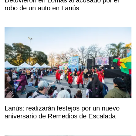
Detuvieron en Lomas al acusado por el
robo de un auto en Lanús
Lanús: realizarán festejos por un nuevo
aniversario de Remedios de Escalada