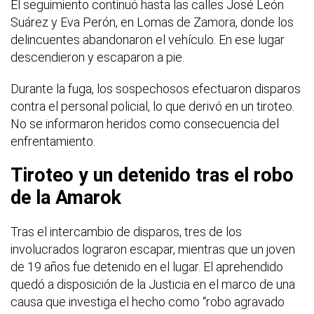
El seguimiento continuó hasta las calles José León
Suárez y Eva Perón, en Lomas de Zamora, donde los
delincuentes abandonaron el vehículo. En ese lugar
descendieron y escaparon a pie.
Durante la fuga, los sospechosos efectuaron disparos
contra el personal policial, lo que derivó en un tiroteo.
No se informaron heridos como consecuencia del
enfrentamiento.
Tiroteo y un detenido tras el robo
de la Amarok
Tras el intercambio de disparos, tres de los
involucrados lograron escapar, mientras que un joven
de 19 años fue detenido en el lugar. El aprehendido
quedó a disposición de la Justicia en el marco de una
causa que investiga el hecho como “robo agravado