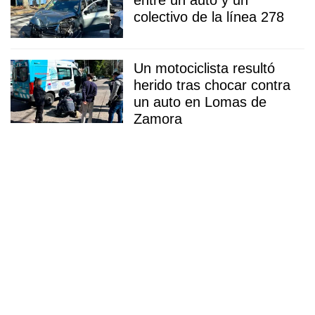
entre un auto y un
colectivo de la línea 278
Un motociclista resultó
herido tras chocar contra
un auto en Lomas de
Zamora