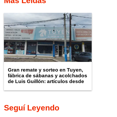
Más Leídas
Gran remate y sorteo en Tuyen,
fábrica de sábanas y acolchados
de Luis Guillón: artículos desde
$1.000
Seguí Leyendo