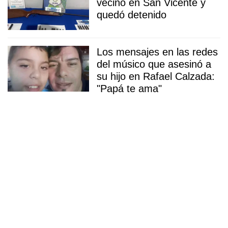
vecino en San Vicente y
quedó detenido
Los mensajes en las redes
del músico que asesinó a
su hijo en Rafael Calzada:
"Papá te ama"