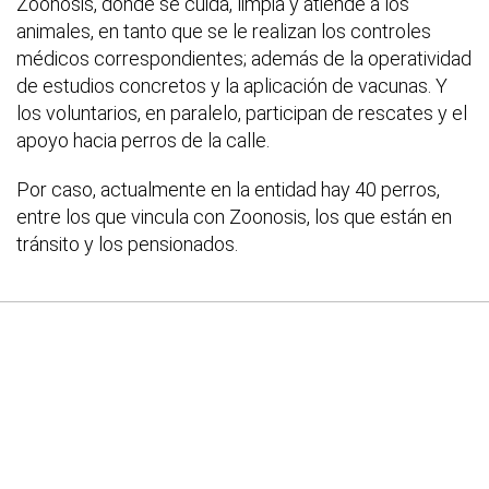
Zoonosis, donde se cuida, limpia y atiende a los
animales, en tanto que se le realizan los controles
médicos correspondientes; además de la operatividad
de estudios concretos y la aplicación de vacunas. Y
los voluntarios, en paralelo, participan de rescates y el
apoyo hacia perros de la calle.
Por caso, actualmente en la entidad hay 40 perros,
entre los que vincula con Zoonosis, los que están en
tránsito y los pensionados.