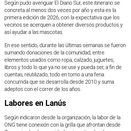
Según pudo averiguar El Diario Sur, este itinerario se
concreta al menos dos veces por año y esta es la
primera edición de 2026, con la expectativa que los
vecinos se acerquen a obtener diversos productos y
así ayudar a las mascotas.
En ese sentido, durante las últimas semanas se fueron
sumando donaciones de la comunidad, entre
elementos usados como ropa, calzado, juguetes,
libros y todo lo que ya no se use y pueda ser, a fin de
cuentas, reutilizado, todo en torno a una feria
concurrida que se desarrolla desde 2010 y suma
adeptos con el correr de los años.
Labores en Lanús
Según indicaron desde la organización, la labor de la
ONG tiene conexión con la grilla que afrontan desde