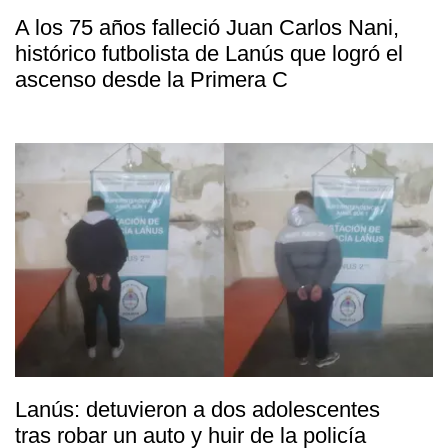
A los 75 años falleció Juan Carlos Nani,
histórico futbolista de Lanús que logró el
ascenso desde la Primera C
Lanús: detuvieron a dos adolescentes
tras robar un auto y huir de la policía