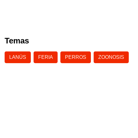
Temas
LANÚS
FERIA
PERROS
ZOONOSIS