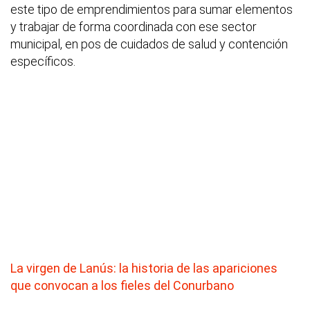
este tipo de emprendimientos para sumar elementos
y trabajar de forma coordinada con ese sector
municipal, en pos de cuidados de salud y contención
específicos.
La virgen de Lanús: la historia de las apariciones
que convocan a los fieles del Conurbano