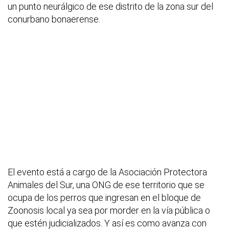
un punto neurálgico de ese distrito de la zona sur del
conurbano bonaerense.
El evento está a cargo de la Asociación Protectora
Animales del Sur, una ONG de ese territorio que se
ocupa de los perros que ingresan en el bloque de
Zoonosis local ya sea por morder en la vía pública o
que estén judicializados. Y así es como avanza con