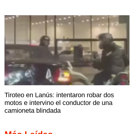
Tiroteo en Lanús: intentaron robar dos
motos e intervino el conductor de una
camioneta blindada