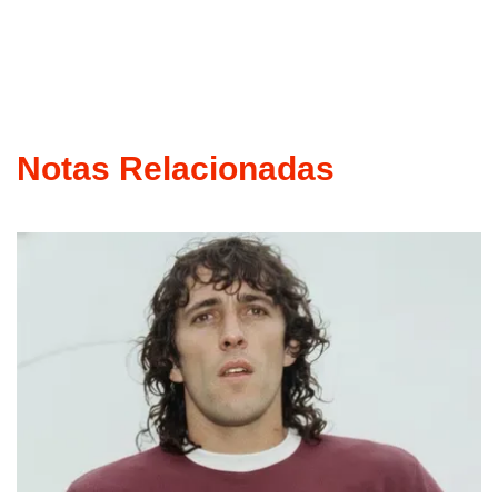
Notas Relacionadas