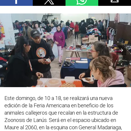
Este domingo, de 10 a 18, se realizará una nueva
edición de la Feria Americana en beneficio de los
animales callejeros que recalan en la estructura de
Zoonosis de Lanús. Será en el espacio ubicado en
Maure al 2060, en la esquina con General Madariaga,