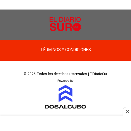
TÉRMINOS Y CONDICIONES
© 2026 Todos los derechos reservados | ElDiarioSur