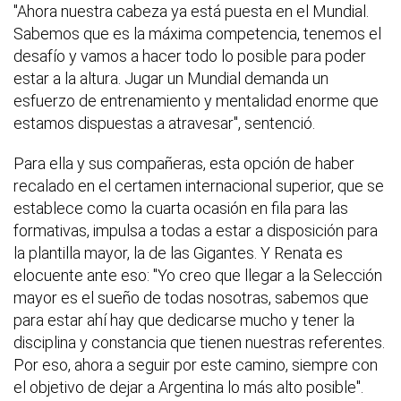
"Ahora nuestra cabeza ya está puesta en el Mundial.
Sabemos que es la máxima competencia, tenemos el
desafío y vamos a hacer todo lo posible para poder
estar a la altura. Jugar un Mundial demanda un
esfuerzo de entrenamiento y mentalidad enorme que
estamos dispuestas a atravesar", sentenció.
Para ella y sus compañeras, esta opción de haber
recalado en el certamen internacional superior, que se
establece como la cuarta ocasión en fila para las
formativas, impulsa a todas a estar a disposición para
la plantilla mayor, la de las Gigantes. Y Renata es
elocuente ante eso: "Yo creo que llegar a la Selección
mayor es el sueño de todas nosotras, sabemos que
para estar ahí hay que dedicarse mucho y tener la
disciplina y constancia que tienen nuestras referentes.
Por eso, ahora a seguir por este camino, siempre con
el objetivo de dejar a Argentina lo más alto posible".