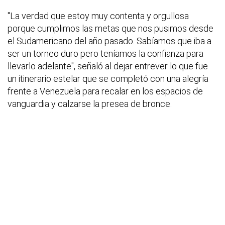
"La verdad que estoy muy contenta y orgullosa
porque cumplimos las metas que nos pusimos desde
el Sudamericano del año pasado. Sabíamos que iba a
ser un torneo duro pero teníamos la confianza para
llevarlo adelante", señaló al dejar entrever lo que fue
un itinerario estelar que se completó con una alegría
frente a Venezuela para recalar en los espacios de
vanguardia y calzarse la presea de bronce.