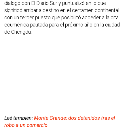
dialogó con El Diario Sur y puntualizó en lo que
significó arribar a destino en el certamen continental
con un tercer puesto que posibilitó acceder a la cita
ecuménica pautada para el próximo año en la ciudad
de Chengdu.
Leé también:
Monte Grande: dos detenidos tras el
robo a un comercio