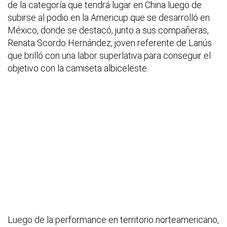
de la categoría que tendrá lugar en China luego de
subirse al podio en la Americup que se desarrolló en
México, donde se destacó, junto a sus compañeras,
Renata Scordo Hernández, joven referente de Lanús
que brilló con una labor superlativa para conseguir el
objetivo con la camiseta albiceleste.
Luego de la performance en territorio norteamericano,