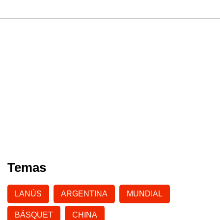
Temas
LANÚS
ARGENTINA
MUNDIAL
BÁSQUET
CHINA