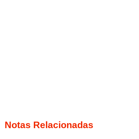
Notas Relacionadas