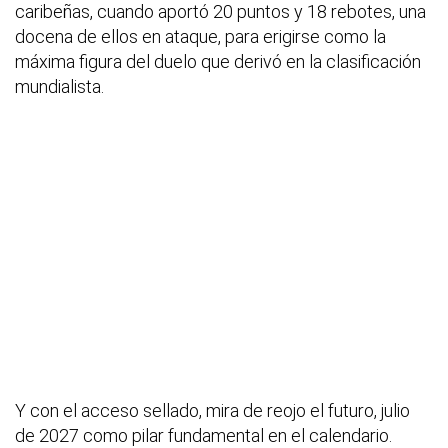
caribeñas, cuando aportó 20 puntos y 18 rebotes, una
docena de ellos en ataque, para erigirse como la
máxima figura del duelo que derivó en la clasificación
mundialista.
Y con el acceso sellado, mira de reojo el futuro, julio
de 2027 como pilar fundamental en el calendario.