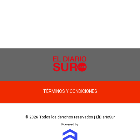
TÉRMINOS Y CONDICIONES
© 2026 Todos los derechos reservados | ElDiarioSur