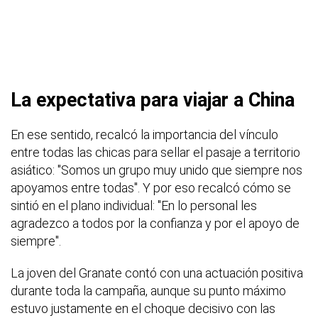
La expectativa para viajar a China
En ese sentido, recalcó la importancia del vínculo
entre todas las chicas para sellar el pasaje a territorio
asiático: "Somos un grupo muy unido que siempre nos
apoyamos entre todas". Y por eso recalcó cómo se
sintió en el plano individual: "En lo personal les
agradezco a todos por la confianza y por el apoyo de
siempre".
La joven del Granate contó con una actuación positiva
durante toda la campaña, aunque su punto máximo
estuvo justamente en el choque decisivo con las