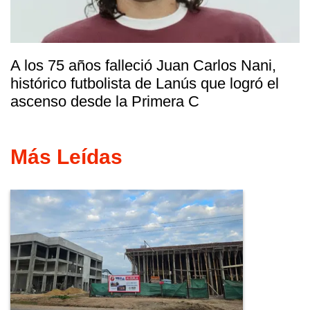
A los 75 años falleció Juan Carlos Nani,
histórico futbolista de Lanús que logró el
ascenso desde la Primera C
Más Leídas