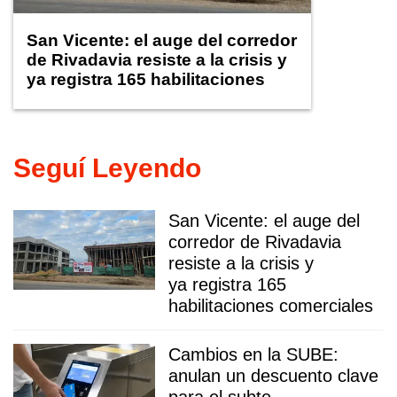
San Vicente: el auge del corredor
de Rivadavia resiste a la crisis y
ya registra 165 habilitaciones
comerciales
Seguí Leyendo
San Vicente: el auge del
corredor de Rivadavia
resiste a la crisis y
ya registra 165
habilitaciones comerciales
Cambios en la SUBE:
anulan un descuento clave