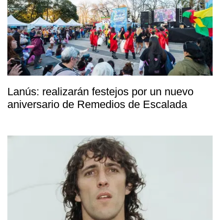
Lanús: realizarán festejos por un nuevo
aniversario de Remedios de Escalada