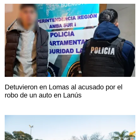
Detuvieron en Lomas al acusado por el
robo de un auto en Lanús