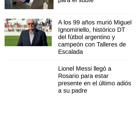
para el subte
A los 99 años murió Miguel
Ignomiriello, histórico DT
del fútbol argentino y
campeón con Talleres de
Escalada
Lionel Messi llegó a
Rosario para estar
presente en el último adiós
a su padre