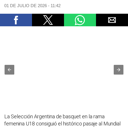
01 DE JULIO DE 2026 - 11:42
La Selección Argentina de basquet en la rama
femenina U18 consiguió el histórico pasaje al Mundial