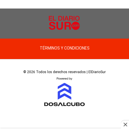
TÉRMINOS Y CONDICIONES
© 2026 Todos los derechos reservados | ElDiarioSur