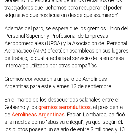
Gobierno "no escucha los genuinos reclamos de los
trabajadores que luchamos para recuperar el poder
adquisitivo que nos licuaron desde que asumieron".
Además del paro, se espera que los gremios Unión del
Personal Superior y Profesional de Empresas
Aerocomerciales (UPSA) y la Asociación del Personal
Aeronáutico (APA) efectúen asambleas en sus lugares
de trabajo, lo cual afectaría al servicio de la empresa
Intercargo utilizado por otras compañías.
Gremios convocaron a un paro de Aerolíneas
Argentinas para este viernes 13 de septiembre.
En el marco de los desacuerdos salariales entre el
Gobierno y los
gremios aeronáuticos
, el presidente
de
Aerolíneas Argentinas
, Fabián Lombardo, calificó
a la medida como "abusiva e ilegal", ya que, según él,
los pilotos poseen un salario de entre 3 millones y 10