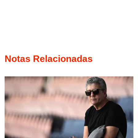
Notas Relacionadas