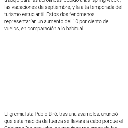
las vacaciones de septiembre, y la alta temporada del
turismo estudiantil. Estos dos fenómenos
representarían un aumento del 10 por ciento de
vuelos, en comparación a lo habitual.
El gremialista Pablo Biró, tras una asamblea, anunció
que esta medida de fuerza se llevará a cabo porque el