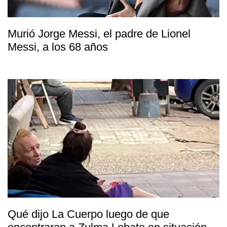
Murió Jorge Messi, el padre de Lionel
Messi, a los 68 años
Qué dijo La Cuerpo luego de que