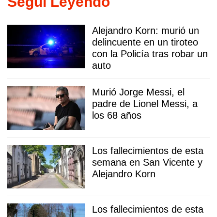
Seguí Leyendo
Alejandro Korn: murió un
delincuente en un tiroteo
con la Policía tras robar un
auto
Murió Jorge Messi, el
padre de Lionel Messi, a
los 68 años
Los fallecimientos de esta
semana en San Vicente y
Alejandro Korn
Los fallecimientos de esta