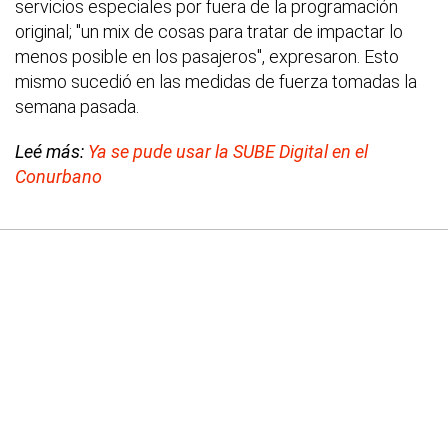
servicios especiales por fuera de la programación
original; "un mix de cosas para tratar de impactar lo
menos posible en los pasajeros", expresaron. Esto
mismo sucedió en las medidas de fuerza tomadas la
semana pasada.
Leé más:
Ya se pude usar la SUBE Digital en el
Conurbano