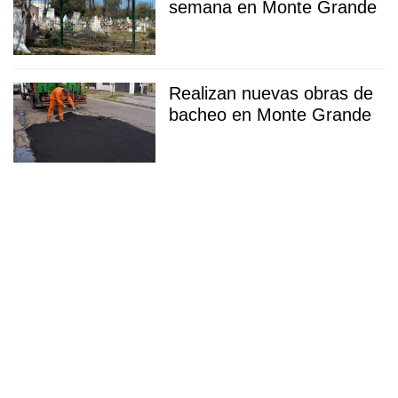
semana en Monte Grande
Realizan nuevas obras de
bacheo en Monte Grande