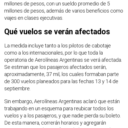
millones de pesos, con un sueldo promedio de 5
millones de pesos, además de varios beneficios como
viajes en clases ejecutivas.
Qué vuelos se verán afectados
La medida incluye tanto a los pilotos de cabotaje
como a los internacionales, por lo que toda la
operatoria de Aerolíneas Argentinas se verá afectada.
Se estiman que los pasajeros afectados serán,
aproximadamente, 37 mil, los cuales formaban parte
de 300 vuelos planeados para las fechas 13 y 14 de
septiembre.
Sin embargo, Aerolíneas Argentinas aclaró que están
trabajando en un esquema para reubicar todos los
vuelos y a los pasajeros, y que nadie pierda su boleto.
De esta manera, correrán horarios y agregarán