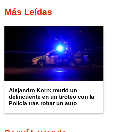
Más Leídas
Alejandro Korn: murió un
delincuente en un tiroteo con la
Policía tras robar un auto