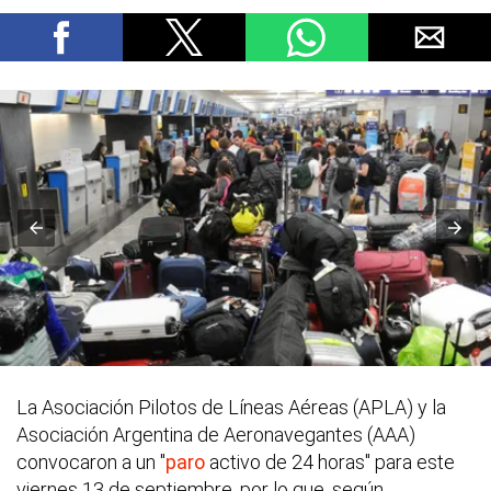
La Asociación Pilotos de Líneas Aéreas (APLA) y la
Asociación Argentina de Aeronavegantes (AAA)
convocaron a un "
paro
activo de 24 horas" para este
viernes 13 de septiembre, por lo que, según