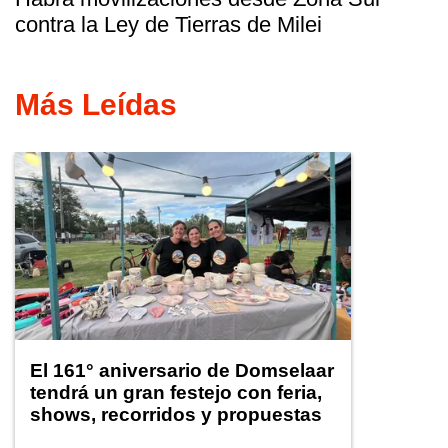
contra la Ley de Tierras de Milei
Más Leídas
El 161° aniversario de Domselaar
tendrá un gran festejo con feria,
shows, recorridos y propuestas
para niños