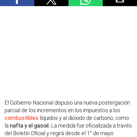
El Gobierno Nacional dispuso una nueva postergación
parcial de los incrementos en los impuestos a los
combustibles
líquidos y al dióxido de carbono, como
la
nafta y el gasoil.
La medida fue oficializada a través
del Boletín Oficial y regirá desde el 1° de mayo.