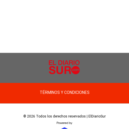
TÉRMINOS Y CONDICIONES
© 2026 Todos los derechos reservados | ElDiarioSur