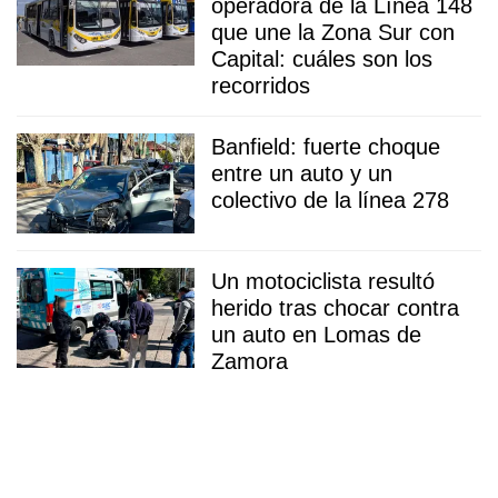
operadora de la Línea 148
que une la Zona Sur con
Capital: cuáles son los
recorridos
Banfield: fuerte choque
entre un auto y un
colectivo de la línea 278
Un motociclista resultó
herido tras chocar contra
un auto en Lomas de
Zamora