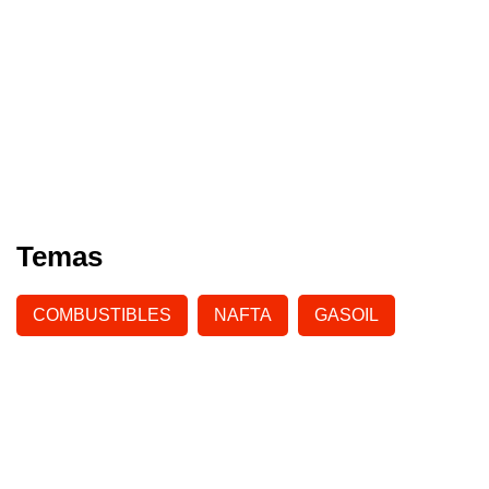
Temas
COMBUSTIBLES
NAFTA
GASOIL