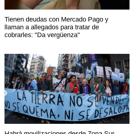
Tienen deudas con Mercado Pago y
llaman a allegados para tratar de
cobrarles: "Da vergüenza"
Habrá movilizaciones desde Zona Sur