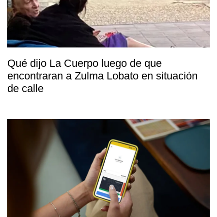
Qué dijo La Cuerpo luego de que
encontraran a Zulma Lobato en situación
de calle