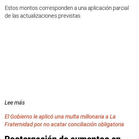
Estos montos corresponden a una aplicación parcial
de las actualizaciones previstas.
Lee más
El Gobierno le aplicó una multa millonaria a La
Fraternidad por no acatar conciliación obligatoria