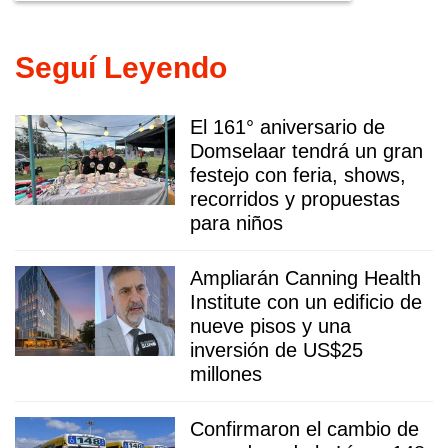
Seguí Leyendo
El 161° aniversario de
Domselaar tendrá un gran
festejo con feria, shows,
recorridos y propuestas
para niños
Ampliarán Canning Health
Institute con un edificio de
nueve pisos y una
inversión de US$25
millones
Confirmaron el cambio de