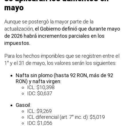
mayo
Aunque se postergó la mayor parte de la
actualización,
el Gobierno definió que durante mayo
de 2026 habrá incrementos parciales en los
impuestos.
Para los hechos imponibles que se registren entre el
1° y el 31 de mayo, los valores serán los siguientes:
Nafta sin plomo (hasta 92 RON, más de 92
RON) y nafta virgen
:
ICL: $10,398
IDC: $0,637
Gasoil
:
ICL: $9,269
ICL diferencial (art. 7° inc. d): $5,019
IDC: $1,056