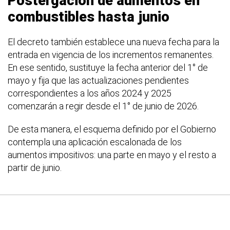
Postergación de aumentos en
combustibles hasta junio
El decreto también establece una nueva fecha para la
entrada en vigencia de los incrementos remanentes.
En ese sentido, sustituye la fecha anterior del 1° de
mayo y fija que las actualizaciones pendientes
correspondientes a los años 2024 y 2025
comenzarán a regir desde el 1° de junio de 2026.
De esta manera, el esquema definido por el Gobierno
contempla una aplicación escalonada de los
aumentos impositivos: una parte en mayo y el resto a
partir de junio.