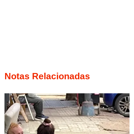
Notas Relacionadas