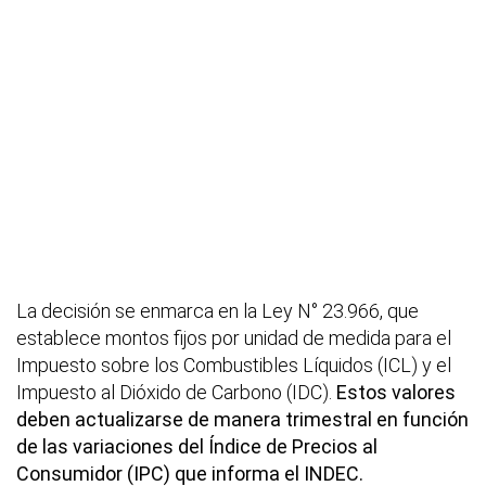
La decisión se enmarca en la Ley N° 23.966, que
establece montos fijos por unidad de medida para el
Impuesto sobre los Combustibles Líquidos (ICL) y el
Impuesto al Dióxido de Carbono (IDC).
Estos valores
deben actualizarse de manera trimestral en función
de las variaciones del Índice de Precios al
Consumidor (IPC) que informa el INDEC.