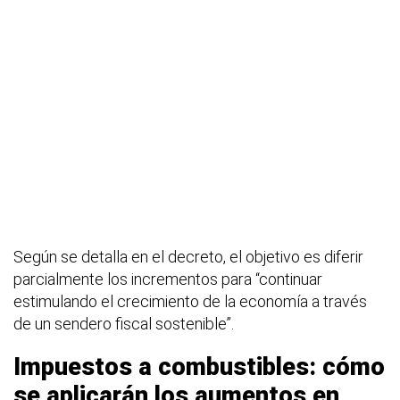
Según se detalla en el decreto, el objetivo es diferir
parcialmente los incrementos para “continuar
estimulando el crecimiento de la economía a través
de un sendero fiscal sostenible”.
Impuestos a combustibles: cómo
se aplicarán los aumentos en