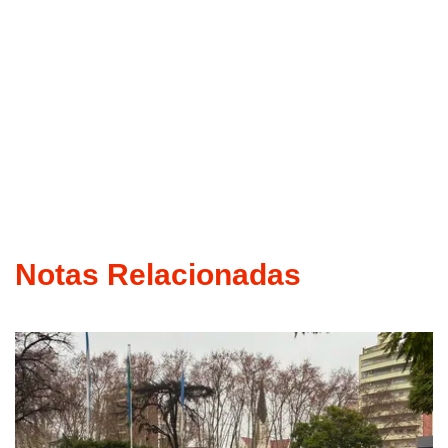
Notas Relacionadas