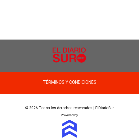
TÉRMINOS Y CONDICIONES
© 2026 Todos los derechos reservados | ElDiarioSur