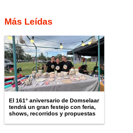
Más Leídas
El 161° aniversario de Domselaar
tendrá un gran festejo con feria,
shows, recorridos y propuestas
para niños