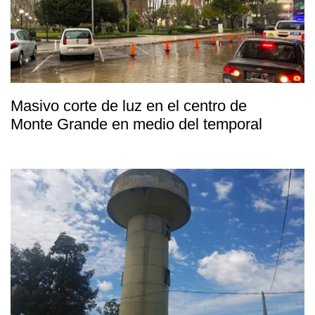
Masivo corte de luz en el centro de
Monte Grande en medio del temporal