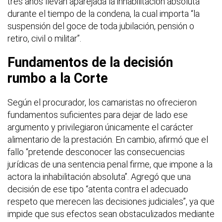
tres años llevan aparejada la inhabilitación absoluta
durante el tiempo de la condena, la cual importa “la
suspensión del goce de toda jubilación, pensión o
retiro, civil o militar”.
Fundamentos de la decisión
rumbo a la Corte
Según el procurador, los camaristas no ofrecieron
fundamentos suficientes para dejar de lado ese
argumento y privilegiaron únicamente el carácter
alimentario de la prestación. En cambio, afirmó que el
fallo “pretende desconocer las consecuencias
jurídicas de una sentencia penal firme, que impone a la
actora la inhabilitación absoluta”. Agregó que una
decisión de ese tipo “atenta contra el adecuado
respeto que merecen las decisiones judiciales”, ya que
impide que sus efectos sean obstaculizados mediante