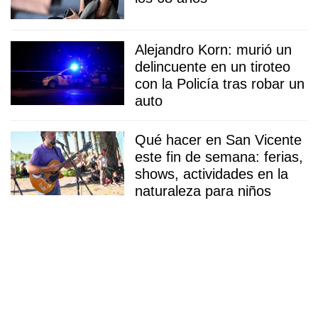
Alejandro Korn: murió un
delincuente en un tiroteo
con la Policía tras robar un
auto
Qué hacer en San Vicente
este fin de semana: ferias,
shows, actividades en la
naturaleza para niños