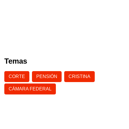
Temas
CORTE
PENSIÓN
CRISTINA
CÁMARA FEDERAL