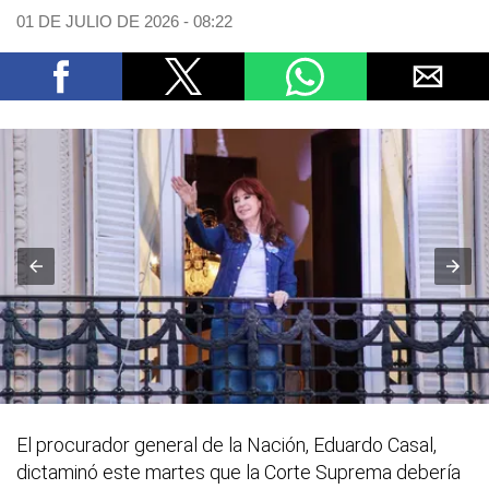
01 DE JULIO DE 2026 - 08:22
El procurador general de la Nación, Eduardo Casal,
dictaminó este martes que la Corte Suprema debería