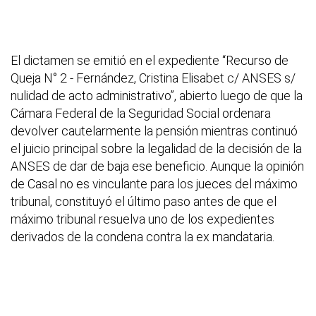
El dictamen se emitió en el expediente “Recurso de
Queja N° 2 - Fernández, Cristina Elisabet c/ ANSES s/
nulidad de acto administrativo”, abierto luego de que la
Cámara Federal de la Seguridad Social ordenara
devolver cautelarmente la pensión mientras continuó
el juicio principal sobre la legalidad de la decisión de la
ANSES de dar de baja ese beneficio. Aunque la opinión
de Casal no es vinculante para los jueces del máximo
tribunal, constituyó el último paso antes de que el
máximo tribunal resuelva uno de los expedientes
derivados de la condena contra la ex mandataria.