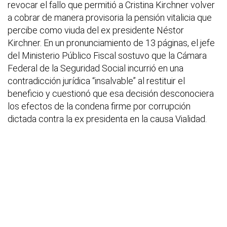
revocar el fallo que permitió a Cristina Kirchner volver
a cobrar de manera provisoria la pensión vitalicia que
percibe como viuda del ex presidente Néstor
Kirchner. En un pronunciamiento de 13 páginas, el jefe
del Ministerio Público Fiscal sostuvo que la Cámara
Federal de la Seguridad Social incurrió en una
contradicción jurídica “insalvable” al restituir el
beneficio y cuestionó que esa decisión desconociera
los efectos de la condena firme por corrupción
dictada contra la ex presidenta en la causa Vialidad.