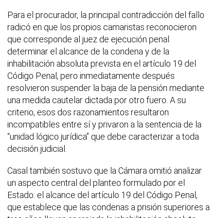
Para el procurador, la principal contradicción del fallo
radicó en que los propios camaristas reconocieron
que corresponde al juez de ejecución penal
determinar el alcance de la condena y de la
inhabilitación absoluta prevista en el artículo 19 del
Código Penal, pero inmediatamente después
resolvieron suspender la baja de la pensión mediante
una medida cautelar dictada por otro fuero. A su
criterio, esos dos razonamientos resultaron
incompatibles entre sí y privaron a la sentencia de la
“unidad lógico jurídica” que debe caracterizar a toda
decisión judicial.
Casal también sostuvo que la Cámara omitió analizar
un aspecto central del planteo formulado por el
Estado: el alcance del artículo 19 del Código Penal,
que establece que las condenas a prisión superiores a