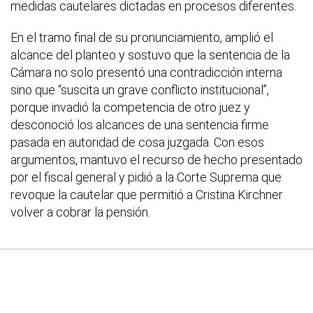
medidas cautelares dictadas en procesos diferentes.
En el tramo final de su pronunciamiento, amplió el
alcance del planteo y sostuvo que la sentencia de la
Cámara no solo presentó una contradicción interna
sino que “suscita un grave conflicto institucional”,
porque invadió la competencia de otro juez y
desconoció los alcances de una sentencia firme
pasada en autoridad de cosa juzgada. Con esos
argumentos, mantuvo el recurso de hecho presentado
por el fiscal general y pidió a la Corte Suprema que
revoque la cautelar que permitió a Cristina Kirchner
volver a cobrar la pensión.