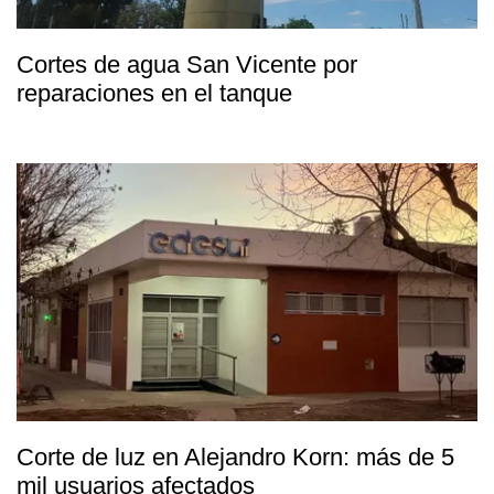
Cortes de agua San Vicente por
reparaciones en el tanque
Corte de luz en Alejandro Korn: más de 5
mil usuarios afectados