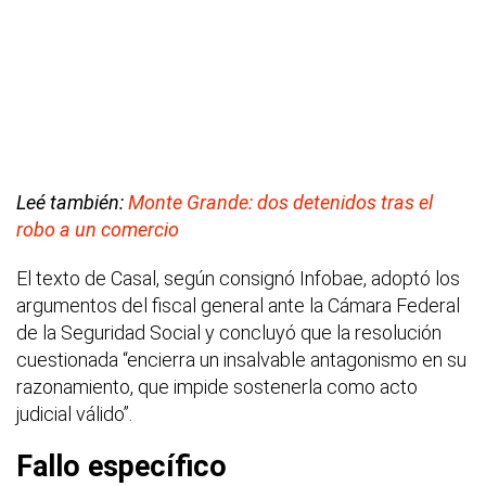
Leé también:
Monte Grande: dos detenidos tras el
robo a un comercio
El texto de Casal, según consignó Infobae, adoptó los
argumentos del fiscal general ante la Cámara Federal
de la Seguridad Social y concluyó que la resolución
cuestionada “encierra un insalvable antagonismo en su
razonamiento, que impide sostenerla como acto
judicial válido”.
Fallo específico