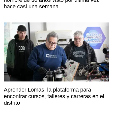
hace casi una semana
Aprender Lomas: la plataforma para
encontrar cursos, talleres y carreras en el
distrito