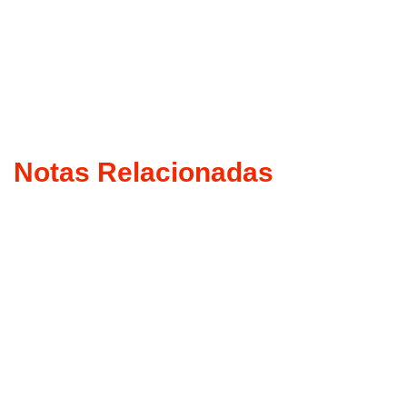
Notas Relacionadas