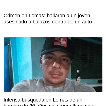
Crimen en Lomas: hallaron a un joven
asesinado a balazos dentro de un auto
Intensa búsqueda en Lomas de un
hombre de 30 años visto por última vez