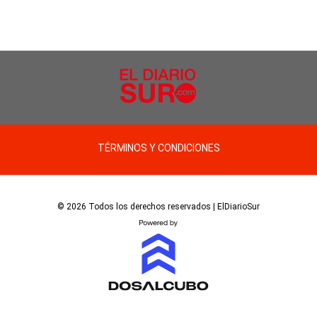
TÉRMINOS Y CONDICIONES
© 2026 Todos los derechos reservados | ElDiarioSur