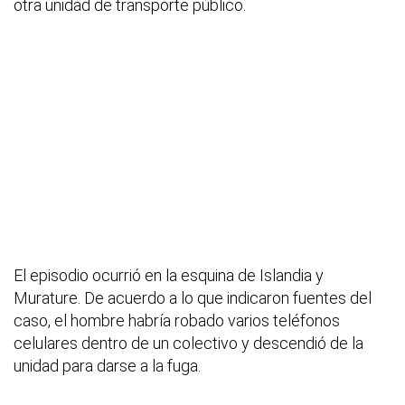
otra unidad de transporte público.
El episodio ocurrió en la esquina de Islandia y
Murature. De acuerdo a lo que indicaron fuentes del
caso, el hombre habría robado varios teléfonos
celulares dentro de un colectivo y descendió de la
unidad para darse a la fuga.