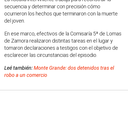
secuencia y determinar con precisión cómo
ocurrieron los hechos que terminaron con la muerte
del joven.
En ese marco, efectivos de la Comisaría 5ª de Lomas
de Zamora realizaron distintas tareas en el lugar y
tomaron declaraciones a testigos con el objetivo de
esclarecer las circunstancias del episodio.
Leé también:
Monte Grande: dos detenidos tras el
robo a un comercio