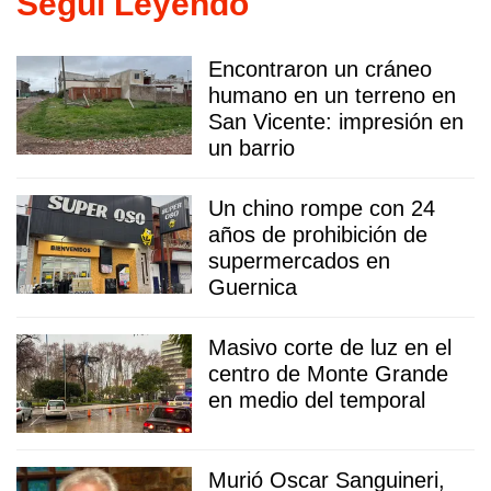
Seguí Leyendo
Encontraron un cráneo
humano en un terreno en
San Vicente: impresión en
un barrio
Un chino rompe con 24
años de prohibición de
supermercados en
Guernica
Masivo corte de luz en el
centro de Monte Grande
en medio del temporal
Murió Oscar Sanguineri,