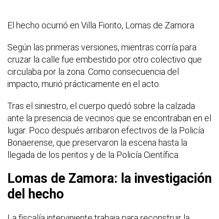
El hecho ocurrió en Villa Fiorito, Lomas de Zamora.
Según las primeras versiones, mientras corría para
cruzar la calle fue embestido por otro colectivo que
circulaba por la zona. Como consecuencia del
impacto, murió prácticamente en el acto.
Tras el siniestro, el cuerpo quedó sobre la calzada
ante la presencia de vecinos que se encontraban en el
lugar. Poco después arribaron efectivos de la Policía
Bonaerense, que preservaron la escena hasta la
llegada de los peritos y de la Policía Científica.
Lomas de Zamora: la investigación
del hecho
La fiscalía interviniente trabaja para reconstruir la