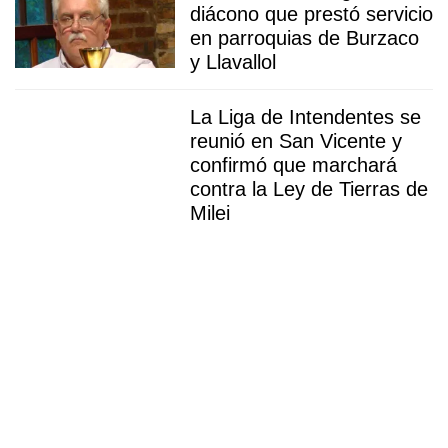
diácono que prestó servicio
en parroquias de Burzaco
y Llavallol
La Liga de Intendentes se
reunió en San Vicente y
confirmó que marchará
contra la Ley de Tierras de
Milei