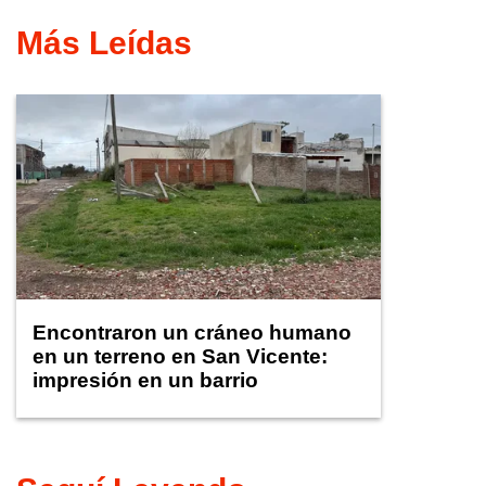
Más Leídas
Encontraron un cráneo humano
en un terreno en San Vicente:
impresión en un barrio