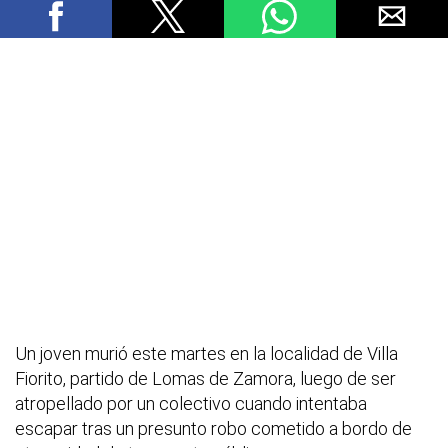
Un joven murió este martes en la localidad de Villa
Fiorito, partido de Lomas de Zamora, luego de ser
atropellado por un colectivo cuando intentaba
escapar tras un presunto robo cometido a bordo de