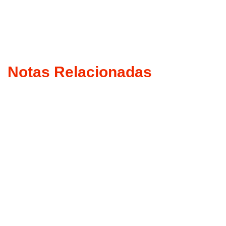
Notas Relacionadas