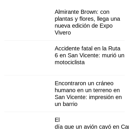
Almirante Brown: con
plantas y flores, llega una
nueva edición de Expo
Vivero
Accidente fatal en la Ruta
6 en San Vicente: murió un
motociclista
Encontraron un cráneo
humano en un terreno en
San Vicente: impresión en
un barrio
El
día que un avión cayó en Ca