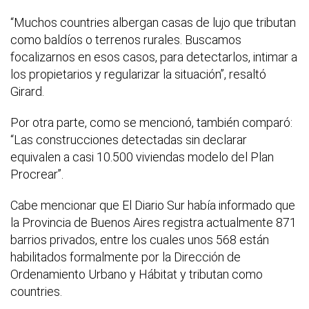
“Muchos countries albergan casas de lujo que tributan
como baldíos o terrenos rurales. Buscamos
focalizarnos en esos casos, para detectarlos, intimar a
los propietarios y regularizar la situación”, resaltó
Girard.
Por otra parte, como se mencionó, también comparó:
“Las construcciones detectadas sin declarar
equivalen a casi 10.500 viviendas modelo del Plan
Procrear”.
Cabe mencionar que El Diario Sur había informado que
la Provincia de Buenos Aires registra actualmente 871
barrios privados, entre los cuales unos 568 están
habilitados formalmente por la Dirección de
Ordenamiento Urbano y Hábitat y tributan como
countries.