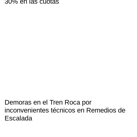
30% en las cuotas
Demoras en el Tren Roca por
inconvenientes técnicos en Remedios de
Escalada