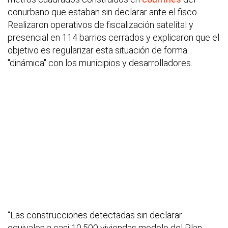
conurbano que estaban sin declarar ante el fisco.
Realizaron operativos de fiscalización satelital y
presencial en 114 barrios cerrados y explicaron que el
objetivo es regularizar esta situación de forma
"dinámica" con los municipios y desarrolladores.
“Las construcciones detectadas sin declarar
equivalen a casi 10.500 viviendas modelo del Plan