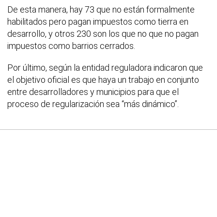
De esta manera, hay 73 que no están formalmente
habilitados pero pagan impuestos como tierra en
desarrollo, y otros 230 son los que no que no pagan
impuestos como barrios cerrados.
Por último, según la entidad reguladora indicaron que
el objetivo oficial es que haya un trabajo en conjunto
entre desarrolladores y municipios para que el
proceso de regularización sea “más dinámico”.