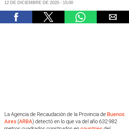
12 DE DICIEMBRE DE 2020 - 15:00
La Agencia de Recaudación de la Provincia de
Buenos
Aires
(
ARBA
) detectó en lo que va del año 632.982
metros cuadrados construidos en
countries
del