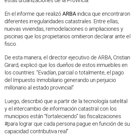
estas urbanizaciones de la Provincia.
En el informe que realizó
ARBA
indica que encontraron
diferentes irregularidades catastrales. Entre ellas,
nuevas viviendas, remodelaciones o ampliaciones y
piscinas que los propietarios omitieron declarar ante el
fisco.
De esta manera, el director ejecutivo de ARBA, Cristian
Girard, explicó que los dueños de estos inmuebles en
los countries: “Evadían, parcial o totalmente, el pago
del Impuesto Inmobiliario generando un perjuicio
millonario al estado provincial”.
Luego, describió que a partir de la tecnología satelital
y el intercambio de información catastral con los
municipios están “fortaleciendo” las fiscalizaciones
#para lograr que cada persona pague en función de su
capacidad contributiva real”.