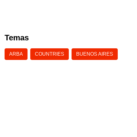
Temas
ARBA
COUNTRIES
BUENOS AIRES