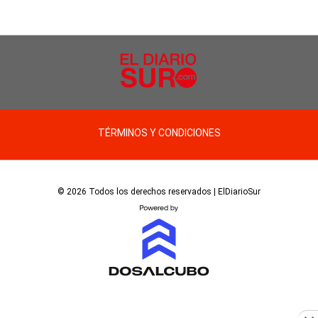
TÉRMINOS Y CONDICIONES
© 2026 Todos los derechos reservados | ElDiarioSur