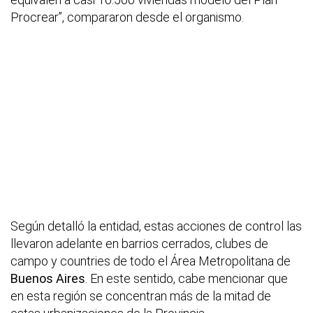
Procrear”, compararon desde el organismo.
Según detalló la entidad, estas acciones de control las
llevaron adelante en barrios cerrados, clubes de
campo y countries de todo el Área Metropolitana de
Buenos Aires
. En este sentido, cabe mencionar que
en esta región se concentran más de la mitad de