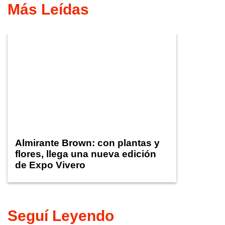
Más Leídas
Almirante Brown: con plantas y
flores, llega una nueva edición
de Expo Vivero
Seguí Leyendo