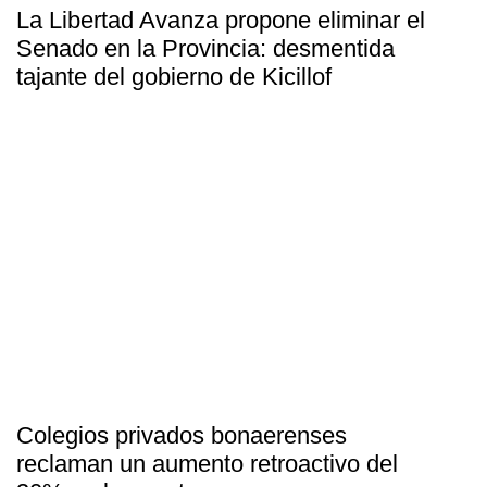
La Libertad Avanza propone eliminar el
Senado en la Provincia: desmentida
tajante del gobierno de Kicillof
Colegios privados bonaerenses
reclaman un aumento retroactivo del