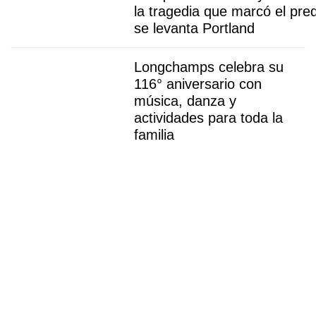
la tragedia que marcó el pre
se levanta Portland
Longchamps celebra su
116° aniversario con
música, danza y
actividades para toda la
familia