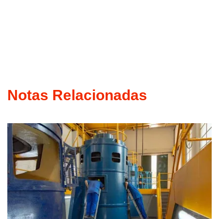
Notas Relacionadas