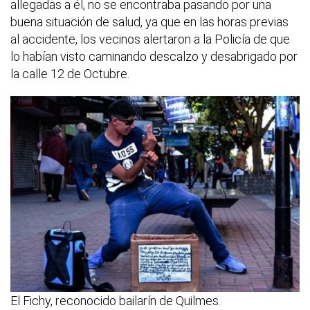
allegadas a él, no se encontraba pasando por una
buena situación de salud, ya que en las horas previas
al accidente, los vecinos alertaron a la Policía de que
lo habían visto caminando descalzo y desabrigado por
la calle 12 de Octubre.
El Fichy, reconocido bailarín de Quilmes.