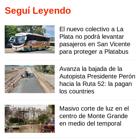
Seguí Leyendo
El nuevo colectivo a La
Plata no podrá levantar
pasajeros en San Vicente
para proteger a Platabus
Avanza la bajada de la
Autopista Presidente Perón
hacia la Ruta 52: la pagan
los countries
Masivo corte de luz en el
centro de Monte Grande
en medio del temporal