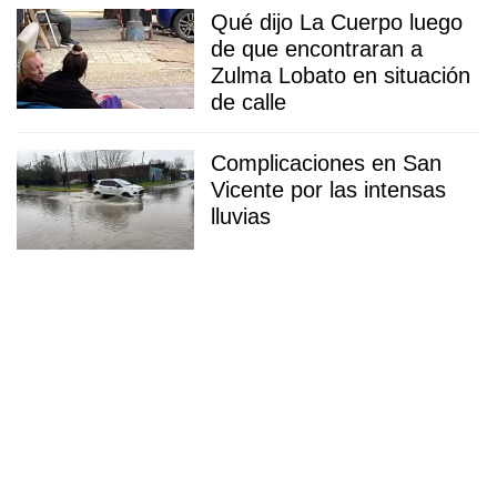
Qué dijo La Cuerpo luego
de que encontraran a
Zulma Lobato en situación
de calle
Complicaciones en San
Vicente por las intensas
lluvias