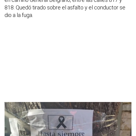
818. Quedó tirado sobre el asfalto y el conductor se
dio a la fuga.