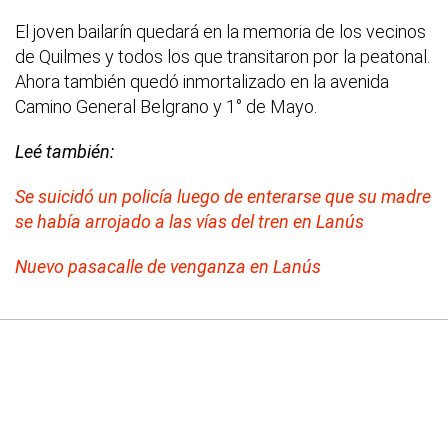
El joven bailarín quedará en la memoria de los vecinos
de Quilmes y todos los que transitaron por la peatonal.
Ahora también quedó inmortalizado en la avenida
Camino General Belgrano y 1° de Mayo.
Leé también:
Se suicidó un policía luego de enterarse que su madre
se había arrojado a las vías del tren en Lanús
Nuevo pasacalle de venganza en Lanús