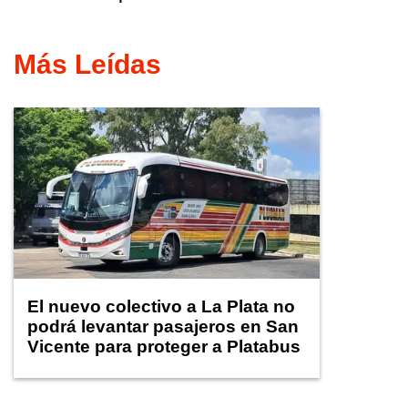
Más Leídas
El nuevo colectivo a La Plata no
podrá levantar pasajeros en San
Vicente para proteger a Platabus