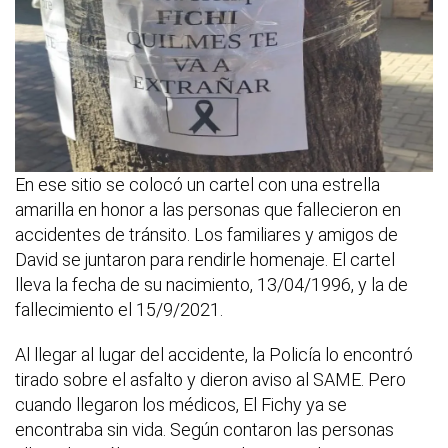
En ese sitio se colocó un cartel con una estrella
amarilla en honor a las personas que fallecieron en
accidentes de tránsito. Los familiares y amigos de
David se juntaron para rendirle homenaje. El cartel
lleva la fecha de su nacimiento, 13/04/1996, y la de
fallecimiento el 15/9/2021.
Al llegar al lugar del accidente, la Policía lo encontró
tirado sobre el asfalto y dieron aviso al SAME. Pero
cuando llegaron los médicos, El Fichy ya se
encontraba sin vida. Según contaron las personas