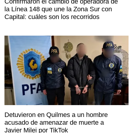
Confirmaron el cambio de operadora de
la Línea 148 que une la Zona Sur con
Capital: cuáles son los recorridos
Detuvieron en Quilmes a un hombre
acusado de amenazar de muerte a
Javier Milei por TikTok