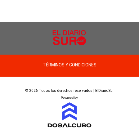
TÉRMINOS Y CONDICIONES
© 2026 Todos los derechos reservados | ElDiarioSur