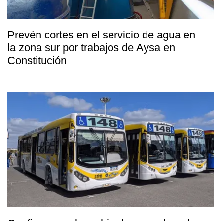
Prevén cortes en el servicio de agua en
la zona sur por trabajos de Aysa en
Constitución