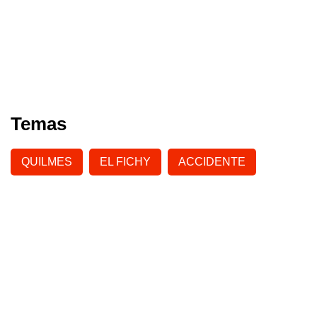
Temas
QUILMES
EL FICHY
ACCIDENTE