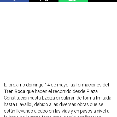
El próximo domingo 14 de mayo las formaciones del
Tren Roca
que hacen el recorrido desde Plaza
Constitución hasta Ezeiza circularán de forma limitada
hasta Llavallol, debido a las diversas obras que se
están llevando a cabo en las vías y en pasos a nivel a