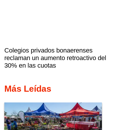
Colegios privados bonaerenses
reclaman un aumento retroactivo del
30% en las cuotas
Más Leídas