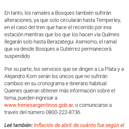
En tanto, los ramales a Bosques también sufrirán
alteraciones, ya que solo circularán hasta Temperley,
en el caso del tren que hace el recorrido por esa
estación mientras que los que los hacen vía Quilmes
llegarán solo hasta Berazategui. Asimismo, el ramal
que va desde Bosques a Gutiérrez permanecerá
suspendido.
Por su parte, los servicios que se dirigen a La Plata y a
Alejandro Korn serán los únicos que no sufrirán
cambios en su cronograma e itinerario habitual.
Quienes quieran obtener más información sobre el
tema, pueden ingresar a
www.trenesargentinos.gob.ar
, o comunicarse a
través del número 0800-222-8736.
Leé también:
Inflación de abril: de cuánto fue según el