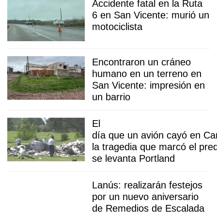
Accidente fatal en la Ruta
6 en San Vicente: murió un
motociclista
Encontraron un cráneo
humano en un terreno en
San Vicente: impresión en
un barrio
El
día que un avión cayó en Ca
la tragedia que marcó el pre
se levanta Portland
Lanús: realizarán festejos
por un nuevo aniversario
de Remedios de Escalada