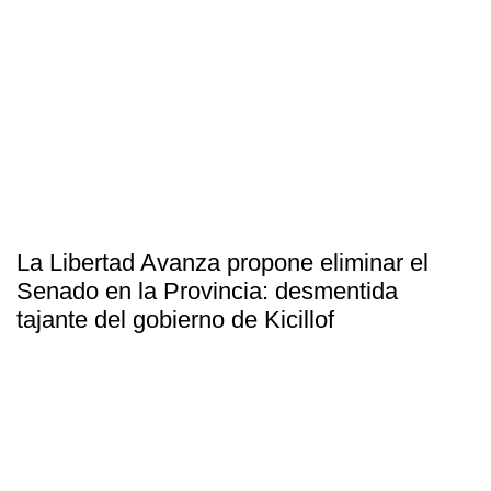
La Libertad Avanza propone eliminar el
Senado en la Provincia: desmentida
tajante del gobierno de Kicillof