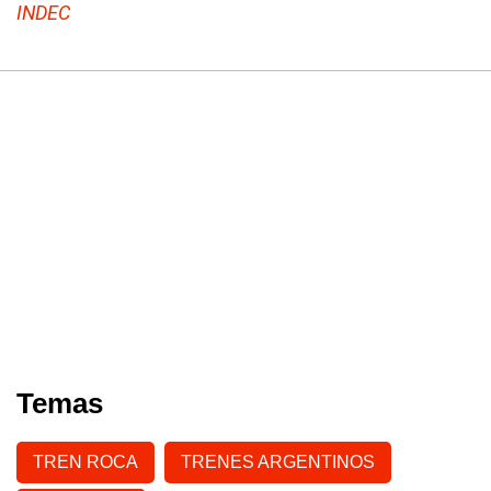
INDEC
Temas
TREN ROCA
TRENES ARGENTINOS