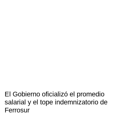
El Gobierno oficializó el promedio
salarial y el tope indemnizatorio de
Ferrosur