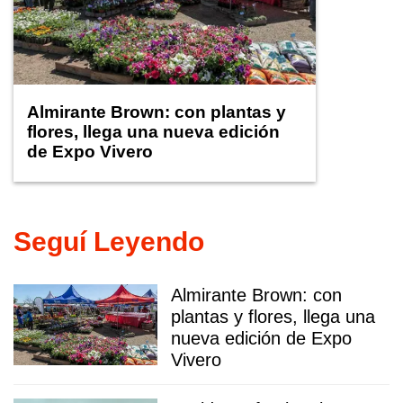
Almirante Brown: con plantas y
flores, llega una nueva edición
de Expo Vivero
Seguí Leyendo
Almirante Brown: con
plantas y flores, llega una
nueva edición de Expo
Vivero