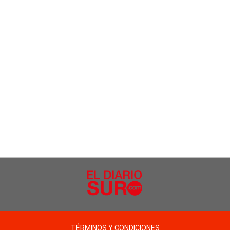
TÉRMINOS Y CONDICIONES