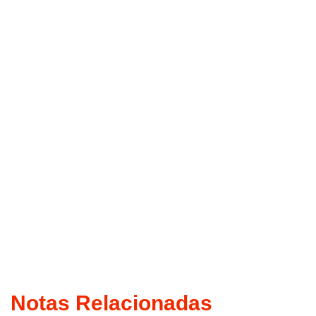
Notas Relacionadas