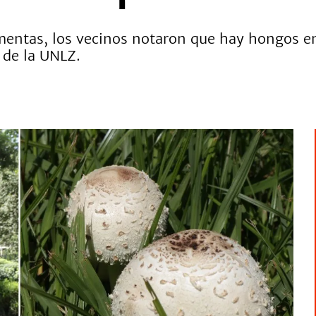
rmentas, los vecinos notaron que hay hongos en
 de la UNLZ.