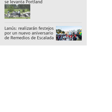
se levanta Portland
Lanús: realizarán festejos
por un nuevo aniversario
de Remedios de Escalada