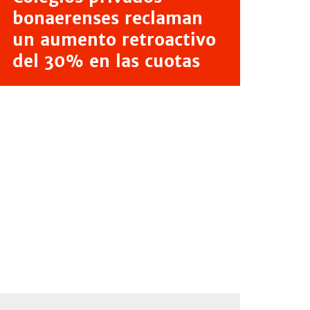
bonaerenses reclaman
un aumento retroactivo
del 30% en las cuotas