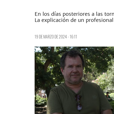
En los días posteriores a las to
La explicación de un profesional
19 DE MARZO DE 2024 - 16:11