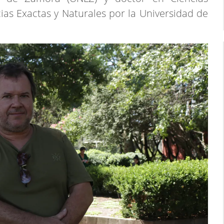
cias Exactas y Naturales por la Universidad de