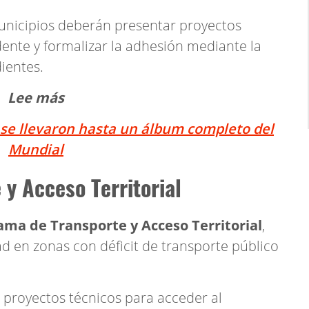
municipios deberán presentar proyectos
dente y formalizar la adhesión mediante la
ientes.
Lee más
 se llevaron hasta un álbum completo del
Mundial
y Acceso Territorial
ama de Transporte y Acceso Territorial
,
ad en zonas con déficit de transporte público
 proyectos técnicos para acceder al