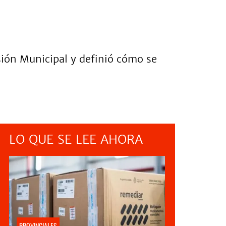
sión Municipal y definió cómo se
LO QUE SE LEE AHORA
PROVINCIALES