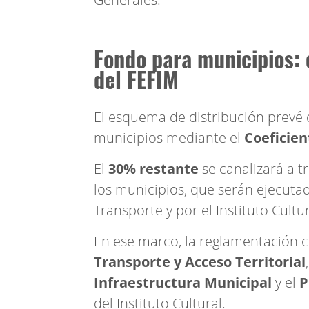
Fondo para municipios: 
del FEFIM
El esquema de distribución prevé
municipios mediante el
Coeficien
El
30% restante
se canalizará a t
los municipios, que serán ejecutad
Transporte y por el Instituto Cultur
En ese marco, la reglamentación c
Transporte y Acceso Territorial
Infraestructura Municipal
y el
P
del Instituto Cultural.