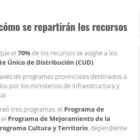
cómo se repartirán los recursos
 que el
70%
de los recursos se asigne a los
te Único de Distribución (CUD)
.
ravés de programas provinciales destinados a
os por los ministerios de Infraestructura y
al.
reó tres programas: el
Programa de
, el
Programa de Mejoramiento de la
rograma Cultura y Territorio
, dependiente