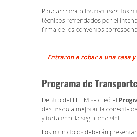
Para acceder a los recursos, los 
técnicos refrendados por el inten
firma de los convenios correspond
Entraron a robar a una casa y
Programa de Transporte 
Dentro del FEFIM se creó el
Progr
destinado a mejorar la conectivid
y fortalecer la seguridad vial.
Los municipios deberán presentar