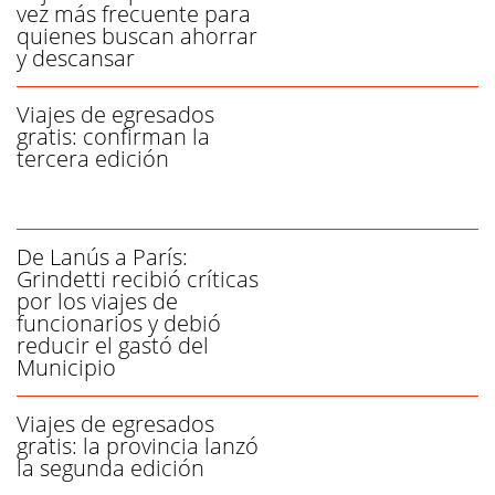
vez más frecuente para
quienes buscan ahorrar
y descansar
Viajes de egresados
gratis: confirman la
tercera edición
De Lanús a París:
Grindetti recibió críticas
por los viajes de
funcionarios y debió
reducir el gastó del
Municipio
Viajes de egresados
gratis: la provincia lanzó
la segunda edición