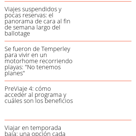
Viajes suspendidos y
pocas reservas: el
panorama de cara al fin
de semana largo del
ballotage
Se fueron de Temperley
para vivir en un
motorhome recorriendo
playas: "No tenemos
planes"
PreViaje 4: cómo
acceder al programa y
cuáles son los beneficios
Viajar en temporada
baja: una opción cada