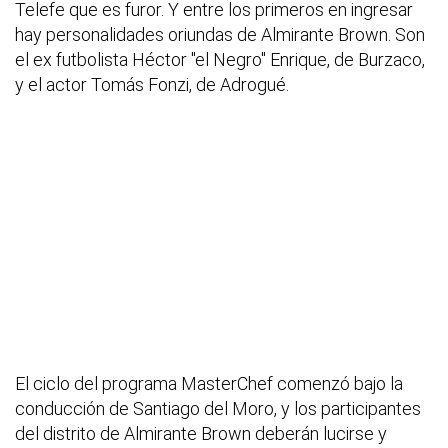
Telefe que es furor. Y entre los primeros en ingresar
hay personalidades oriundas de Almirante Brown. Son
el ex futbolista Héctor "el Negro" Enrique, de Burzaco,
y el actor Tomás Fonzi, de Adrogué.
El ciclo del programa MasterChef comenzó bajo la
conducción de Santiago del Moro, y los participantes
del distrito de Almirante Brown deberán lucirse y