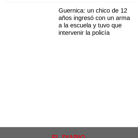
Guernica: un chico de 12
años ingresó con un arma
a la escuela y tuvo que
intervenir la policía