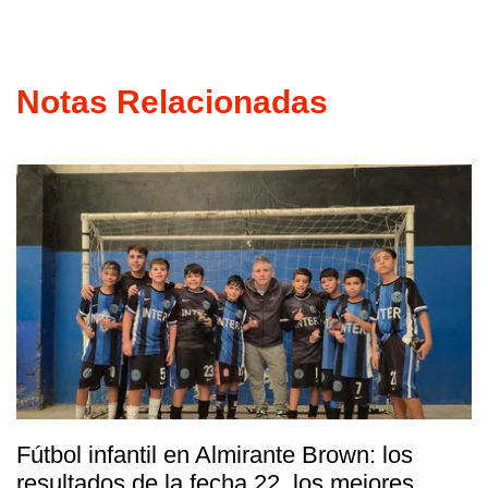
Notas Relacionadas
Fútbol infantil en Almirante Brown: los
resultados de la fecha 22, los mejores