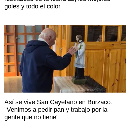
goles y todo el color
Así se vive San Cayetano en Burzaco:
"Venimos a pedir pan y trabajo por la
gente que no tiene"