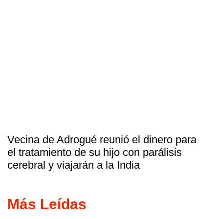
Vecina de Adrogué reunió el dinero para
el tratamiento de su hijo con parálisis
cerebral y viajarán a la India
Más Leídas