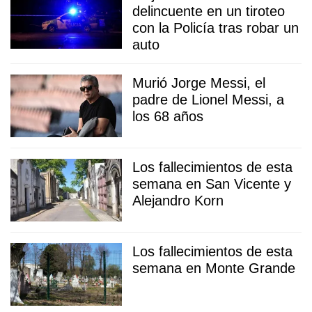
delincuente en un tiroteo
con la Policía tras robar un
auto
Murió Jorge Messi, el
padre de Lionel Messi, a
los 68 años
Los fallecimientos de esta
semana en San Vicente y
Alejandro Korn
Los fallecimientos de esta
semana en Monte Grande