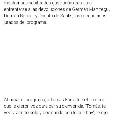
mostrar sus habilidades gastronómicas para
enfrentarse a las devoluciones de Germán Martitegui,
Demián Betular y Donato de Santis, los reconocidos
jurados del programa.
Al iniciar el programa, a Tomas Fonzi fue el primero
que le dieron voz para dar su bienvenida. "Tomás, te
veo viviendo solo y cocinando con lo que hay", le dijo