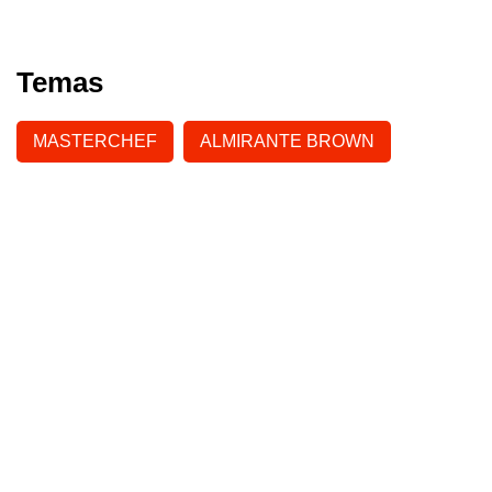
Temas
MASTERCHEF
ALMIRANTE BROWN