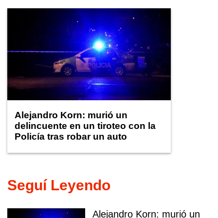
Alejandro Korn: murió un
delincuente en un tiroteo con la
Policía tras robar un auto
Seguí Leyendo
Alejandro Korn: murió un