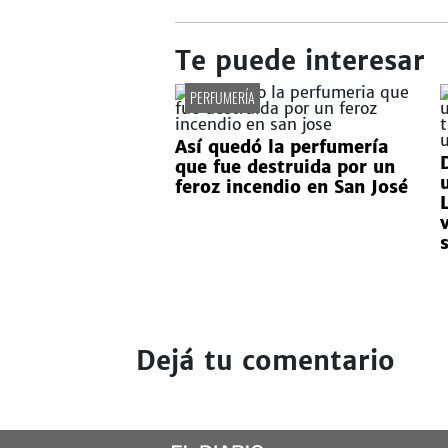
Te puede interesar
PERFUMERÍA
Así quedó la perfumería
que fue destruida por un
feroz incendio en San José
Dejá tu comentario