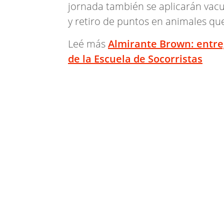
jornada también se aplicarán vacun
y retiro de puntos en animales que
Leé más
Almirante Brown: entreg
de la Escuela de Socorristas