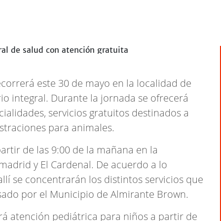
correrá este 30 de mayo en la localidad de
rio integral. Durante la jornada se ofrecerá
ialidades, servicios gratuitos destinados a
straciones para animales.
partir de las 9:00 de la mañana en la
amadrid y El Cardenal. De acuerdo a lo
allí se concentrarán los distintos servicios que
ado por el Municipio de Almirante Brown.
á atención pediátrica para niños a partir de