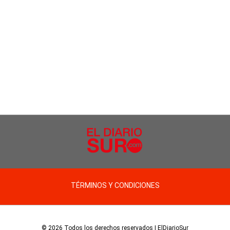
TÉRMINOS Y CONDICIONES
© 2026 Todos los derechos reservados | ElDiarioSur