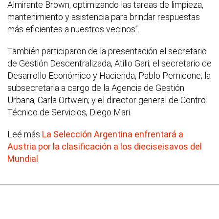
Almirante Brown, optimizando las tareas de limpieza,
mantenimiento y asistencia para brindar respuestas
más eficientes a nuestros vecinos”.
También participaron de la presentación el secretario
de Gestión Descentralizada, Atilio Gari; el secretario de
Desarrollo Económico y Hacienda, Pablo Pernicone; la
subsecretaria a cargo de la Agencia de Gestión
Urbana, Carla Ortwein; y el director general de Control
Técnico de Servicios, Diego Mari.
Leé más
La Selección Argentina enfrentará a
Austria por la clasificación a los dieciseisavos del
Mundial