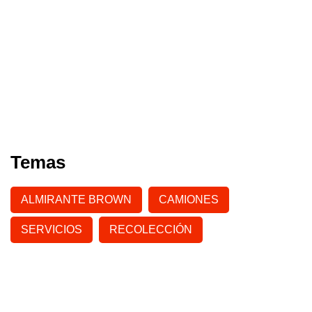
Temas
ALMIRANTE BROWN
CAMIONES
SERVICIOS
RECOLECCIÓN