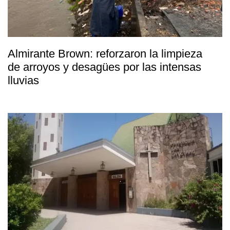
Almirante Brown: reforzaron la limpieza
de arroyos y desagües por las intensas
lluvias