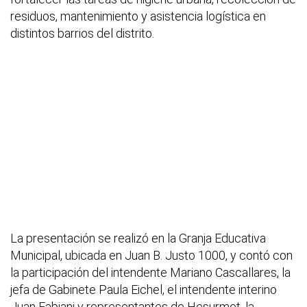
residuos, mantenimiento y asistencia logística en
distintos barrios del distrito.
La presentación se realizó en la Granja Educativa
Municipal, ubicada en Juan B. Justo 1000, y contó con
la participación del intendente Mariano Cascallares, la
jefa de Gabinete Paula Eichel, el intendente interino
Juan Fabiani y representantes de Hesurmet, la