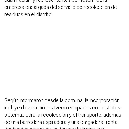
empresa encargada del servicio de recolección de
residuos en el distrito.
Según informaron desde la comuna, la incorporación
incluye diez camiones Iveco equipados con distintos
sistemas para la recolección y el transporte, además
de una barredora aspiradora y una cargadora frontal