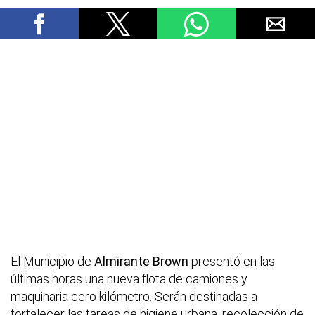
El Municipio de
Almirante Brown
presentó en las
últimas horas una nueva flota de camiones y
maquinaria cero kilómetro. Serán destinadas a
fortalecer las tareas de higiene urbana, recolección de