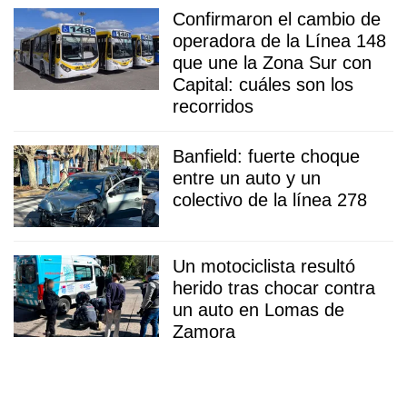
Confirmaron el cambio de
operadora de la Línea 148
que une la Zona Sur con
Capital: cuáles son los
recorridos
Banfield: fuerte choque
entre un auto y un
colectivo de la línea 278
Un motociclista resultó
herido tras chocar contra
un auto en Lomas de
Zamora