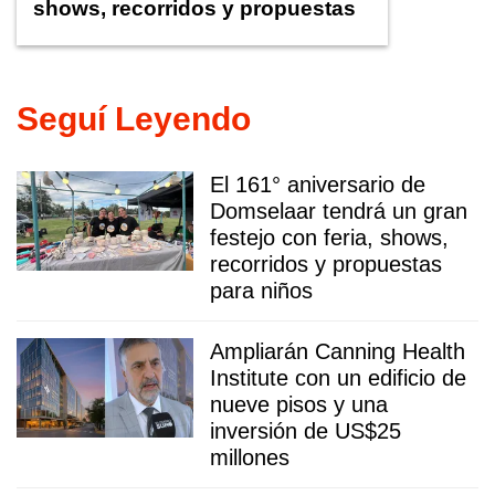
shows, recorridos y propuestas
para niños
Seguí Leyendo
El 161° aniversario de
Domselaar tendrá un gran
festejo con feria, shows,
recorridos y propuestas
para niños
Ampliarán Canning Health
Institute con un edificio de
nueve pisos y una
inversión de US$25
millones