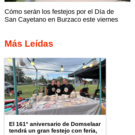
Cómo serán los festejos por el Día de
San Cayetano en Burzaco este viernes
Más Leídas
El 161° aniversario de Domselaar
tendrá un gran festejo con feria,