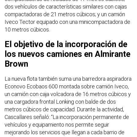
dos vehículos de características similares con cajas
compactadoras de 21 metros cúbicos; y un camión
Iveco Tector equipado con una minicompactadora de
10 metros cúbicos.
El objetivo de la incorporación de
los nuevos camiones en Almirante
Brown
La nueva flota también suma una barredora aspiradora
Econovo Ecobaos 600 montada sobre camión Iveco,
un camión con caja volcadora de 16 metros cúbicos y
una cargadora frontal Lonking con balde de dos
metros cúbicos de capacidad. Durante la actividad,
Cascallares señaló: “La incorporación permanente de
vehículos y equipamiento nos permite seguir
mejorando los servicios que llegan a cada barrio de