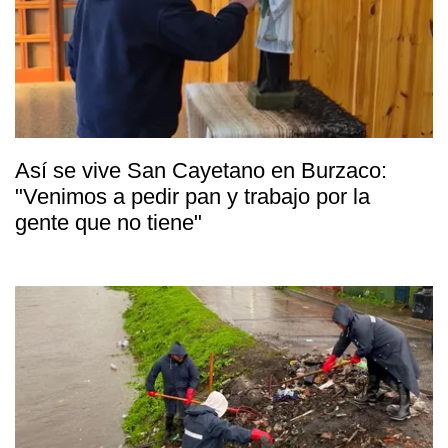
Así se vive San Cayetano en Burzaco:
"Venimos a pedir pan y trabajo por la
gente que no tiene"