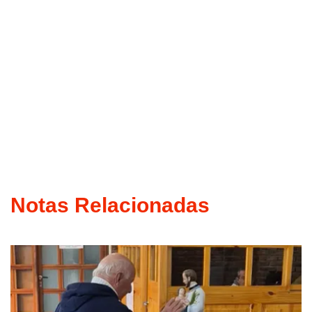
Notas Relacionadas