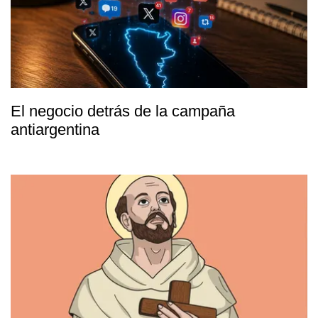
El negocio detrás de la campaña
antiargentina