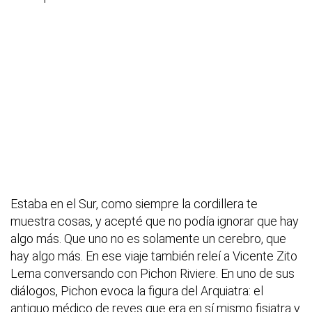
Estaba en el Sur, como siempre la cordillera te
muestra cosas, y acepté que no podía ignorar que hay
algo más. Que uno no es solamente un cerebro, que
hay algo más. En ese viaje también releí a Vicente Zito
Lema conversando con Pichon Riviere. En uno de sus
diálogos, Pichon evoca la figura del Arquiatra: el
antiguo médico de reyes que era en sí mismo fisiatra y