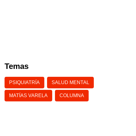
Temas
PSIQUIATRÍA
SALUD MENTAL
MATÍAS VARELA
COLUMNA