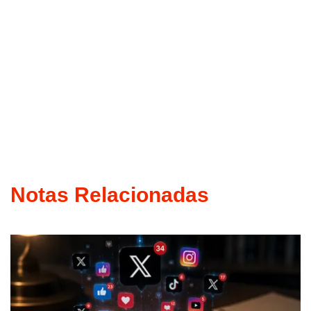
Notas Relacionadas