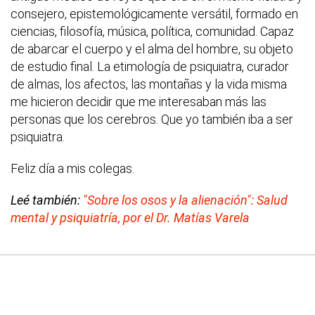
consejero, epistemológicamente versátil, formado en
ciencias, filosofía, música, política, comunidad. Capaz
de abarcar el cuerpo y el alma del hombre, su objeto
de estudio final. La etimología de psiquiatra, curador
de almas, los afectos, las montañas y la vida misma
me hicieron decidir que me interesaban más las
personas que los cerebros. Que yo también iba a ser
psiquiatra.
Feliz día a mis colegas.
Leé también:
"Sobre los osos y la alienación": Salud
mental y psiquiatría, por el Dr. Matías Varela