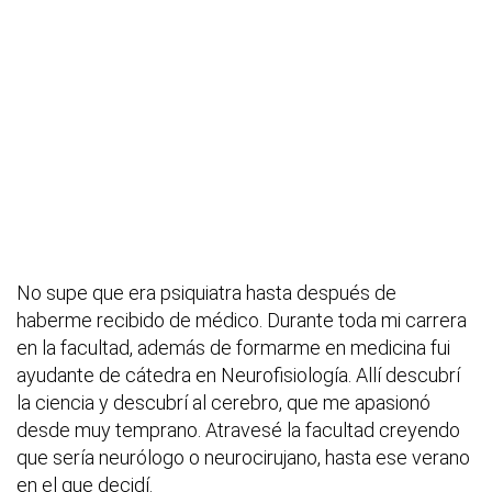
No supe que era psiquiatra hasta después de
haberme recibido de médico. Durante toda mi carrera
en la facultad, además de formarme en medicina fui
ayudante de cátedra en Neurofisiología. Allí descubrí
la ciencia y descubrí al cerebro, que me apasionó
desde muy temprano. Atravesé la facultad creyendo
que sería neurólogo o neurocirujano, hasta ese verano
en el que decidí.