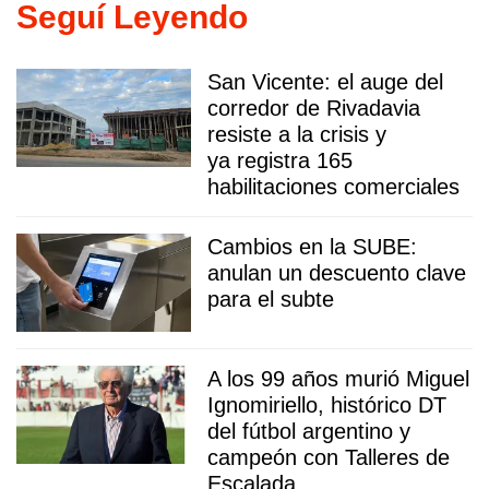
Seguí Leyendo
San Vicente: el auge del
corredor de Rivadavia
resiste a la crisis y
ya registra 165
habilitaciones comerciales
Cambios en la SUBE:
anulan un descuento clave
para el subte
A los 99 años murió Miguel
Ignomiriello, histórico DT
del fútbol argentino y
campeón con Talleres de
Escalada