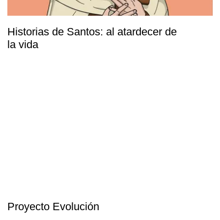
Historias de Santos: al atardecer de
la vida
Proyecto Evolución