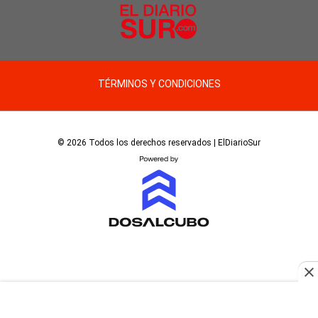
TÉRMINOS Y CONDICIONES
© 2026 Todos los derechos reservados | ElDiarioSur