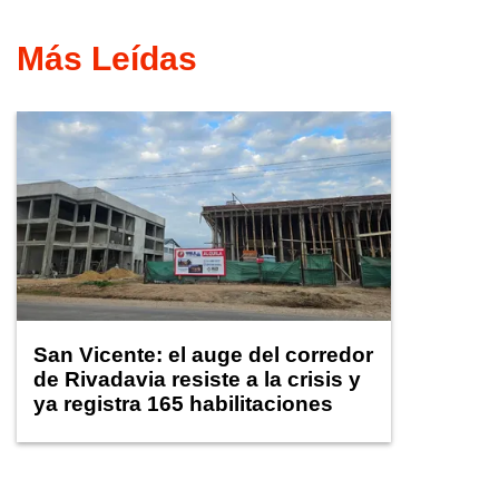
Más Leídas
San Vicente: el auge del corredor
de Rivadavia resiste a la crisis y
ya registra 165 habilitaciones
comerciales