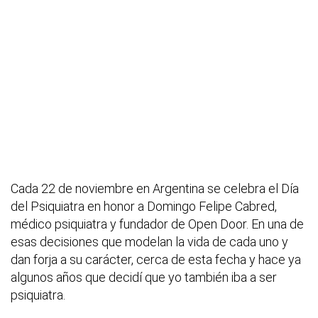
Cada 22 de noviembre en Argentina se celebra el Día
del Psiquiatra en honor a Domingo Felipe Cabred,
médico psiquiatra y fundador de Open Door. En una de
esas decisiones que modelan la vida de cada uno y
dan forja a su carácter, cerca de esta fecha y hace ya
algunos años que decidí que yo también iba a ser
psiquiatra.