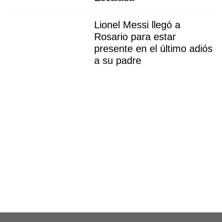
Lionel Messi llegó a
Rosario para estar
presente en el último adiós
a su padre