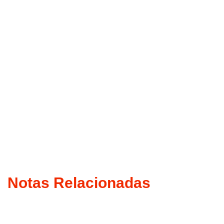
Notas Relacionadas