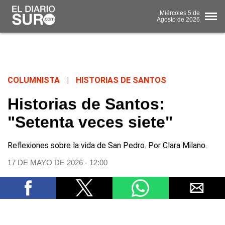
Miércoles
5 de
Agosto
de 2026
COLUMNISTA
|
HISTORIAS DE SANTOS
Historias de Santos:
"Setenta veces siete"
Reflexiones sobre la vida de San Pedro. Por Clara Milano.
17 DE MAYO DE 2026 - 12:00