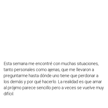
Esta semana me encontré con muchas situaciones,
tanto personales como ajenas, que me llevaron a
preguntarme hasta dónde uno tiene que perdonar a
los demás y por qué hacerlo. La realidad es que amar
al prójimo parece sencillo pero a veces se vuelve muy
difícil.