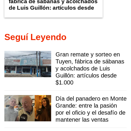
fábrica de sábanas y acolchados
de Luis Guillón: artículos desde
$1.000
Seguí Leyendo
Gran remate y sorteo en
Tuyen, fábrica de sábanas
y acolchados de Luis
Guillón: artículos desde
$1.000
Día del panadero en Monte
Grande: entre la pasión
por el oficio y el desafío de
mantener las ventas