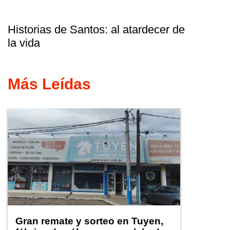
Historias de Santos: al atardecer de
la vida
Más Leídas
Gran remate y sorteo en Tuyen,