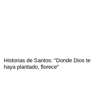
Historias de Santos: "Donde Dios te
haya plantado, florece"