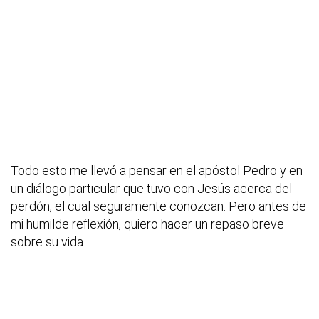
Todo esto me llevó a pensar en el apóstol Pedro y en
un diálogo particular que tuvo con Jesús acerca del
perdón, el cual seguramente conozcan. Pero antes de
mi humilde reflexión, quiero hacer un repaso breve
sobre su vida.