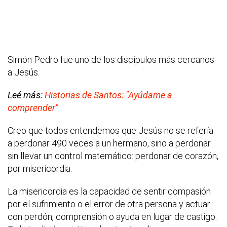
Simón Pedro fue uno de los discípulos más cercanos
a Jesús.
Leé más:
Historias de Santos: "Ayúdame a
comprender"
Creo que todos entendemos que Jesús no se refería
a perdonar 490 veces a un hermano, sino a perdonar
sin llevar un control matemático: perdonar de corazón,
por misericordia.
La misericordia es la capacidad de sentir compasión
por el sufrimiento o el error de otra persona y actuar
con perdón, comprensión o ayuda en lugar de castigo.