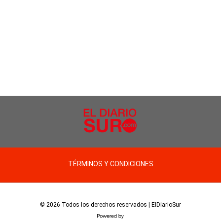
TÉRMINOS Y CONDICIONES
© 2026 Todos los derechos reservados | ElDiarioSur