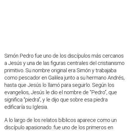
Simón Pedro fue uno de los discípulos más cercanos
a Jesús y una de las figuras centrales del cristianismo
primitivo. Su nombre original era Simón y trabajaba
como pescador en Galilea junto a su hermano Andrés,
hasta que Jesús lo llamó para seguirlo. Según los
evangelios, Jesús le dio el nombre de “Pedro”, que
significa “piedra”, y le dijo que sobre esa piedra
edificaría su Iglesia.
A lo largo de los relatos bíblicos aparece como un
discípulo apasionado: fue uno de los primeros en