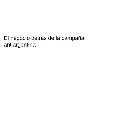
El negocio detrás de la campaña
antiargentina