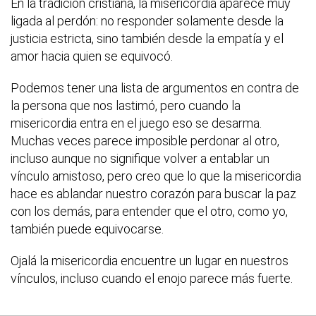
En la tradición cristiana, la misericordia aparece muy
ligada al perdón: no responder solamente desde la
justicia estricta, sino también desde la empatía y el
amor hacia quien se equivocó.
Podemos tener una lista de argumentos en contra de
la persona que nos lastimó, pero cuando la
misericordia entra en el juego eso se desarma.
Muchas veces parece imposible perdonar al otro,
incluso aunque no signifique volver a entablar un
vínculo amistoso, pero creo que lo que la misericordia
hace es ablandar nuestro corazón para buscar la paz
con los demás, para entender que el otro, como yo,
también puede equivocarse.
Ojalá la misericordia encuentre un lugar en nuestros
vínculos, incluso cuando el enojo parece más fuerte.