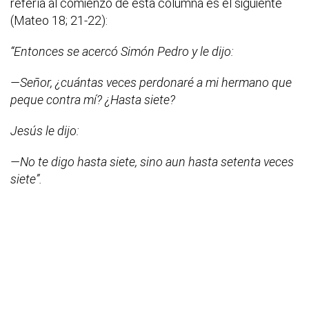
refería al comienzo de esta columna es el siguiente
(Mateo 18; 21-22):
“Entonces se acercó Simón Pedro y le dijo:
—Señor, ¿cuántas veces perdonaré a mi hermano que
peque contra mí? ¿Hasta siete?
Jesús le dijo:
—No te digo hasta siete, sino aun hasta setenta veces
siete”.