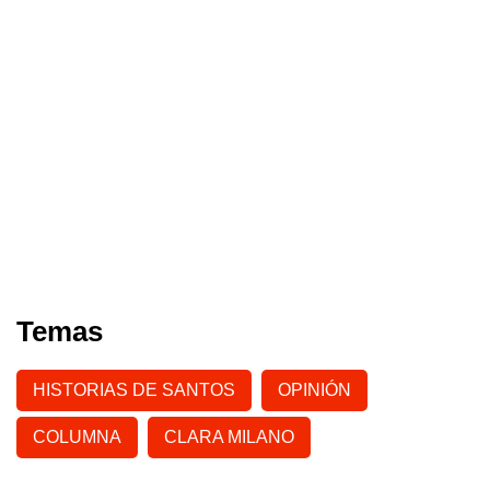
Temas
HISTORIAS DE SANTOS
OPINIÓN
COLUMNA
CLARA MILANO