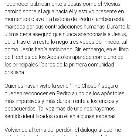
reconocer públicamente a Jesús como el Mesías,
caminó sobre el agua hacia él y estuvo presente en
momentos clave. La historia de Pedro también está
marcada por sus contradicciones humanas. Durante la
última cena aseguró que nunca abandonaría a Jesús,
pero tras el arresto lo negó tres veces por miedo, tal
como Jesús había anticipado. Sin embargo, en el libro
de Hechos de los Apóstoles aparece como uno de
los principales líderes de la primera comunidad
cristiana.
Quienes hayan visto la serie “The Chosen” seguro
pueden reconocer en Pedro a uno de los apóstoles
más impulsivos y más duros frente a los enojos y
desacuerdos. Tal vez más de uno nos hayamos
sentido identificados con él en algunas escenas.
Volviendo al tema del perdón, el diálogo al que me