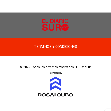
TÉRMINOS Y CONDICIONES
© 2026 Todos los derechos reservados | ElDiarioSur