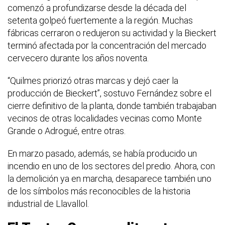
comenzó a profundizarse desde la década del
setenta golpeó fuertemente a la región. Muchas
fábricas cerraron o redujeron su actividad y la Bieckert
terminó afectada por la concentración del mercado
cervecero durante los años noventa.
“Quilmes priorizó otras marcas y dejó caer la
producción de Bieckert”, sostuvo Fernández sobre el
cierre definitivo de la planta, donde también trabajaban
vecinos de otras localidades vecinas como Monte
Grande o Adrogué, entre otras.
En marzo pasado, además, se había producido un
incendio en uno de los sectores del predio. Ahora, con
la demolición ya en marcha, desaparece también uno
de los símbolos más reconocibles de la historia
industrial de Llavallol.