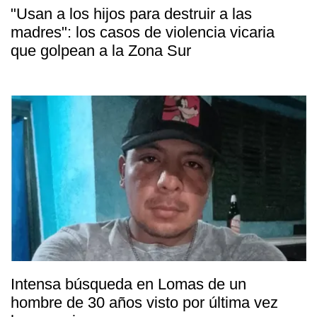
"Usan a los hijos para destruir a las
madres": los casos de violencia vicaria
que golpean a la Zona Sur
Intensa búsqueda en Lomas de un
hombre de 30 años visto por última vez