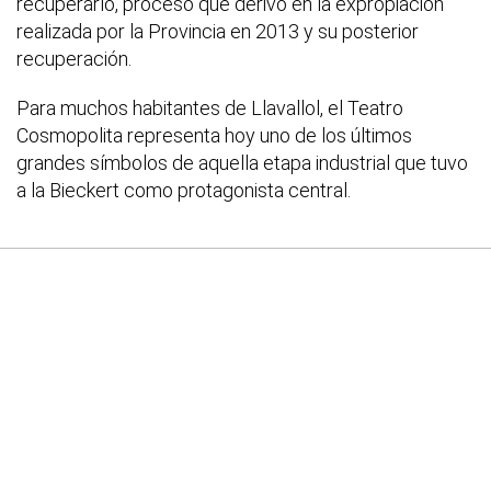
recuperarlo, proceso que derivó en la expropiación
realizada por la Provincia en 2013 y su posterior
recuperación.
Para muchos habitantes de Llavallol, el Teatro
Cosmopolita representa hoy uno de los últimos
grandes símbolos de aquella etapa industrial que tuvo
a la Bieckert como protagonista central.