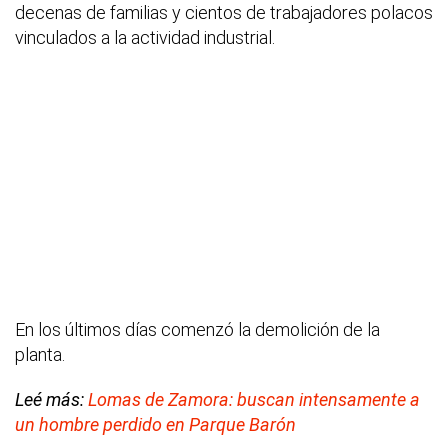
decenas de familias y cientos de trabajadores polacos
vinculados a la actividad industrial.
En los últimos días comenzó la demolición de la
planta.
Leé más:
Lomas de Zamora: buscan intensamente a
un hombre perdido en Parque Barón