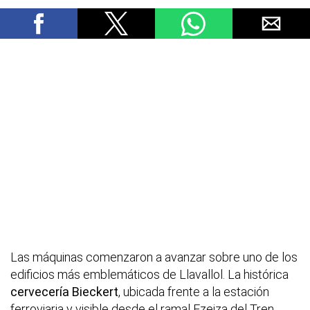
Las máquinas comenzaron a avanzar sobre uno de los
edificios más emblemáticos de Llavallol. La histórica
cervecería Bieckert
, ubicada frente a la estación
ferroviaria y visible desde el ramal Ezeiza del Tren