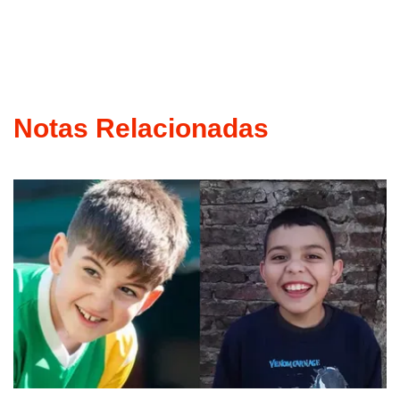
Notas Relacionadas