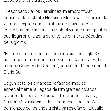
2.000 obreros y trabajadores.
El escribano Carlos Fernández, miembro titular
consulto del Instituto Histórico Municipal de Lomas de
Zamora, explicó que la historia de Llavallol está
estrechamente ligada a las colectividades inmigrantes
que llegaron a la zona durante las primeras décadas
del siglo XX.
“En ese damero industrial de principios del siglo XX
nos encontramos con una de sus fundamentales, la
famosa Cervecería Bieckert”, señaló en diálogo con El
Diario Sur.
Según detalló Fernández, la fábrica impulsó
especialmente la llegada de inmigrantes polacos,
favorecidos por el entonces director de la planta,
Gastón Mazurkiewicz, de ascendencia polaca. A
comienzos de los años treinta ya residían en Llavallol