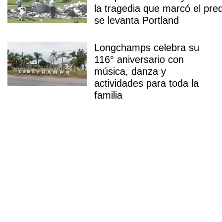
la tragedia que marcó el pre
se levanta Portland
Longchamps celebra su
116° aniversario con
música, danza y
actividades para toda la
familia