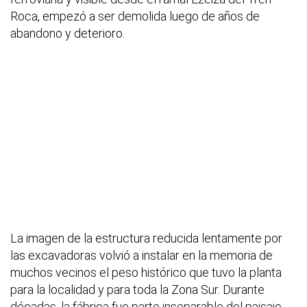
Roca, empezó a ser demolida luego de años de
abandono y deterioro.
La imagen de la estructura reducida lentamente por
las excavadoras volvió a instalar en la memoria de
muchos vecinos el peso histórico que tuvo la planta
para la localidad y para toda la Zona Sur. Durante
décadas, la fábrica fue parte inseparable del paisaje