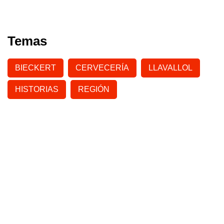
Temas
BIECKERT
CERVECERÍA
LLAVALLOL
HISTORIAS
REGIÓN