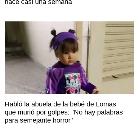
hace casi una semana
Habló la abuela de la bebé de Lomas
que murió por golpes: "No hay palabras
para semejante horror"