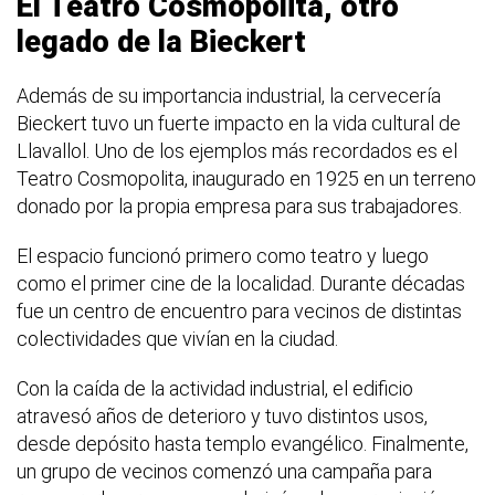
El Teatro Cosmopolita, otro
legado de la Bieckert
Además de su importancia industrial, la cervecería
Bieckert tuvo un fuerte impacto en la vida cultural de
Llavallol. Uno de los ejemplos más recordados es el
Teatro Cosmopolita, inaugurado en 1925 en un terreno
donado por la propia empresa para sus trabajadores.
El espacio funcionó primero como teatro y luego
como el primer cine de la localidad. Durante décadas
fue un centro de encuentro para vecinos de distintas
colectividades que vivían en la ciudad.
Con la caída de la actividad industrial, el edificio
atravesó años de deterioro y tuvo distintos usos,
desde depósito hasta templo evangélico. Finalmente,
un grupo de vecinos comenzó una campaña para