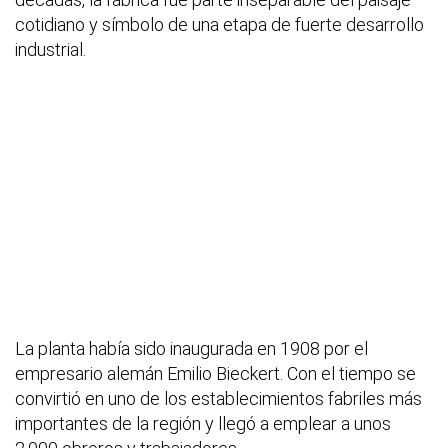
cotidiano y símbolo de una etapa de fuerte desarrollo
industrial.
La planta había sido inaugurada en 1908 por el
empresario alemán Emilio Bieckert. Con el tiempo se
convirtió en uno de los establecimientos fabriles más
importantes de la región y llegó a emplear a unos