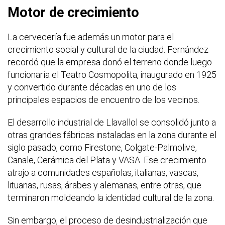
Motor de crecimiento
La cervecería fue además un motor para el
crecimiento social y cultural de la ciudad. Fernández
recordó que la empresa donó el terreno donde luego
funcionaría el Teatro Cosmopolita, inaugurado en 1925
y convertido durante décadas en uno de los
principales espacios de encuentro de los vecinos.
El desarrollo industrial de Llavallol se consolidó junto a
otras grandes fábricas instaladas en la zona durante el
siglo pasado, como Firestone, Colgate-Palmolive,
Canale, Cerámica del Plata y VASA. Ese crecimiento
atrajo a comunidades españolas, italianas, vascas,
lituanas, rusas, árabes y alemanas, entre otras, que
terminaron moldeando la identidad cultural de la zona.
Sin embargo, el proceso de desindustrialización que