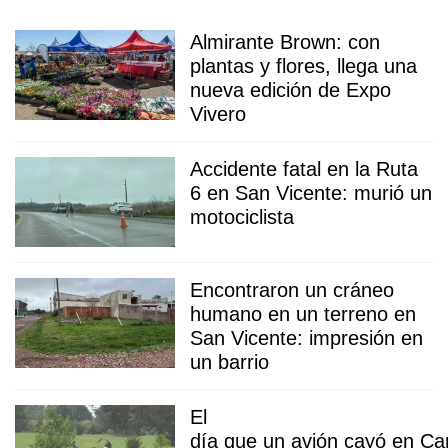
Almirante Brown: con
plantas y flores, llega una
nueva edición de Expo
Vivero
Accidente fatal en la Ruta
6 en San Vicente: murió un
motociclista
Encontraron un cráneo
humano en un terreno en
San Vicente: impresión en
un barrio
El
día que un avión cayó en Ca