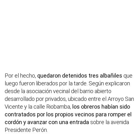
Por el hecho,
quedaron detenidos tres albañiles
que
luego fueron liberados por la tarde. Según explicaron
desde la asociación vecinal del barrio abierto
desarrollado por privados, ubicado entre el Arroyo San
Vicente y la calle Riobamba,
los obreros habían sido
contratados por los propios vecinos para romper el
cordón y avanzar con una entrada
sobre la avenida
Presidente Perón.