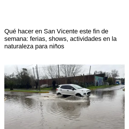
Qué hacer en San Vicente este fin de
semana: ferias, shows, actividades en la
naturaleza para niños