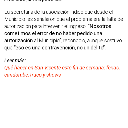
La secretaria de la asociación indicó que desde el
Municipio les señalaron que el problema era la falta de
autorización para intervenir el ingreso.
“Nosotros
cometimos el error de no haber pedido una
autorización
al Municipio”, reconoció, aunque sostuvo
que
“eso es una contravención, no un delito”
.
Leer más:
Qué hacer en San Vicente este fin de semana: ferias,
candombe, truco y shows