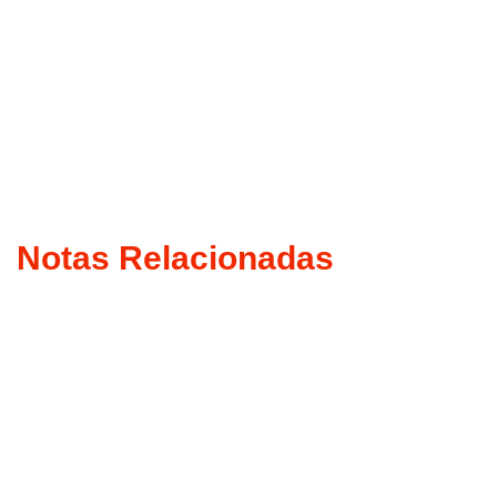
Notas Relacionadas