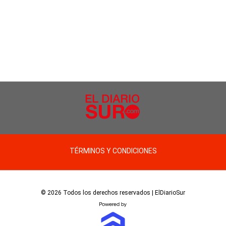
TÉRMINOS Y CONDICIONES
© 2026 Todos los derechos reservados | ElDiarioSur