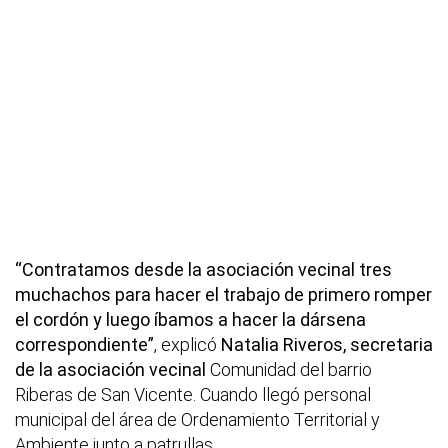
“Contratamos desde la asociación vecinal tres
muchachos para hacer el trabajo de primero romper
el cordón y luego íbamos a hacer la dársena
correspondiente”
, explicó
Natalia Riveros, secretaria
de la asociación vecinal
Comunidad del barrio
Riberas de San Vicente. Cuando llegó personal
municipal del área de Ordenamiento Territorial y
Ambiente junto a patrullas.