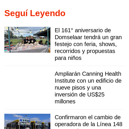
Seguí Leyendo
El 161° aniversario de
Domselaar tendrá un gran
festejo con feria, shows,
recorridos y propuestas
para niños
Ampliarán Canning Health
Institute con un edificio de
nueve pisos y una
inversión de US$25
millones
Confirmaron el cambio de
operadora de la Línea 148