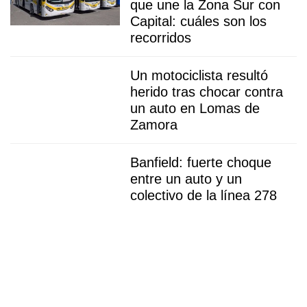
que une la Zona Sur con
Capital: cuáles son los
recorridos
Un motociclista resultó
herido tras chocar contra
un auto en Lomas de
Zamora
Banfield: fuerte choque
entre un auto y un
colectivo de la línea 278