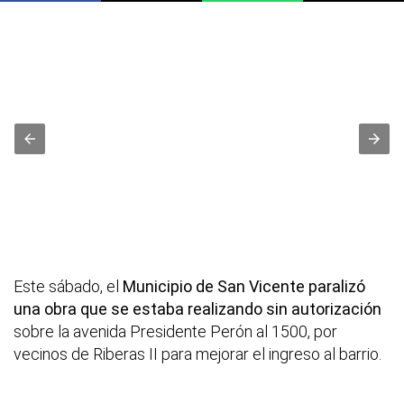
Este sábado, el
Municipio de San Vicente
paralizó
una obra que se estaba realizando sin autorización
sobre la avenida Presidente Perón al 1500, por
vecinos de Riberas II para mejorar el ingreso al barrio.