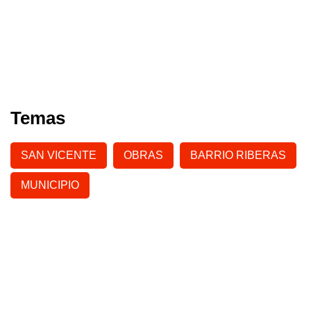
Temas
SAN VICENTE
OBRAS
BARRIO RIBERAS
MUNICIPIO