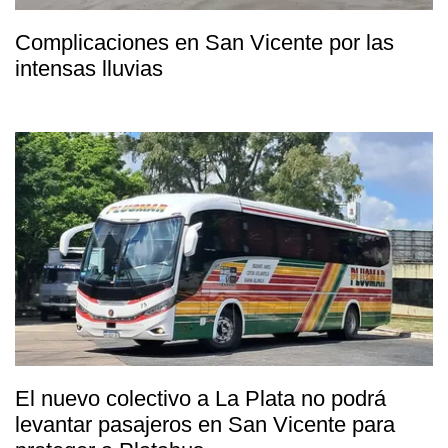
Complicaciones en San Vicente por las
intensas lluvias
El nuevo colectivo a La Plata no podrá
levantar pasajeros en San Vicente para