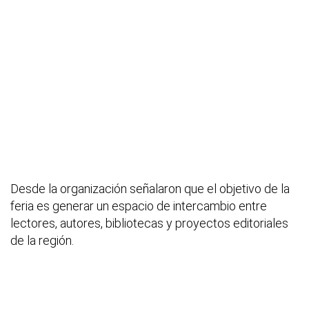
Desde la organización señalaron que el objetivo de la
feria es generar un espacio de intercambio entre
lectores, autores, bibliotecas y proyectos editoriales
de la región.