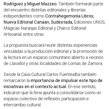
Rodríguez y Miguel Mazzeo.
También formarán parte
del encuentro distintas editoriales y librerías
independientes como
Contrahegemonía Libros,
Nueva Editorial Canaan, Sudestada,
Ediciones UNGS,
Mágicas Naranjas Editorial y Charco Editorial
Artesanal, entre otras.
La propuesta buscará reunir distintas experiencias
vinculadas a la producción editorial y la promoción de
la lectura en un espacio comunitario abierto a vecinos
de Llavallol y otras localidades de Lomas de Zamora.
Desde la Casa Cultural Carlos Fuentealba también
remarcaron la
importancia de impulsar este tipo de
iniciativas en el contexto actual.
En ese sentido,
indicaron que la feria apunta a consolidarse como un
espacio colectivo de reflexión, participación e
intercambio cultural.