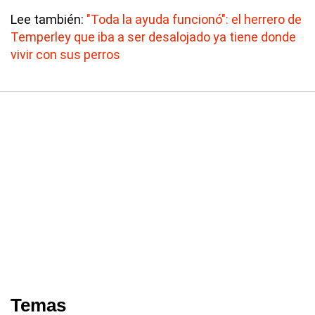
Lee también:
"Toda la ayuda funcionó": el herrero de
Temperley que iba a ser desalojado ya tiene donde
vivir con sus perros
Temas