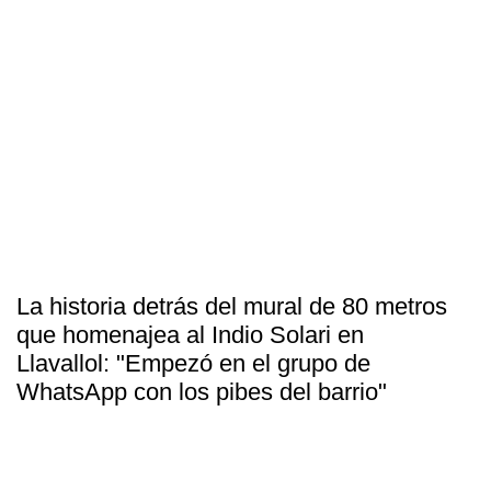
La historia detrás del mural de 80 metros
que homenajea al Indio Solari en
Llavallol: "Empezó en el grupo de
WhatsApp con los pibes del barrio"