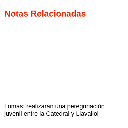
Notas Relacionadas
Lomas: realizarán una peregrinación
juvenil entre la Catedral y Llavallol