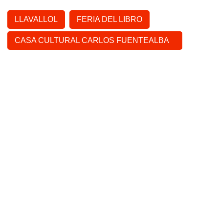
LLAVALLOL
FERIA DEL LIBRO
CASA CULTURAL CARLOS FUENTEALBA