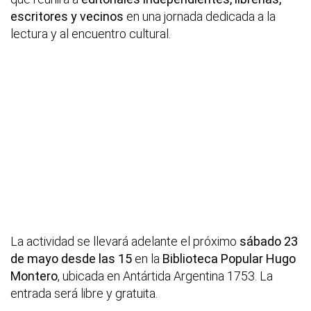
escritores y vecinos
en una jornada dedicada a la
lectura y al encuentro cultural.
La actividad se llevará adelante el próximo
sábado 23
de mayo desde las 15
en la
Biblioteca Popular Hugo
Montero
, ubicada en Antártida Argentina 1753. La
entrada será libre y gratuita.