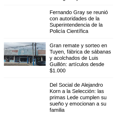
Fernando Gray se reunió
con autoridades de la
Superintendencia de la
Policía Científica
Gran remate y sorteo en
Tuyen, fábrica de sábanas
y acolchados de Luis
Guillón: artículos desde
$1.000
Del Social de Alejandro
Korn a la Selección: las
primas Lede cumplen su
sueño y emocionan a su
familia