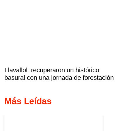
Llavallol: recuperaron un histórico
basural con una jornada de forestación
Más Leídas