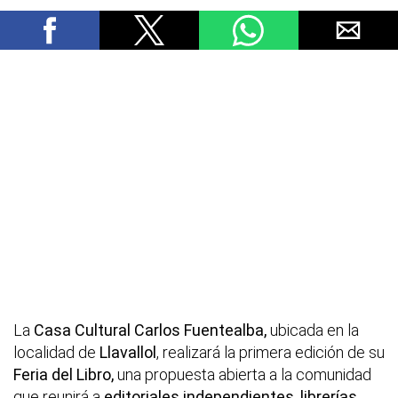
La
Casa Cultural Carlos Fuentealba,
ubicada en la
localidad de
Llavallol
, realizará la primera edición de su
Feria del Libro,
una propuesta abierta a la comunidad
que reunirá a
editoriales independientes, librerías,