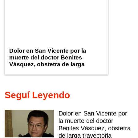
Dolor en San Vicente por la
muerte del doctor Benites
Vásquez, obstetra de larga
trayectoria
Seguí Leyendo
Dolor en San Vicente por
la muerte del doctor
Benites Vásquez, obstetra
de larga trayectoria