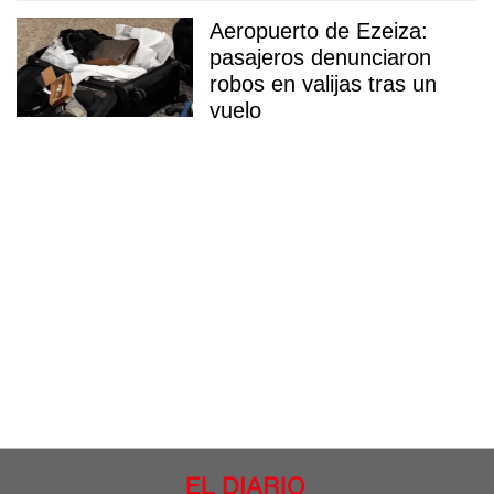
Aeropuerto de Ezeiza:
pasajeros denunciaron
robos en valijas tras un
vuelo