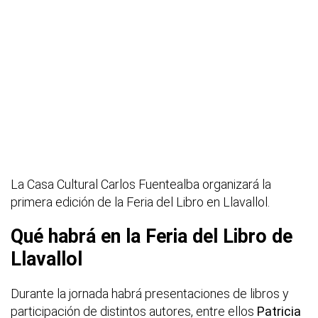
La Casa Cultural Carlos Fuentealba organizará la
primera edición de la Feria del Libro en Llavallol.
Qué habrá en la Feria del Libro de
Llavallol
Durante la jornada habrá presentaciones de libros y
participación de distintos autores, entre ellos
Patricia