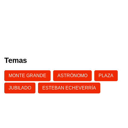
Temas
MONTE GRANDE
ASTRÓNOMO
PLAZA
JUBILADO
ESTEBAN ECHEVERRÍA