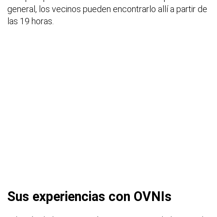
general, los vecinos pueden encontrarlo allí a partir de
las 19 horas.
Sus experiencias con OVNIs