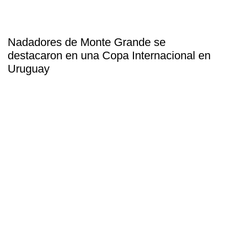
Nadadores de Monte Grande se
destacaron en una Copa Internacional en
Uruguay