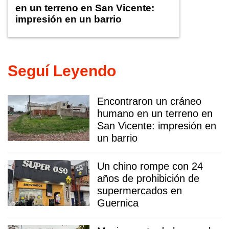
en un terreno en San Vicente:
impresión en un barrio
Seguí Leyendo
Encontraron un cráneo
humano en un terreno en
San Vicente: impresión en
un barrio
Un chino rompe con 24
años de prohibición de
supermercados en
Guernica