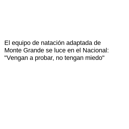
El equipo de natación adaptada de
Monte Grande se luce en el Nacional:
"Vengan a probar, no tengan miedo"