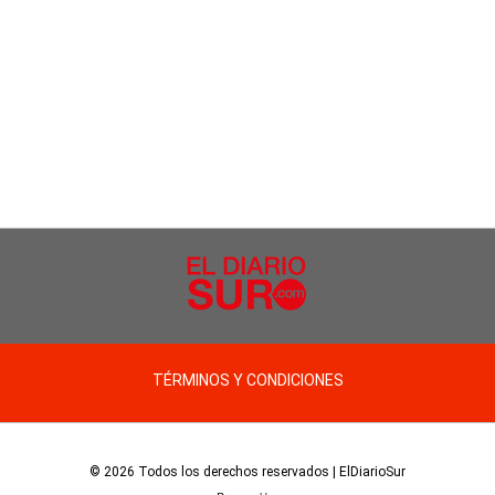
TÉRMINOS Y CONDICIONES
© 2026 Todos los derechos reservados | ElDiarioSur