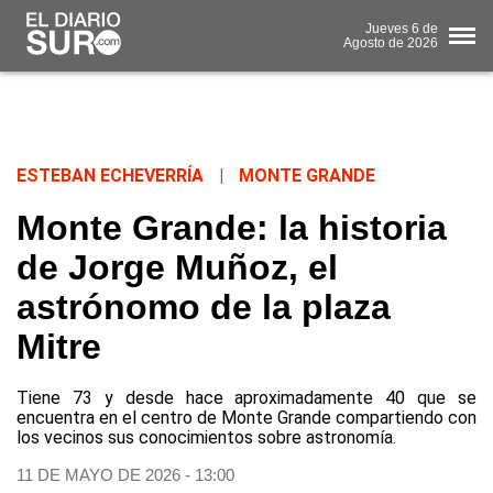
Jueves
6 de
Agosto
de 2026
ESTEBAN ECHEVERRÍA
|
MONTE GRANDE
Monte Grande: la historia
de Jorge Muñoz, el
astrónomo de la plaza
Mitre
Tiene 73 y desde hace aproximadamente 40 que se
encuentra en el centro de Monte Grande compartiendo con
los vecinos sus conocimientos sobre astronomía.
11 DE MAYO DE 2026 - 13:00