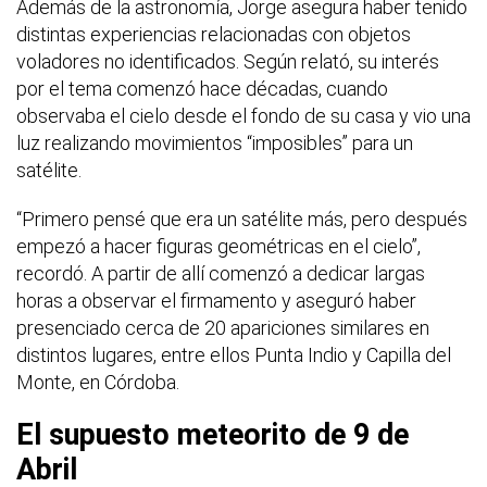
Además de la astronomía, Jorge asegura haber tenido
distintas experiencias relacionadas con objetos
voladores no identificados. Según relató, su interés
por el tema comenzó hace décadas, cuando
observaba el cielo desde el fondo de su casa y vio una
luz realizando movimientos “imposibles” para un
satélite.
“Primero pensé que era un satélite más, pero después
empezó a hacer figuras geométricas en el cielo”,
recordó. A partir de allí comenzó a dedicar largas
horas a observar el firmamento y aseguró haber
presenciado cerca de 20 apariciones similares en
distintos lugares, entre ellos Punta Indio y Capilla del
Monte, en Córdoba.
El supuesto meteorito de 9 de
Abril