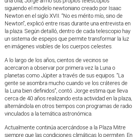
una olla, Jorge armó sus propios telescopios
siguiendo el modelo newtoniano creado por Isaac
Newton en el siglo XVII. “No es mérito mío, sino de
Newton”, explicó entre risas durante una entrevista en
la plaza. Según detalló, dentro de cada telescopio hay
un sistema de espejos que permite transformar la luz
en imágenes visibles de los cuerpos celestes.
A lo largo de los años, cientos de vecinos se
acercaron a observar por primera vez la Luna o
planetas como Júpiter a través de sus equipos. “La
gente se asombra mucho cuando ve los cráteres de
la Luna bien definidos”, contó. Jorge estima que lleva
cerca de 40 años realizando esta actividad en la plaza,
alternándola en otros tiempos con programas de radio
vinculados a la temática astronómica.
Actualmente continúa acercándose a la Plaza Mitre
siempre que las condiciones climáticas lo permiten. En