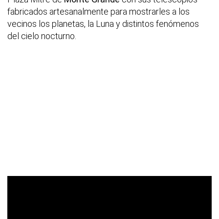
fabricados artesanalmente para mostrarles a los
vecinos los planetas, la Luna y distintos fenómenos
del cielo nocturno.