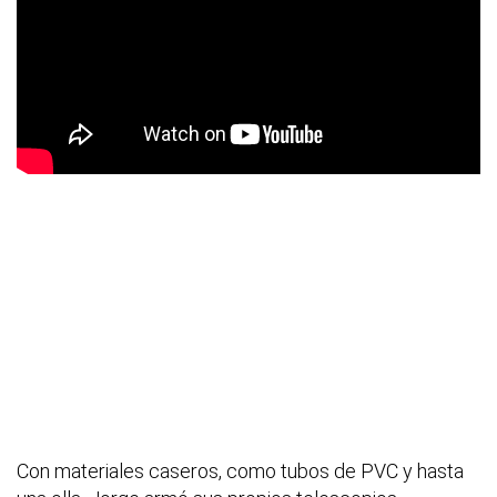
Con materiales caseros, como tubos de PVC y hasta