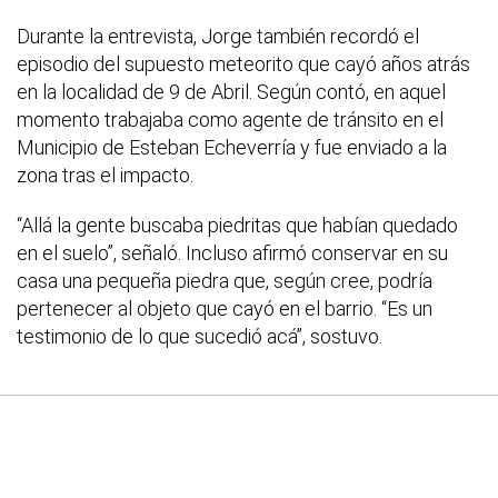
Durante la entrevista, Jorge también recordó el
episodio del supuesto meteorito que cayó años atrás
en la localidad de 9 de Abril. Según contó, en aquel
momento trabajaba como agente de tránsito en el
Municipio de Esteban Echeverría y fue enviado a la
zona tras el impacto.
“Allá la gente buscaba piedritas que habían quedado
en el suelo”, señaló. Incluso afirmó conservar en su
casa una pequeña piedra que, según cree, podría
pertenecer al objeto que cayó en el barrio. “Es un
testimonio de lo que sucedió acá”, sostuvo.