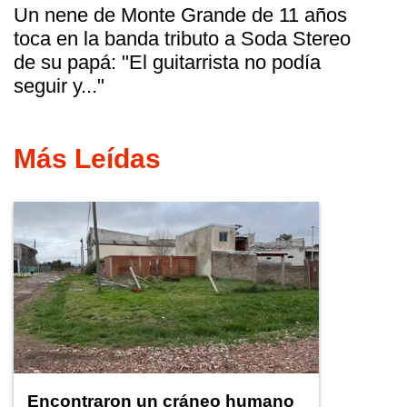
Un nene de Monte Grande de 11 años
toca en la banda tributo a Soda Stereo
de su papá: "El guitarrista no podía
seguir y..."
Más Leídas
Encontraron un cráneo humano