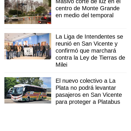
Masivo corte de luz en el
centro de Monte Grande
en medio del temporal
La Liga de Intendentes se
reunió en San Vicente y
confirmó que marchará
contra la Ley de Tierras de
Milei
El nuevo colectivo a La
Plata no podrá levantar
pasajeros en San Vicente
para proteger a Platabus