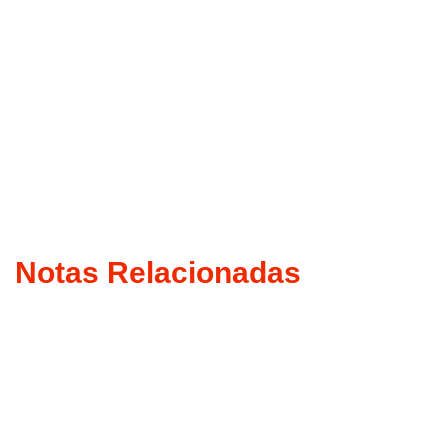
Notas Relacionadas