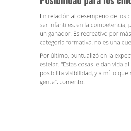
En relación al desempeño de los cl
ser infantiles, en la competencia,
un ganador. Es recreativo por más
categoría formativa, no es una cue
Por último, puntualizó en la expec
estelar. "Estas cosas le dan vida al
posibilita visibilidad, y a mí lo qu
gente", comento.