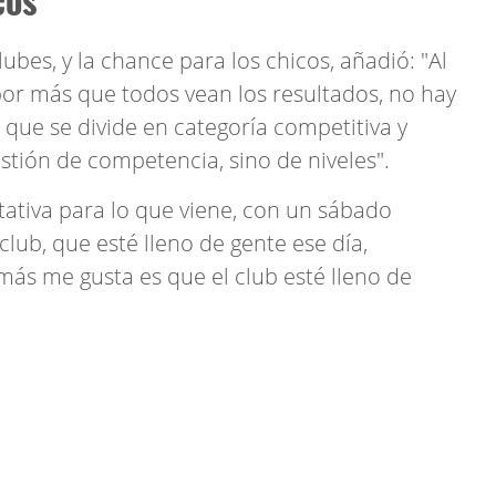
ubes, y la chance para los chicos, añadió: "Al
 por más que todos vean los resultados, no hay
 que se divide en categoría competitiva y
stión de competencia, sino de niveles".
tativa para lo que viene, con un sábado
 club, que esté lleno de gente ese día,
e más me gusta es que el club esté lleno de