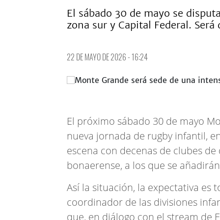
El sábado 30 de mayo se disputa
zona sur y Capital Federal. Será 
22 DE MAYO DE 2026 - 16:24
El próximo sábado 30 de mayo Mo
nueva jornada de rugby infantil, 
escena con decenas de clubes de 
bonaerense, a los que se añadirán 
Así la situación, la expectativa es 
coordinador de las divisiones infan
que, en diálogo con el stream de El