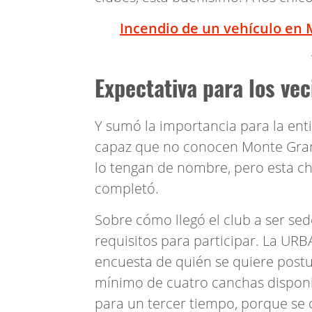
Incendio de un vehículo en
Expectativa para los vec
Y sumó la importancia para la ent
capaz que no conocen Monte Grande
lo tengan de nombre, pero esta ch
completó.
Sobre cómo llegó el club a ser sede
requisitos para participar. La UR
encuesta de quién se quiere postul
mínimo de cuatro canchas dispon
para un tercer tiempo, porque se