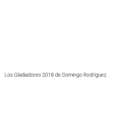
Los Gladiadores 2018 de Domingo Rodríguez.