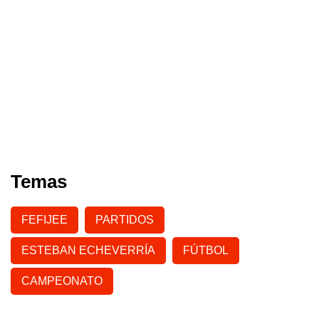
Temas
FEFIJEE
PARTIDOS
ESTEBAN ECHEVERRÍA
FÚTBOL
CAMPEONATO