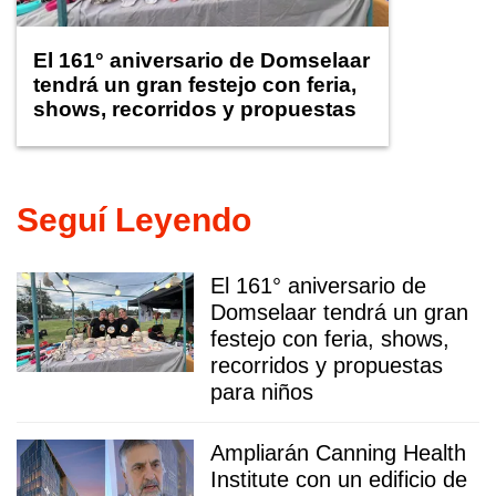
El 161° aniversario de Domselaar
tendrá un gran festejo con feria,
shows, recorridos y propuestas
para niños
Seguí Leyendo
El 161° aniversario de
Domselaar tendrá un gran
festejo con feria, shows,
recorridos y propuestas
para niños
Ampliarán Canning Health
Institute con un edificio de