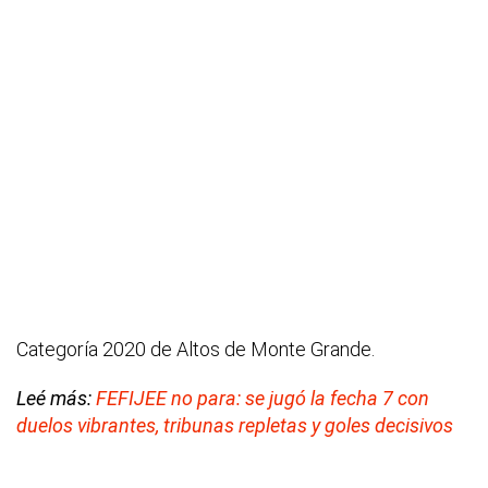
Categoría 2020 de Altos de Monte Grande.
Leé más:
FEFIJEE no para: se jugó la fecha 7 con
duelos vibrantes, tribunas repletas y goles decisivos