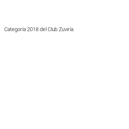
Categoría 2018 del Club Zuviría.