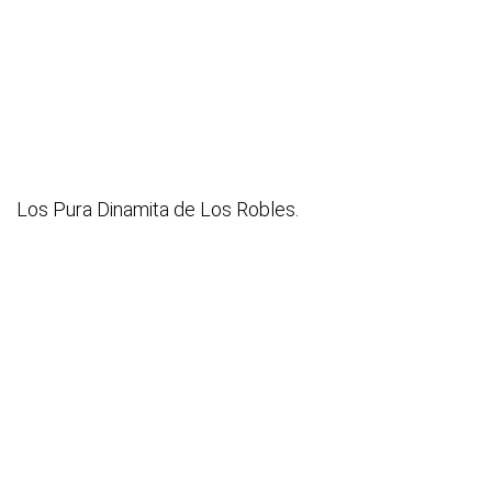
Los Pura Dinamita de Los Robles.