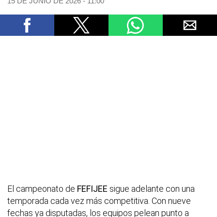
15 DE JUNIO DE 2026 - 11:00
El campeonato de
FEFIJEE
sigue adelante con una
temporada cada vez más competitiva. Con nueve
fechas ya disputadas, los equipos pelean punto a