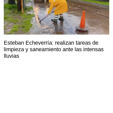
Esteban Echeverría: realizan tareas de
limpieza y saneamiento ante las intensas
lluvias