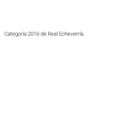
Categoría 2016 de Real Echeverría.