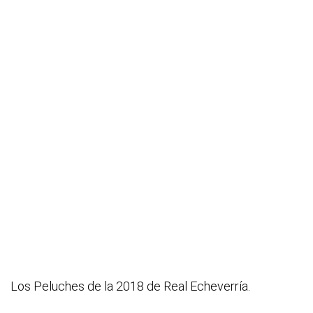
Los Peluches de la 2018 de Real Echeverría.