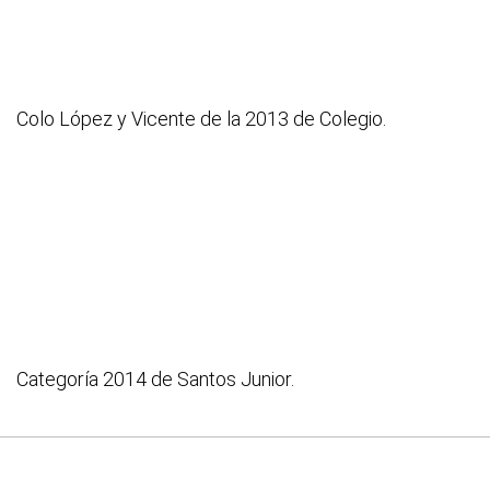
Colo López y Vicente de la 2013 de Colegio.
Categoría 2014 de Santos Junior.