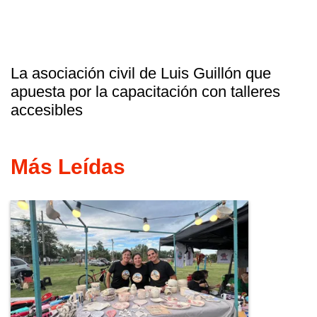
La asociación civil de Luis Guillón que
apuesta por la capacitación con talleres
accesibles
Más Leídas