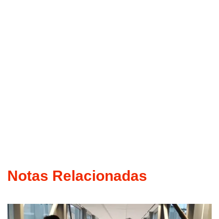
Notas Relacionadas