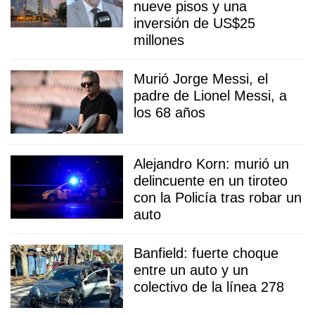
nueve pisos y una
inversión de US$25
millones
Murió Jorge Messi, el
padre de Lionel Messi, a
los 68 años
Alejandro Korn: murió un
delincuente en un tiroteo
con la Policía tras robar un
auto
Banfield: fuerte choque
entre un auto y un
colectivo de la línea 278