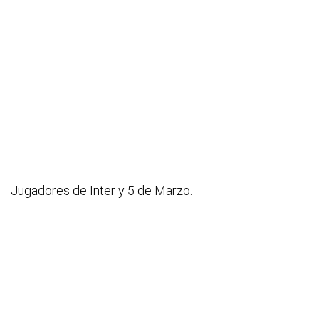
Jugadores de Inter y 5 de Marzo.