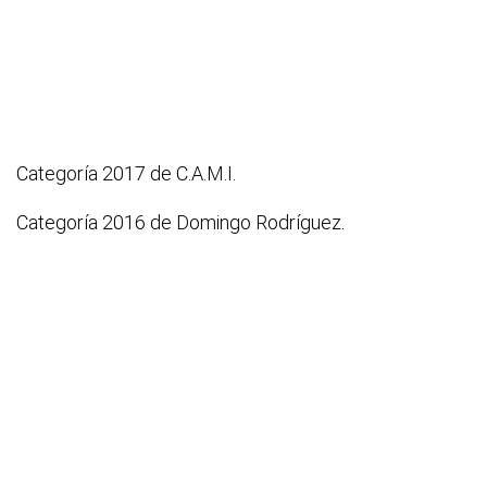
Categoría 2017 de C.A.M.I.
Categoría 2016 de Domingo Rodríguez.