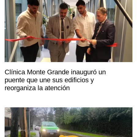
Clínica Monte Grande inauguró un
puente que une sus edificios y
reorganiza la atención