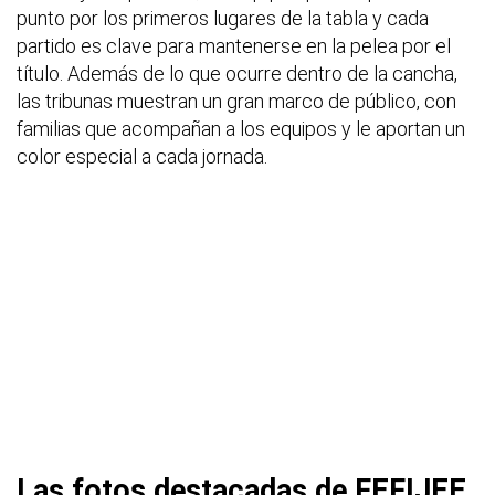
punto por los primeros lugares de la tabla y cada
partido es clave para mantenerse en la pelea por el
título. Además de lo que ocurre dentro de la cancha,
las tribunas muestran un gran marco de público, con
familias que acompañan a los equipos y le aportan un
color especial a cada jornada.
Las fotos destacadas de FEFIJEE