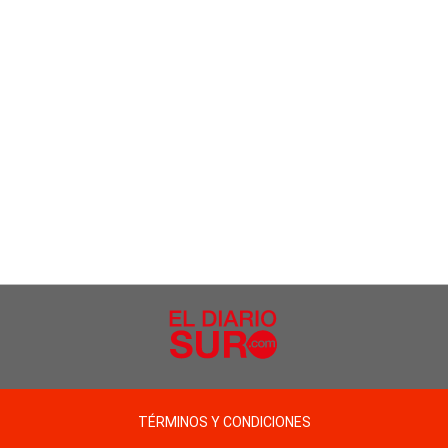
TÉRMINOS Y CONDICIONES