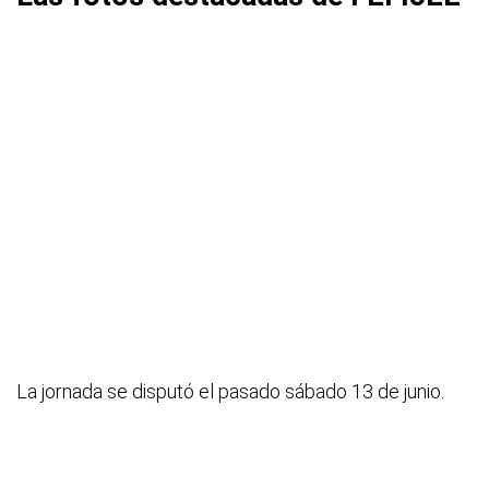
La jornada se disputó el pasado sábado 13 de junio.