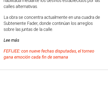
habilitada mediante los desvíos establecidos por las
calles alternativas.
La obra se concentra actualmente en una cuadra de
Subteniente Fader, donde continúan los arreglos
sobre las juntas de la calle.
Lee más
FEFIJEE: con nueve fechas disputadas, el torneo
gana emoción cada fin de semana