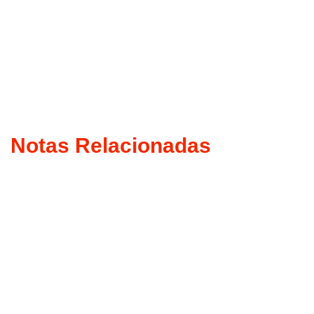
Notas Relacionadas