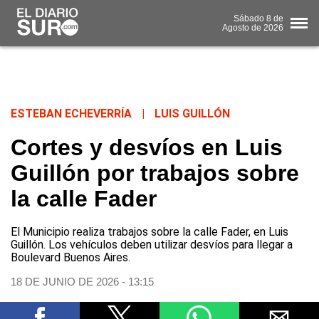
Sábado
8 de
Agosto
de 2026
ESTEBAN ECHEVERRÍA
|
LUIS GUILLÓN
Cortes y desvíos en Luis
Guillón por trabajos sobre
la calle Fader
El Municipio realiza trabajos sobre la calle Fader, en Luis
Guillón. Los vehículos deben utilizar desvíos para llegar a
Boulevard Buenos Aires.
18 DE JUNIO DE 2026 - 13:15