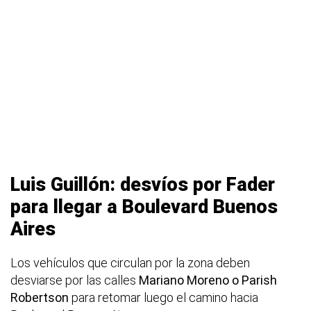
Luis Guillón: desvíos por Fader
para llegar a Boulevard Buenos
Aires
Los vehículos que circulan por la zona deben
desviarse por las calles
Mariano Moreno o Parish
Robertson
para retomar luego el camino hacia