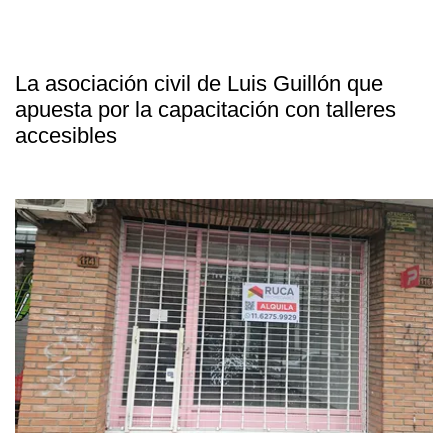
La asociación civil de Luis Guillón que
apuesta por la capacitación con talleres
accesibles