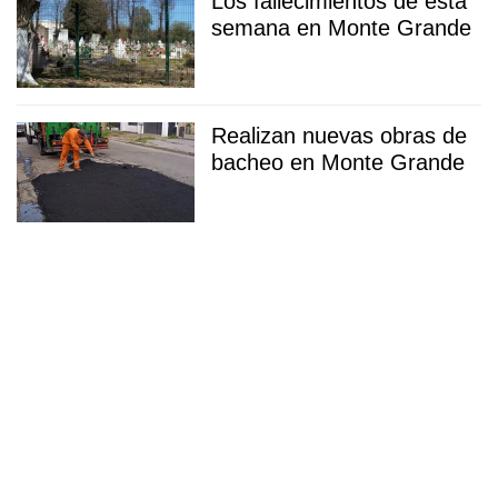
Los fallecimientos de esta
semana en Monte Grande
Realizan nuevas obras de
bacheo en Monte Grande