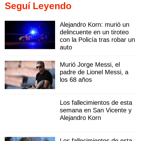
Seguí Leyendo
Alejandro Korn: murió un
delincuente en un tiroteo
con la Policía tras robar un
auto
Murió Jorge Messi, el
padre de Lionel Messi, a
los 68 años
Los fallecimientos de esta
semana en San Vicente y
Alejandro Korn
Los fallecimientos de esta