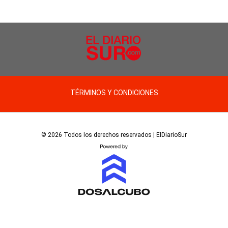
TÉRMINOS Y CONDICIONES
© 2026 Todos los derechos reservados | ElDiarioSur