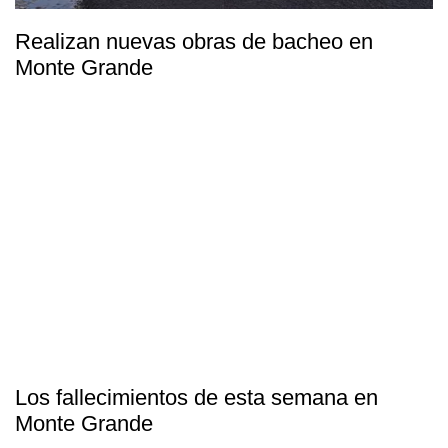
Realizan nuevas obras de bacheo en
Monte Grande
Los fallecimientos de esta semana en
Monte Grande