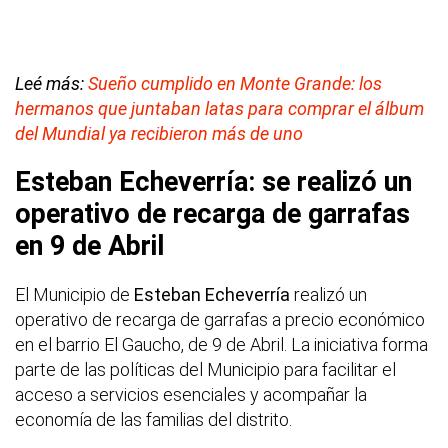
Leé más:
Sueño cumplido en Monte Grande: los
hermanos que juntaban latas para comprar el álbum
del Mundial ya recibieron más de uno
Esteban Echeverría: se realizó un
operativo de recarga de garrafas
en 9 de Abril
El Municipio de
Esteban Echeverría
realizó un
operativo de recarga de garrafas a precio económico
en el barrio El Gaucho, de 9 de Abril. La iniciativa forma
parte de las políticas del Municipio para facilitar el
acceso a servicios esenciales y acompañar la
economía de las familias del distrito.