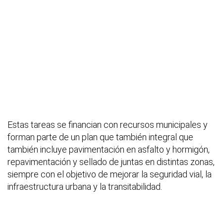
Estas tareas se financian con recursos municipales y
forman parte de un plan que también integral que
también incluye pavimentación en asfalto y hormigón,
repavimentación y sellado de juntas en distintas zonas,
siempre con el objetivo de mejorar la seguridad vial, la
infraestructura urbana y la transitabilidad.