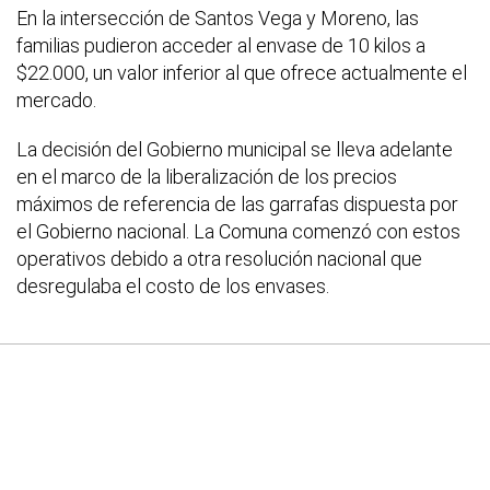
En la intersección de Santos Vega y Moreno, las
familias pudieron acceder al envase de 10 kilos a
$22.000, un valor inferior al que ofrece actualmente el
mercado.
La decisión del Gobierno municipal se lleva adelante
en el marco de la liberalización de los precios
máximos de referencia de las garrafas dispuesta por
el Gobierno nacional. La Comuna comenzó con estos
operativos debido a otra resolución nacional que
desregulaba el costo de los envases.