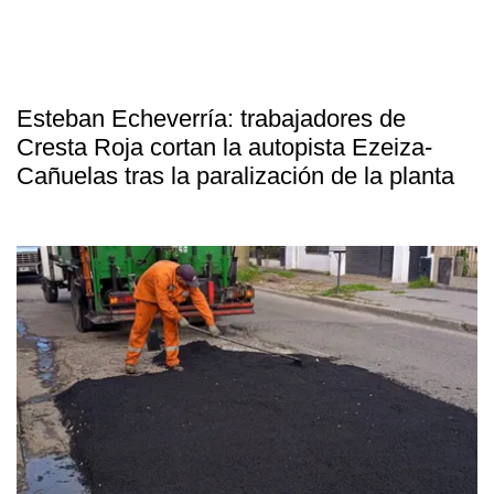
Esteban Echeverría: trabajadores de
Cresta Roja cortan la autopista Ezeiza-
Cañuelas tras la paralización de la planta