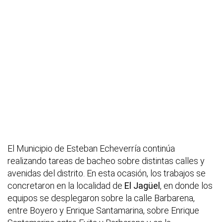
El Municipio de Esteban Echeverría continúa
realizando tareas de bacheo sobre distintas calles y
avenidas del distrito. En esta ocasión, los trabajos se
concretaron en la localidad de
El Jagüel
, en donde los
equipos se desplegaron sobre la calle Barbarena,
entre Boyero y Enrique Santamarina, sobre Enrique