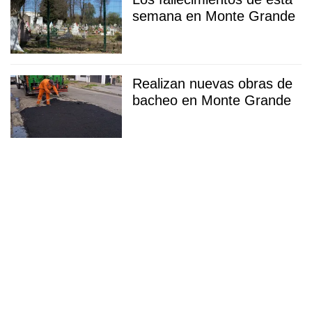
semana en Monte Grande
Realizan nuevas obras de
bacheo en Monte Grande