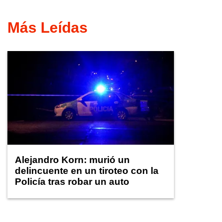
Más Leídas
Alejandro Korn: murió un
delincuente en un tiroteo con la
Policía tras robar un auto