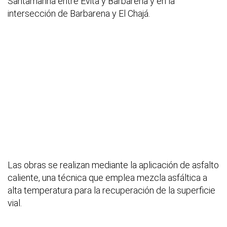
Santamarina entre Evita y Barbarena y en la
intersección de Barbarena y El Chajá.
Las obras se realizan mediante la aplicación de asfalto
caliente, una técnica que emplea mezcla asfáltica a
alta temperatura para la recuperación de la superficie
vial.