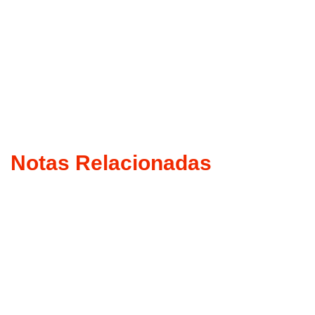
Notas Relacionadas