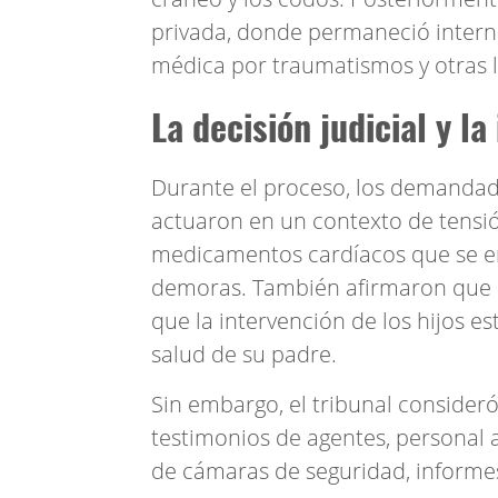
privada, donde permaneció intern
médica por traumatismos y otras l
La decisión judicial y l
Durante el proceso, los demandad
actuaron en un contexto de tensió
medicamentos cardíacos que se en
demoras. También afirmaron que e
que la intervención de los hijos e
salud de su padre.
Sin embargo, el tribunal consideró
testimonios de agentes, personal 
de cámaras de seguridad, informe