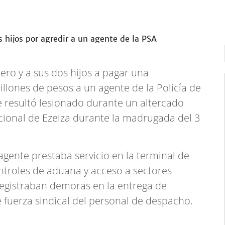
jero y a sus dos hijos a pagar una
llones de pesos a un agente de la Policía de
 resultó lesionado durante un altercado
cional de Ezeiza durante la madrugada del 3
agente prestaba servicio en la terminal de
ntroles de aduana y acceso a sectores
registraban demoras en la entrega de
fuerza sindical del personal de despacho.