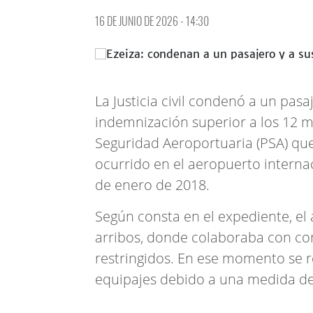
16 DE JUNIO DE 2026 - 14:30
La Justicia civil condenó a un pasa
indemnización superior a los 12 mi
Seguridad Aeroportuaria (PSA) que
ocurrido en el aeropuerto interna
de enero de 2018.
Según consta en el expediente, el 
arribos, donde colaboraba con co
restringidos. En ese momento se 
equipajes debido a una medida de 