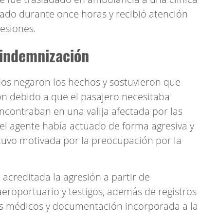
ado durante once horas y recibió atención
esiones.
a indemnización
os negaron los hechos y sostuvieron que
n debido a que el pasajero necesitaba
contraban en una valija afectada por las
l agente había actuado de forma agresiva y
stuvo motivada por la preocupación por la
 acreditada la agresión a partir de
aeroportuario y testigos, además de registros
s médicos y documentación incorporada a la