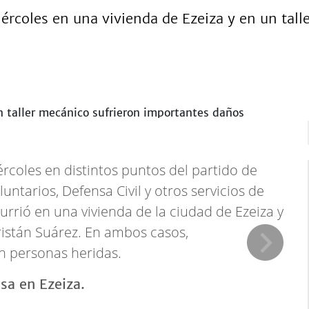
ércoles en una vivienda de Ezeiza y en un tall
rcoles en distintos puntos del partido de
ntarios, Defensa Civil y otros servicios de
rrió en una vivienda de la ciudad de Ezeiza y
ristán Suárez. En ambos casos,
n personas heridas.