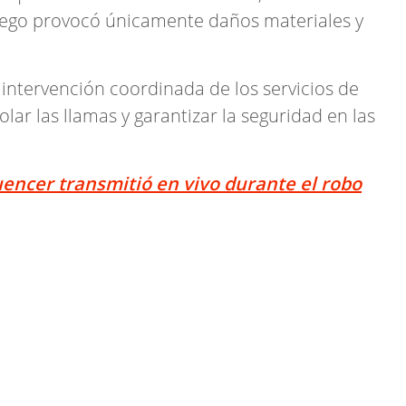
uego provocó únicamente daños materiales y
ntervención coordinada de los servicios de
lar las llamas y garantizar la seguridad en las
uencer transmitió en vivo durante el robo