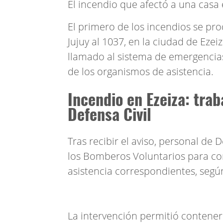
El incendio que afectó a una casa 
El primero de los incendios se pro
Jujuy al 1037, en la ciudad de Eze
llamado al sistema de emergencias
de los organismos de asistencia.
Incendio en Ezeiza: tra
Defensa Civil
Tras recibir el aviso, personal de D
los Bomberos Voluntarios para cont
asistencia correspondientes, según
La intervención permitió contener l