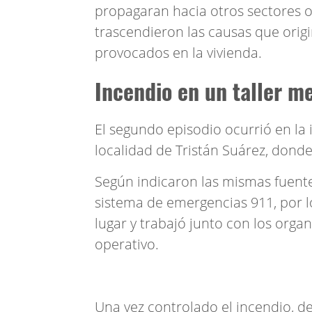
propagaran hacia otros sectores 
trascendieron las causas que origi
provocados en la vivienda.
Incendio en un taller m
El segundo episodio ocurrió en la 
localidad de Tristán Suárez, donde
Según indicaron las mismas fuentes
sistema de emergencias 911, por lo
lugar y trabajó junto con los org
operativo.
Una vez controlado el incendio, de