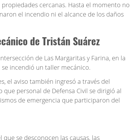
o propiedades cercanas. Hasta el momento no
naron el incendio ni el alcance de los daños
ecánico de Tristán Suárez
intersección de Las Margaritas y Farina, en la
 se incendió un taller mecánico.
, el aviso también ingresó a través del
 que personal de Defensa Civil se dirigió al
anismos de emergencia que participaron del
l que se desconocen las causas, las