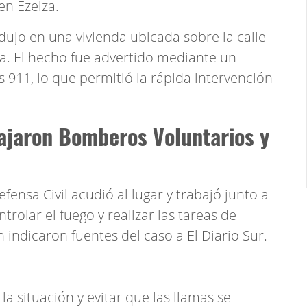
en Ezeiza.
dujo en una vivienda ubicada sobre la calle
iza. El hecho fue advertido mediante un
 911, lo que permitió la rápida intervención
bajaron Bomberos Voluntarios y
efensa Civil acudió al lugar y trabajó junto a
rolar el fuego y realizar las tareas de
 indicaron fuentes del caso a El Diario Sur.
a situación y evitar que las llamas se