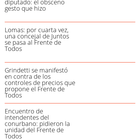
diputado: el obsceno
gesto que hizo
Lomas: por cuarta vez,
una concejal de Juntos
se pasa al Frente de
Todos
Grindetti se manifestó
en contra de los
controles de precios que
propone el Frente de
Todos
Encuentro de
intendentes del
conurbano: pidieron la
unidad del Frente de
Todos