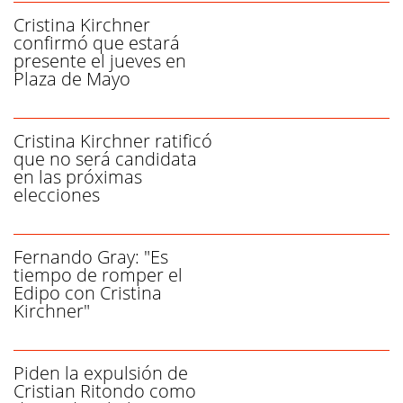
Cristina Kirchner
confirmó que estará
presente el jueves en
Plaza de Mayo
Cristina Kirchner ratificó
que no será candidata
en las próximas
elecciones
Fernando Gray: "Es
tiempo de romper el
Edipo con Cristina
Kirchner"
Piden la expulsión de
Cristian Ritondo como