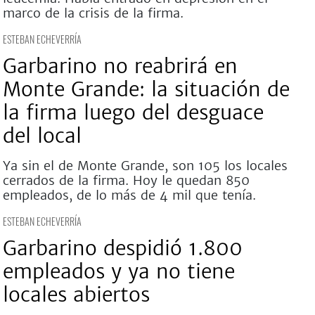
marco de la crisis de la firma.
ESTEBAN ECHEVERRÍA
Garbarino no reabrirá en
Monte Grande: la situación de
la firma luego del desguace
del local
Ya sin el de Monte Grande, son 105 los locales
cerrados de la firma. Hoy le quedan 850
empleados, de lo más de 4 mil que tenía.
ESTEBAN ECHEVERRÍA
Garbarino despidió 1.800
empleados y ya no tiene
locales abiertos