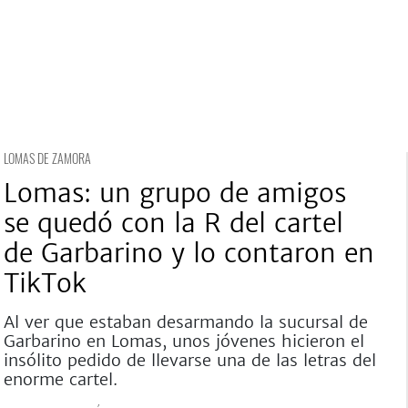
LOMAS DE ZAMORA
Lomas: un grupo de amigos
se quedó con la R del cartel
de Garbarino y lo contaron en
TikTok
Al ver que estaban desarmando la sucursal de
Garbarino en Lomas, unos jóvenes hicieron el
insólito pedido de llevarse una de las letras del
enorme cartel.