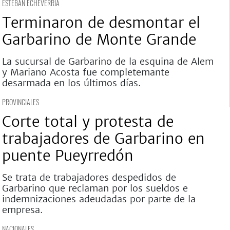
ESTEBAN ECHEVERRÍA
Terminaron de desmontar el
Garbarino de Monte Grande
La sucursal de Garbarino de la esquina de Alem
y Mariano Acosta fue completemante
desarmada en los últimos días.
PROVINCIALES
Corte total y protesta de
trabajadores de Garbarino en
puente Pueyrredón
Se trata de trabajadores despedidos de
Garbarino que reclaman por los sueldos e
indemnizaciones adeudadas por parte de la
empresa.
NACIONALES