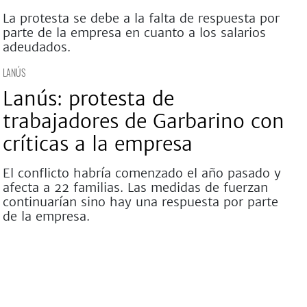
La protesta se debe a la falta de respuesta por
parte de la empresa en cuanto a los salarios
adeudados.
LANÚS
Lanús: protesta de
trabajadores de Garbarino con
críticas a la empresa
El conflicto habría comenzado el año pasado y
afecta a 22 familias. Las medidas de fuerzan
continuarían sino hay una respuesta por parte
de la empresa.