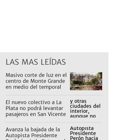
LAS MAS LEÍDAS
Masivo corte de luz en el
centro de Monte Grande
en medio del temporal
El nuevo colectivo a La
Plata no podrá levantar
pasajeros en San Vicente
para proteger a Platabus
Avanza la bajada de la
Autopista Presidente