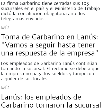
La firma Garbarino tiene cerradas sus 105
sucursales en el país y el Ministerio de Trabajo
dictó la conciliación obligatoria ante los
telegramas enviados.
LANÚS
Toma de Garbarino en Lanús:
"Vamos a seguir hasta tener
una respuesta de la empresa"
Los empleados de Garbarino Lanús continúan
tomando la sucursal. El reclamo se debe a que
la empresa no paga los sueldos y tampoco el
alquiler de sus locales.
LANÚS
Lanús: los empleados de
Garbarino tomaron la sucursal