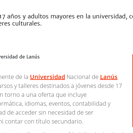
 17 años y adultos mayores en la universidad, 
res culturales.
nente de la
Universidad
Nacional de
Lanús
ursos y talleres destinados a jóvenes desde 17
n torno a una oferta que incluye
rmática, idiomas, eventos, contabilidad y
idad de acceder sin necesidad de ser
ni contar con título secundario.