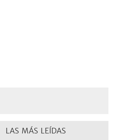
LAS MÁS LEÍDAS