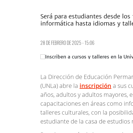
Será para estudiantes desde los
informática hasta idiomas y talle
28 DE FEBRERO DE 2025 - 15:06
La Dirección de Educación Perma
(UNLa) abre la
inscripción
a sus c
años, adultos y adultos mayores, e
capacitaciones en áreas como info
talleres culturales, con la posibil
estudiante de la casa de estudios 