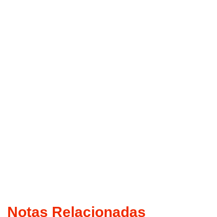
Notas Relacionadas