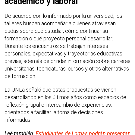
académico y laboral
De acuerdo con lo informado por la universidad, los
talleres buscan acompañar a quienes atraviesan
dudas sobre qué estudiar, cómo continuar su
formación o qué proyecto personal desarrollar.
Durante los encuentros se trabajan intereses
personales, expectativas y trayectorias educativas
previas, además de brindar información sobre carreras
universitarias, tecnicaturas, cursos y otras alternativas
de formación.
La UNLa señaló que estas propuestas se vienen
desarrollando en los últimos años como espacios de
reflexión grupal e intercambio de experiencias,
orientados a facilitar la toma de decisiones
informadas.
Leé también:
Estudiantes de Lomas podrán presentar