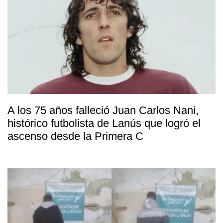
A los 75 años falleció Juan Carlos Nani,
histórico futbolista de Lanús que logró el
ascenso desde la Primera C