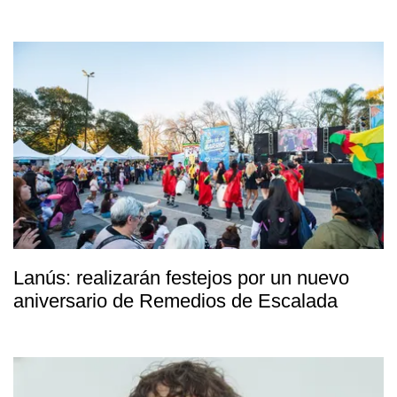
Lanús: realizarán festejos por un nuevo
aniversario de Remedios de Escalada