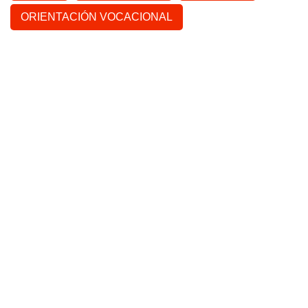
ORIENTACIÓN VOCACIONAL