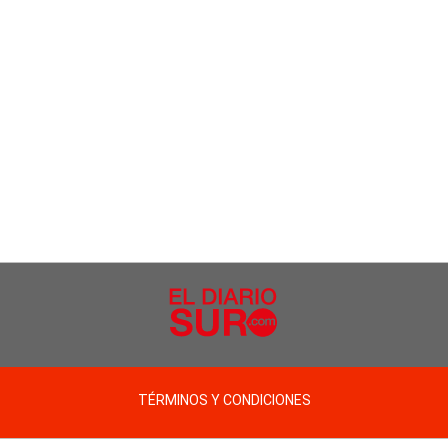
TÉRMINOS Y CONDICIONES