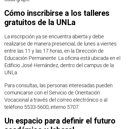
Cómo inscribirse a los talleres
gratuitos de la UNLa
La inscripción ya se encuentra abierta y debe
realizarse de manera presencial, de lunes a viernes
entre las 11 y las 17 horas, en la Dirección de
Educación Permanente. La oficina está ubicada en el
Edificio José Hernández, dentro del campus de la
UNLa.
Para consultas, las personas interesadas pueden
comunicarse con el Servicio de Orientación
Vocacional a través del correo electrónico o al
teléfono 5533-5600, interno 5707.
Un espacio para definir el futuro