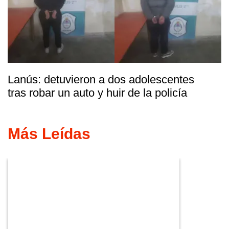
Lanús: detuvieron a dos adolescentes
tras robar un auto y huir de la policía
Más Leídas