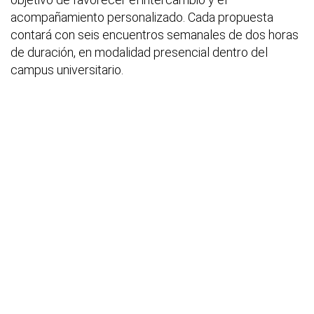
acompañamiento personalizado. Cada propuesta
contará con seis encuentros semanales de dos horas
de duración, en modalidad presencial dentro del
campus universitario.