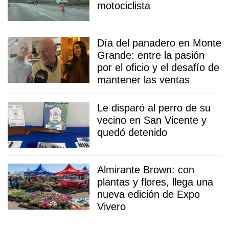
motociclista
Día del panadero en Monte
Grande: entre la pasión
por el oficio y el desafío de
mantener las ventas
Le disparó al perro de su
vecino en San Vicente y
quedó detenido
Almirante Brown: con
plantas y flores, llega una
nueva edición de Expo
Vivero