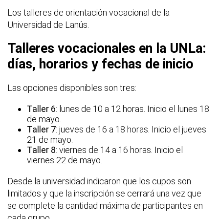
Los talleres de orientación vocacional de la
Universidad de Lanús.
Talleres vocacionales en la UNLa:
días, horarios y fechas de inicio
Las opciones disponibles son tres:
Taller 6
: lunes de 10 a 12 horas. Inicio el lunes 18
de mayo.
Taller 7
: jueves de 16 a 18 horas. Inicio el jueves
21 de mayo.
Taller 8
: viernes de 14 a 16 horas. Inicio el
viernes 22 de mayo.
Desde la universidad indicaron que los cupos son
limitados y que la inscripción se cerrará una vez que
se complete la cantidad máxima de participantes en
cada grupo.