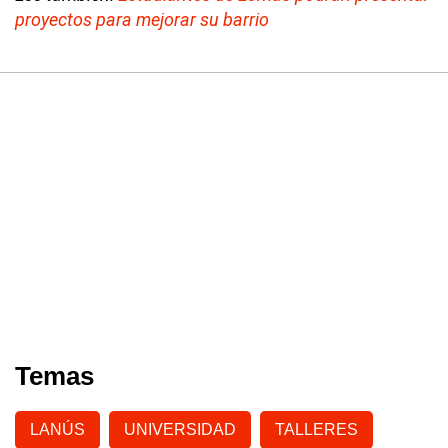
proyectos para mejorar su barrio
Temas
LANÚS
UNIVERSIDAD
TALLERES