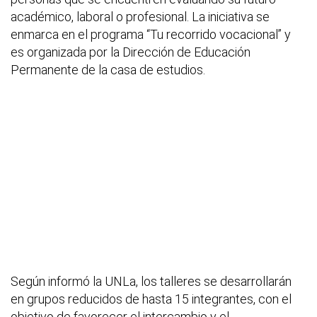
académico, laboral o profesional. La iniciativa se
enmarca en el programa “Tu recorrido vocacional” y
es organizada por la Dirección de Educación
Permanente de la casa de estudios.
Según informó la UNLa, los talleres se desarrollarán
en grupos reducidos de hasta 15 integrantes, con el
objetivo de favorecer el intercambio y el