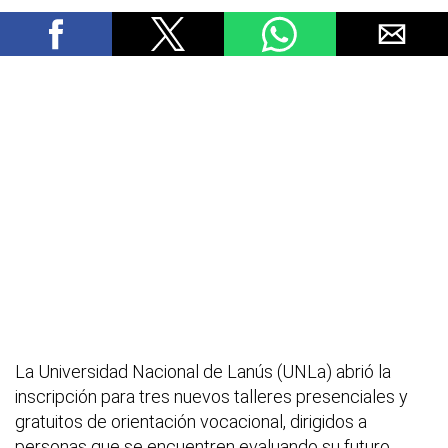
La Universidad Nacional de Lanús (UNLa) abrió la
inscripción para tres nuevos talleres presenciales y
gratuitos de orientación vocacional, dirigidos a
personas que se encuentren evaluando su futuro