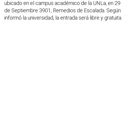
ubicado en el campus académico de la UNLa, en 29
de Septiembre 3901, Remedios de Escalada. Según
informó la universidad, la entrada será libre y gratuita.