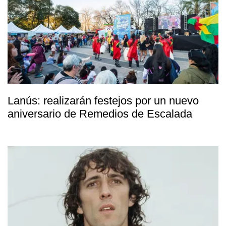
Lanús: realizarán festejos por un nuevo
aniversario de Remedios de Escalada