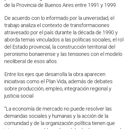
de la Provincia de Buenos Aires entre 1991 y 1999.
De acuerdo con lo informado por la universidad, el
trabajo analiza el contexto de transformaciones
atravesado por el país durante la década de 1990 y
aborda temas vinculados a las políticas sociales, el rol
del Estado provincial, la construcción territorial del
peronismo bonaerense y las tensiones con el modelo
neoliberal de esos años.
Entre los ejes que desarrolla la obra aparecen
iniciativas como el Plan Vida, además de debates
sobre producción, empleo, integración regional y
justicia social.
“La economía de mercado no puede resolver las
demandas sociales y humanas y la acción de la
comunidad y de la organización política tienen que