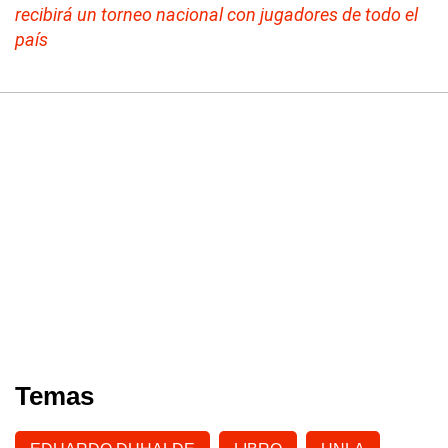
recibirá un torneo nacional con jugadores de todo el
país
Temas