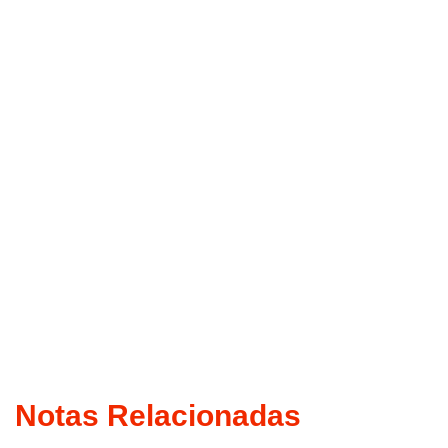
Notas Relacionadas