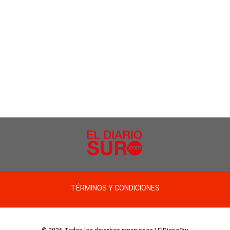
TÉRMINOS Y CONDICIONES