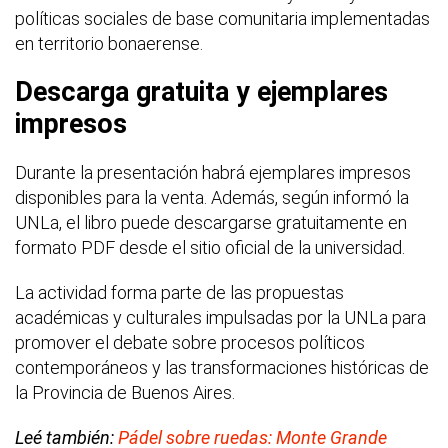
políticas sociales de base comunitaria implementadas
en territorio bonaerense.
Descarga gratuita y ejemplares
impresos
Durante la presentación habrá ejemplares impresos
disponibles para la venta. Además, según informó la
UNLa, el libro puede descargarse gratuitamente en
formato PDF desde el sitio oficial de la universidad.
La actividad forma parte de las propuestas
académicas y culturales impulsadas por la UNLa para
promover el debate sobre procesos políticos
contemporáneos y las transformaciones históricas de
la Provincia de Buenos Aires.
Leé también:
Pádel sobre ruedas: Monte Grande