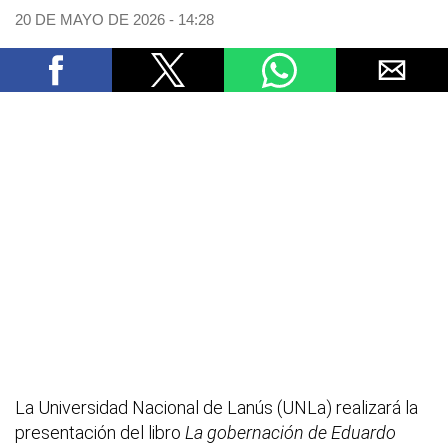
20 DE MAYO DE 2026 - 14:28
La Universidad Nacional de Lanús (UNLa) realizará la
presentación del libro
La gobernación de Eduardo