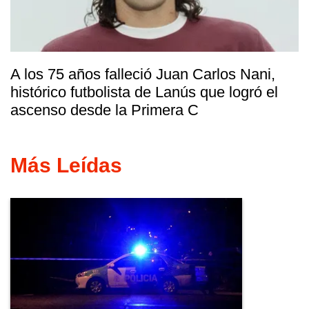
A los 75 años falleció Juan Carlos Nani,
histórico futbolista de Lanús que logró el
ascenso desde la Primera C
Más Leídas