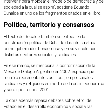
intervenir para moldear el modelo de democracia y de
sociedad a la cual se aspira”, sostiene Eduardo
Duhalde en uno de los fragmentos citados en el libro.
Política, territorio y consensos
El texto de Recalde también se enfoca en la
construcción política de Duhalde durante su etapa
como gobernador bonaerense y en su vínculo con
distintos sectores sociales y sindicales.
En ese marco, se menciona la conformación de la
Mesa de Diálogo Argentino en 2002, espacio que
reunió a representantes políticos, empresariales,
sindicales y religiosos en medio de la crisis económica
y social posterior a 2001.
La obra además repasa debates sobre el rol del
Estado en el desarrollo económico y social y las