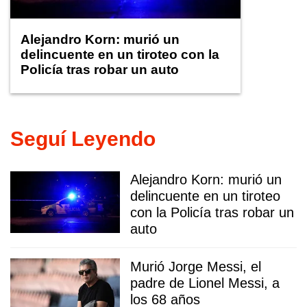
Alejandro Korn: murió un
delincuente en un tiroteo con la
Policía tras robar un auto
Seguí Leyendo
Alejandro Korn: murió un
delincuente en un tiroteo
con la Policía tras robar un
auto
Murió Jorge Messi, el
padre de Lionel Messi, a
los 68 años