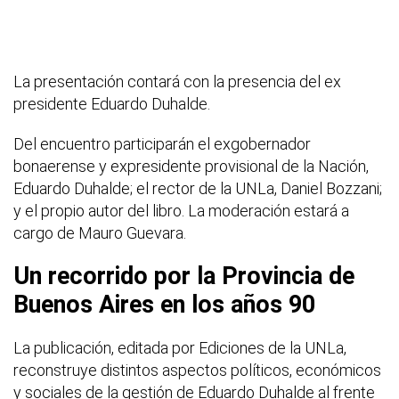
La presentación contará con la presencia del ex
presidente Eduardo Duhalde.
Del encuentro participarán el exgobernador
bonaerense y expresidente provisional de la Nación,
Eduardo Duhalde; el rector de la UNLa, Daniel Bozzani;
y el propio autor del libro. La moderación estará a
cargo de Mauro Guevara.
Un recorrido por la Provincia de
Buenos Aires en los años 90
La publicación, editada por Ediciones de la UNLa,
reconstruye distintos aspectos políticos, económicos
y sociales de la gestión de Eduardo Duhalde al frente