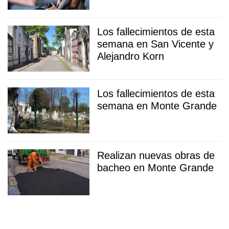
Los fallecimientos de esta
semana en San Vicente y
Alejandro Korn
Los fallecimientos de esta
semana en Monte Grande
Realizan nuevas obras de
bacheo en Monte Grande