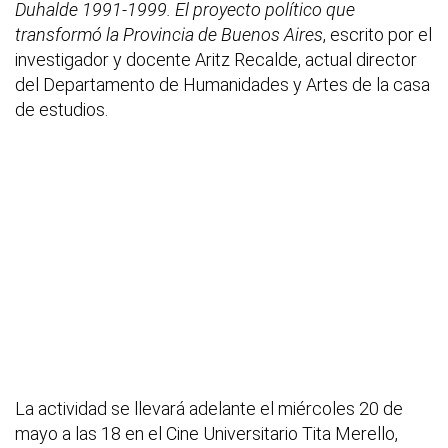
Duhalde 1991-1999. El proyecto político que
transformó la Provincia de Buenos Aires
, escrito por el
investigador y docente Aritz Recalde, actual director
del Departamento de Humanidades y Artes de la casa
de estudios.
La actividad se llevará adelante el miércoles 20 de
mayo a las 18 en el Cine Universitario Tita Merello,