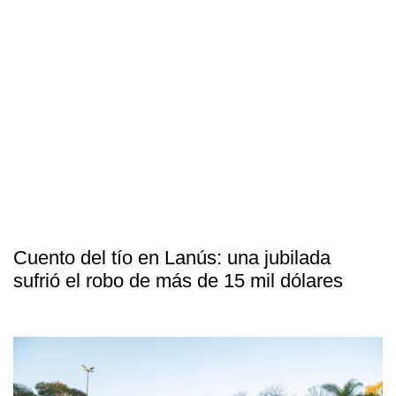
Cuento del tío en Lanús: una jubilada
sufrió el robo de más de 15 mil dólares