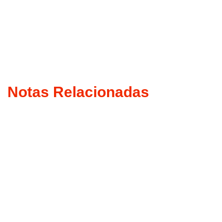
Notas Relacionadas