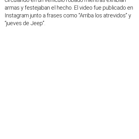
armas y festejaban el hecho. El video fue publicado en
Instagram junto a frases como “Arriba los atrevidos” y
“jueves de Jeep”.