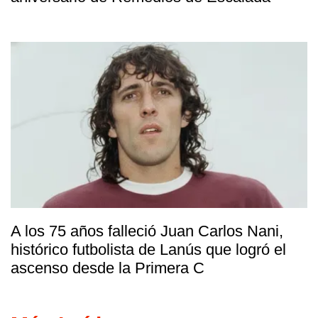
A los 75 años falleció Juan Carlos Nani,
histórico futbolista de Lanús que logró el
ascenso desde la Primera C