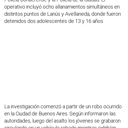
operativo incluyó ocho allanamientos simultáneos en
distintos puntos de Lanús y Avellaneda, donde fueron
detenidos dos adolescentes de 13 y 16 años.
La investigación comenzó a partir de un robo ocurrido
en la Ciudad de Buenos Aires. Según informaron las
autoridades, luego del asalto los jóvenes se grabaron
circulando en un vehículo robado mientras exhibían