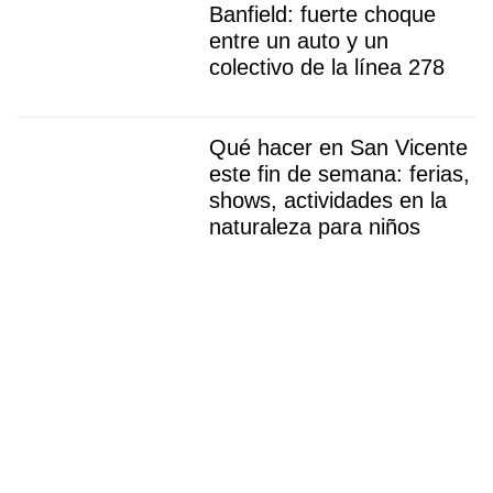
Banfield: fuerte choque
entre un auto y un
colectivo de la línea 278
Qué hacer en San Vicente
este fin de semana: ferias,
shows, actividades en la
naturaleza para niños