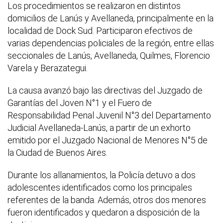
Los procedimientos se realizaron en distintos
domicilios de Lanús y Avellaneda, principalmente en la
localidad de Dock Sud. Participaron efectivos de
varias dependencias policiales de la región, entre ellas
seccionales de Lanús, Avellaneda, Quilmes, Florencio
Varela y Berazategui.
La causa avanzó bajo las directivas del Juzgado de
Garantías del Joven N°1 y el Fuero de
Responsabilidad Penal Juvenil N°3 del Departamento
Judicial Avellaneda-Lanús, a partir de un exhorto
emitido por el Juzgado Nacional de Menores N°5 de
la Ciudad de Buenos Aires.
Durante los allanamientos, la Policía detuvo a dos
adolescentes identificados como los principales
referentes de la banda. Además, otros dos menores
fueron identificados y quedaron a disposición de la