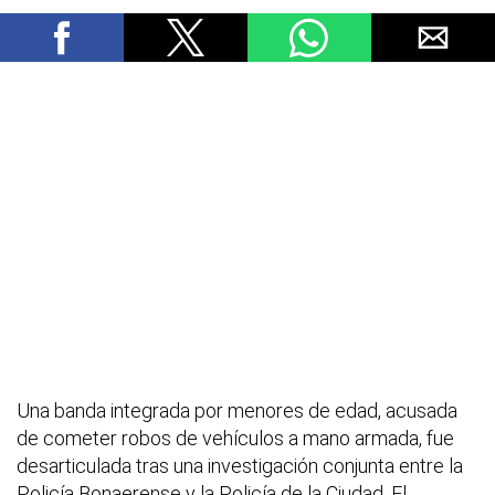
Una banda integrada por menores de edad, acusada
de cometer robos de vehículos a mano armada, fue
desarticulada tras una investigación conjunta entre la
Policía Bonaerense y la Policía de la Ciudad. El