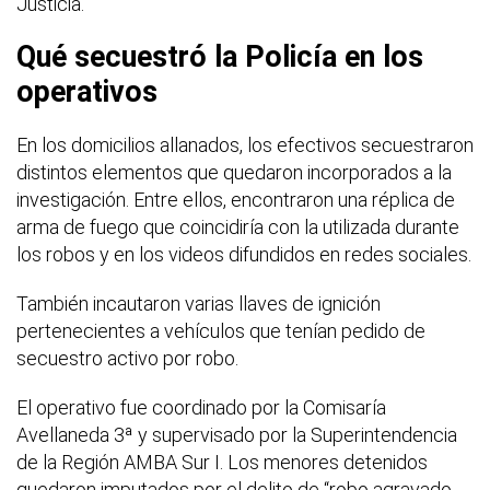
Justicia.
Qué secuestró la Policía en los
operativos
En los domicilios allanados, los efectivos secuestraron
distintos elementos que quedaron incorporados a la
investigación. Entre ellos, encontraron una réplica de
arma de fuego que coincidiría con la utilizada durante
los robos y en los videos difundidos en redes sociales.
También incautaron varias llaves de ignición
pertenecientes a vehículos que tenían pedido de
secuestro activo por robo.
El operativo fue coordinado por la Comisaría
Avellaneda 3ª y supervisado por la Superintendencia
de la Región AMBA Sur I. Los menores detenidos
quedaron imputados por el delito de “robo agravado