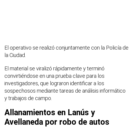
El operativo se realizó conjuntamente con la Policía de
la Ciudad.
El material se viralizó rápidamente y terminó
convirtiéndose en una prueba clave para los
investigadores, que lograron identificar a los
sospechosos mediante tareas de análisis informático
y trabajos de campo.
Allanamientos en Lanús y
Avellaneda por robo de autos