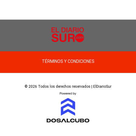
TÉRMINOS Y CONDICIONES
© 2026 Todos los derechos reservados | ElDiarioSur