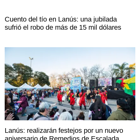
Cuento del tío en Lanús: una jubilada
sufrió el robo de más de 15 mil dólares
Lanús: realizarán festejos por un nuevo
aniversario de Remedios de Escalada