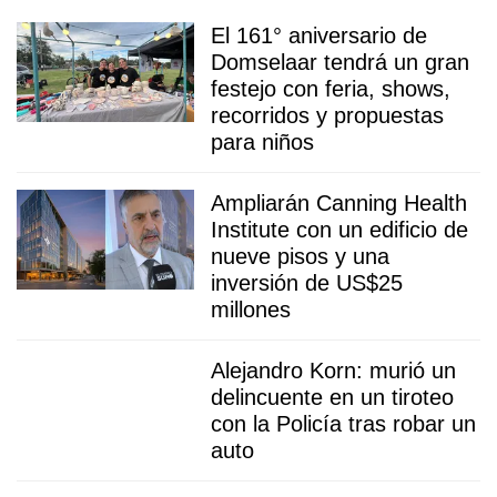
El 161° aniversario de
Domselaar tendrá un gran
festejo con feria, shows,
recorridos y propuestas
para niños
Ampliarán Canning Health
Institute con un edificio de
nueve pisos y una
inversión de US$25
millones
Alejandro Korn: murió un
delincuente en un tiroteo
con la Policía tras robar un
auto