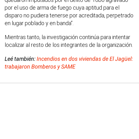
por el uso de arma de fuego cuya aptitud para el
disparo no pudiera tenerse por acreditada, perpetrado
en lugar poblado y en banda”.
Mientras tanto, la investigación continúa para intentar
localizar al resto de los integrantes de la organización.
Leé también:
Incendios en dos viviendas de El Jagüel:
trabajaron Bomberos y SAME