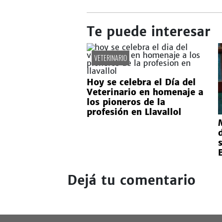
Te puede interesar
VETERINARIO
Hoy se celebra el Día del
Veterinario en homenaje a
los pioneros de la
profesión en Llavallol
Dejá tu comentario