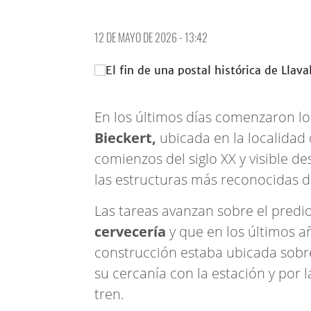
12 DE MAYO DE 2026 - 13:42
En los últimos días comenzaron lo
Bieckert,
ubicada en la localidad
comienzos del siglo XX y visible d
las estructuras más reconocidas 
Las tareas avanzan sobre el pred
cervecería
y que en los últimos a
construcción estaba ubicada sobr
su cercanía con la estación y por
tren.