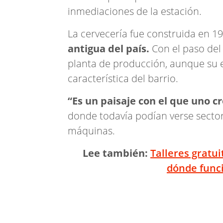
inmediaciones de la estación.
La cervecería fue construida en 
antigua del país.
Con el paso del
planta de producción, aunque su 
característica del barrio.
“Es un paisaje con el que uno cr
donde todavía podían verse sector
máquinas.
Lee también:
Talleres gratu
dónde func