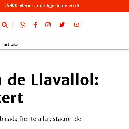
Viernes
7 de
Agosto
de 2026
LANÚS
 Institute
 de Llavallol:
kert
bicada frente a la estación de