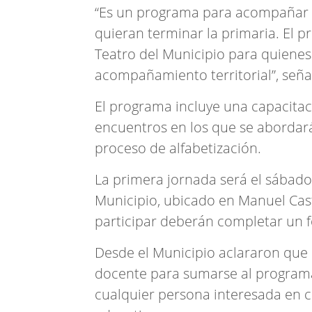
“Es un programa para acompañar a
quieran terminar la primaria. El 
Teatro del Municipio para quienes
acompañamiento territorial”, señaló
El programa incluye una capacita
encuentros en los que se abordará
proceso de alfabetización.
La primera jornada será el sábado 
Municipio, ubicado en Manuel Cas
participar deberán completar un f
Desde el Municipio aclararon que
docente para sumarse al programa,
cualquier persona interesada en 