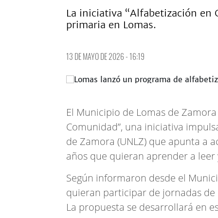
La iniciativa “Alfabetización e
primaria en Lomas.
13 DE MAYO DE 2026 - 16:19
El Municipio de Lomas de Zamora 
Comunidad”, una iniciativa impuls
de Zamora (UNLZ) que apunta a a
años que quieran aprender a leer y
Según informaron desde el Municip
quieran participar de jornadas de a
La propuesta se desarrollará en e