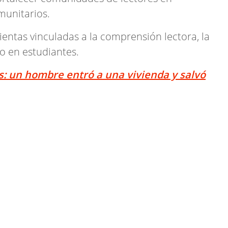
munitarios.
ntas vinculadas a la comprensión lectora, la
co en estudiantes.
: un hombre entró a una vivienda y salvó