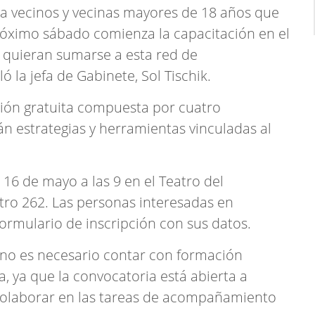
 vecinos y vecinas mayores de 18 años que
próximo sábado comienza la capacitación en el
 quieran sumarse a esta red de
 la jefa de Gabinete, Sol Tischik.
ción gratuita compuesta por cuatro
n estrategias y herramientas vinculadas al
16 de mayo a las 9 en el Teatro del
tro 262. Las personas interesadas en
ormulario de inscripción con sus datos.
 no es necesario contar con formación
 ya que la convocatoria está abierta a
colaborar en las tareas de acompañamiento