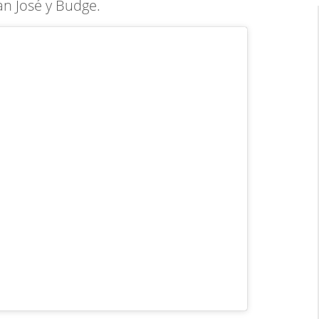
an José y Budge.