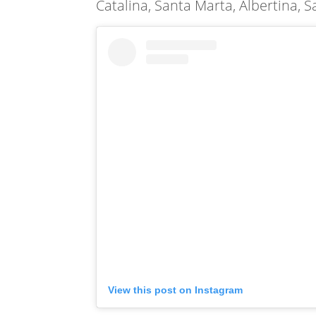
Catalina, Santa Marta, Albertina, S
View this post on Instagram