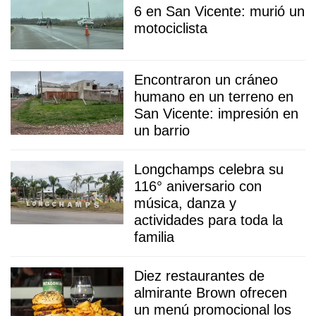
6 en San Vicente: murió un
motociclista
Encontraron un cráneo
humano en un terreno en
San Vicente: impresión en
un barrio
Longchamps celebra su
116° aniversario con
música, danza y
actividades para toda la
familia
Diez restaurantes de
almirante Brown ofrecen
un menú promocional los