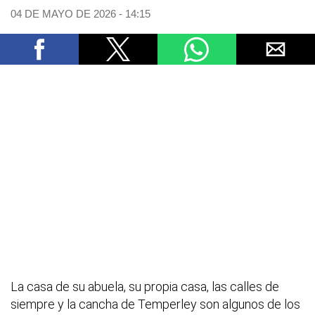
04 DE MAYO DE 2026 - 14:15
La casa de su abuela, su propia casa, las calles de
siempre y la cancha de Temperley son algunos de los