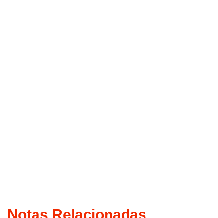
Notas Relacionadas