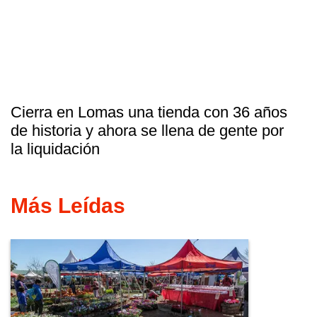
Cierra en Lomas una tienda con 36 años
de historia y ahora se llena de gente por
la liquidación
Más Leídas