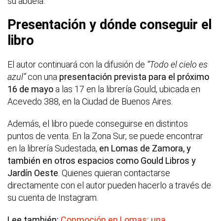
su abuela.
Presentación y dónde conseguir el
libro
El autor continuará con la difusión de
“Todo el cielo es
azul”
con una
presentación prevista para el próximo
16 de mayo
a las 17 en la librería Gould, ubicada en
Acevedo 388, en la Ciudad de Buenos Aires.
Además, el libro puede conseguirse en distintos
puntos de venta. En la Zona Sur, se puede encontrar
en la librería Sudestada,
en Lomas de Zamora, y
también en otros espacios como Gould Libros y
Jardín Oeste
. Quienes quieran contactarse
directamente con el autor pueden hacerlo a través de
su cuenta de Instagram.
Lee también:
Conmoción en Lomas: una