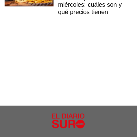
miércoles: cuáles son y
qué precios tienen