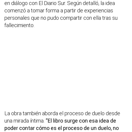
en diálogo con El Diario Sur. Según detalló, la idea
comenzó a tomar forma a partir de experiencias
personales que no pudo compartir con ella tras su
fallecimiento.
La obra también aborda el proceso de duelo desde
una mirada íntima.
“El libro surge con esa idea de
poder contar cómo es el proceso de un duelo, no