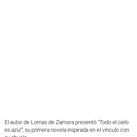
El autor de Lomas de Zamora presentó
“Todo el cielo
es azul”
, su primera novela inspirada en el vínculo con