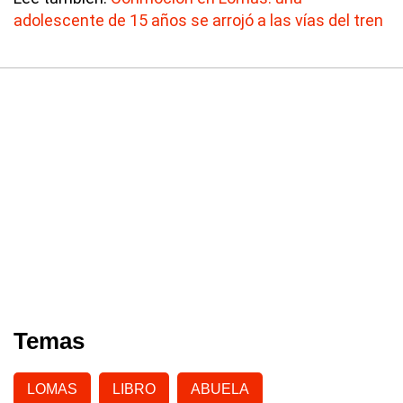
adolescente de 15 años se arrojó a las vías del tren
Temas
LOMAS
LIBRO
ABUELA