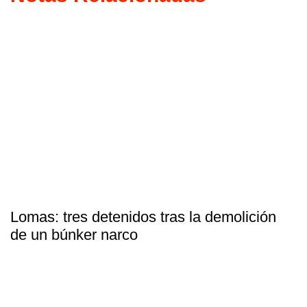
Lomas: tres detenidos tras la demolición
de un búnker narco