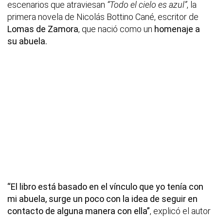
escenarios que atraviesan
“Todo el cielo es azul”
, la
primera novela de Nicolás Bottino Cané, escritor de
Lomas de Zamora
, que nació como un
homenaje a
su abuela.
“El libro está basado en el vínculo que yo tenía con
mi abuela, surge un poco con la idea de seguir en
contacto de alguna manera con ella”
, explicó el autor