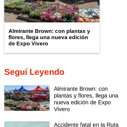
Almirante Brown: con plantas y
flores, llega una nueva edición
de Expo Vivero
Seguí Leyendo
Almirante Brown: con
plantas y flores, llega una
nueva edición de Expo
Vivero
Accidente fatal en la Ruta