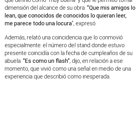
dimensión del alcance de su obra.
“Que mis amigos lo
lean, que conocidos de conocidos lo quieran leer,
me parece todo una locura
”, expresó.
Además, relató una coincidencia que lo conmovió
especialmente: el número del stand donde estuvo
presente coincidía con la fecha de cumpleaños de su
abuela.
“Es como un flash”
, dijo, en relación a ese
momento, que vivió como una señal en medio de una
experiencia que describió como inesperada.