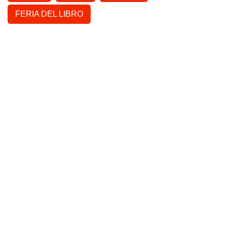
FERIA DEL LIBRO