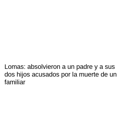
Lomas: absolvieron a un padre y a sus
dos hijos acusados por la muerte de un
familiar