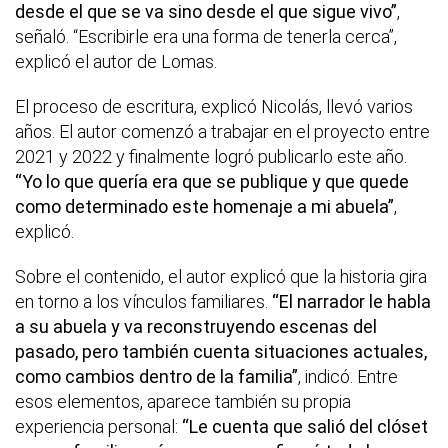
desde el que se va sino desde el que sigue vivo”
,
señaló. “Escribirle era una forma de tenerla cerca”,
explicó el autor de Lomas.
El proceso de escritura, explicó Nicolás, llevó varios
años. El autor comenzó a trabajar en el proyecto entre
2021 y 2022 y finalmente logró publicarlo este año.
“Yo lo que quería era que se publique y que quede
como determinado este homenaje a mi abuela”
,
explicó.
Sobre el contenido, el autor explicó que la historia gira
en torno a los vínculos familiares.
“El narrador le habla
a su abuela y va reconstruyendo escenas del
pasado, pero también cuenta situaciones actuales,
como cambios dentro de la familia”
, indicó. Entre
esos elementos, aparece también su propia
experiencia personal:
“Le cuenta que salió del clóset