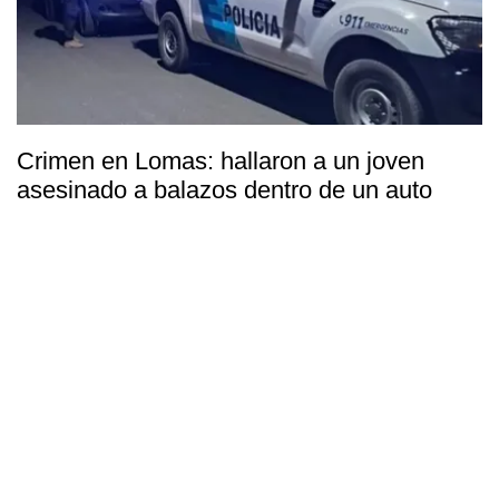
Crimen en Lomas: hallaron a un joven
asesinado a balazos dentro de un auto