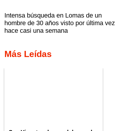
Intensa búsqueda en Lomas de un
hombre de 30 años visto por última vez
hace casi una semana
Más Leídas