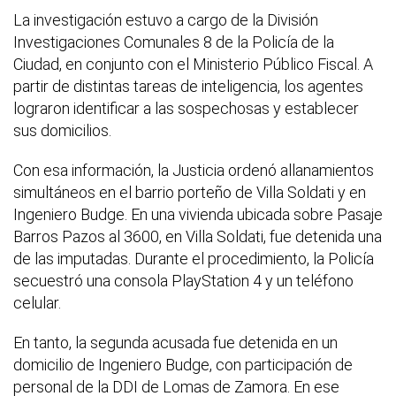
La investigación estuvo a cargo de la División
Investigaciones Comunales 8 de la Policía de la
Ciudad, en conjunto con el Ministerio Público Fiscal. A
partir de distintas tareas de inteligencia, los agentes
lograron identificar a las sospechosas y establecer
sus domicilios.
Con esa información, la Justicia ordenó allanamientos
simultáneos en el barrio porteño de Villa Soldati y en
Ingeniero Budge. En una vivienda ubicada sobre Pasaje
Barros Pazos al 3600, en Villa Soldati, fue detenida una
de las imputadas. Durante el procedimiento, la Policía
secuestró una consola PlayStation 4 y un teléfono
celular.
En tanto, la segunda acusada fue detenida en un
domicilio de Ingeniero Budge, con participación de
personal de la DDI de Lomas de Zamora. En ese