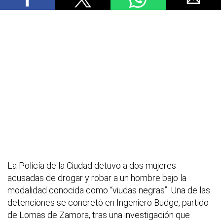
La Policía de la Ciudad detuvo a dos mujeres
acusadas de drogar y robar a un hombre bajo la
modalidad conocida como “viudas negras”. Una de las
detenciones se concretó en Ingeniero Budge, partido
de Lomas de Zamora, tras una investigación que