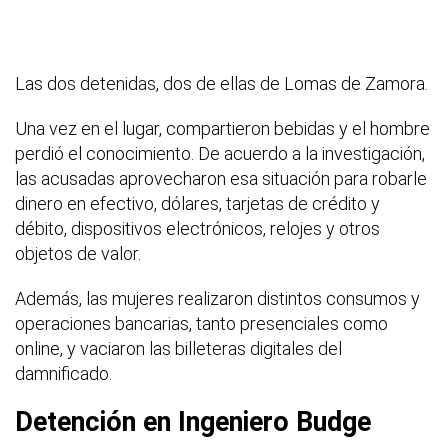
Las dos detenidas, dos de ellas de Lomas de Zamora.
Una vez en el lugar, compartieron bebidas y el hombre
perdió el conocimiento. De acuerdo a la investigación,
las acusadas aprovecharon esa situación para robarle
dinero en efectivo, dólares, tarjetas de crédito y
débito, dispositivos electrónicos, relojes y otros
objetos de valor.
Además, las mujeres realizaron distintos consumos y
operaciones bancarias, tanto presenciales como
online, y vaciaron las billeteras digitales del
damnificado.
Detención en Ingeniero Budge