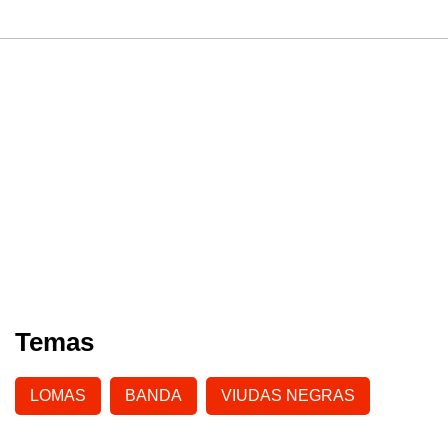
Temas
LOMAS
BANDA
VIUDAS NEGRAS