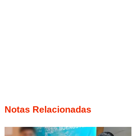
Notas Relacionadas