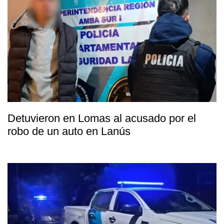
Detuvieron en Lomas al acusado por el
robo de un auto en Lanús