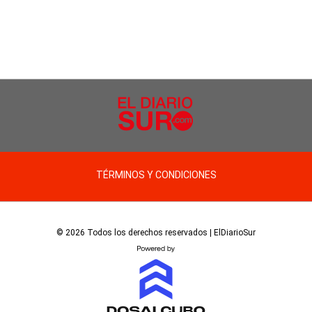
TÉRMINOS Y CONDICIONES
© 2026 Todos los derechos reservados | ElDiarioSur