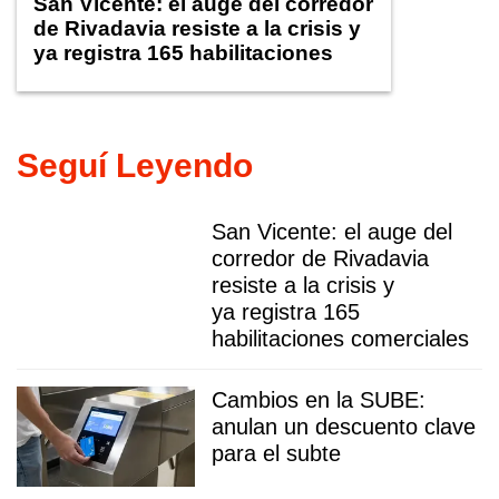
San Vicente: el auge del corredor
de Rivadavia resiste a la crisis y
ya registra 165 habilitaciones
comerciales
Seguí Leyendo
San Vicente: el auge del
corredor de Rivadavia
resiste a la crisis y
ya registra 165
habilitaciones comerciales
Cambios en la SUBE:
anulan un descuento clave
para el subte