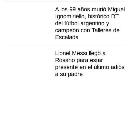
A los 99 años murió Miguel
Ignomiriello, histórico DT
del fútbol argentino y
campeón con Talleres de
Escalada
Lionel Messi llegó a
Rosario para estar
presente en el último adiós
a su padre