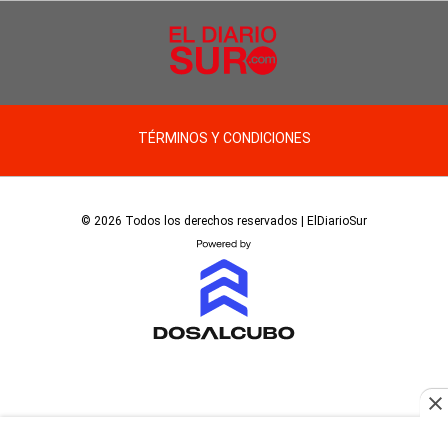
TÉRMINOS Y CONDICIONES
© 2026 Todos los derechos reservados | ElDiarioSur