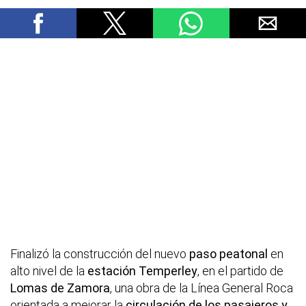
Finalizó la construcción del nuevo
paso peatonal
en
alto nivel de la
estación Temperley
, en el partido de
Lomas de Zamora
, una obra de la Línea General Roca
orientada a mejorar la
circulación de los pasajeros y