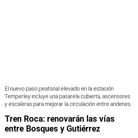
El nuevo paso peatonal elevado en la estación
Temperley incluye una pasarela cubierta, ascensores
y escaleras para mejorar la circulación entre andenes.
Tren Roca: renovarán las vías
entre Bosques y Gutiérrez