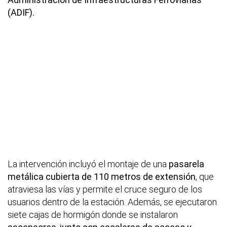
(ADIF).
La intervención incluyó el montaje de una
pasarela
metálica cubierta de 110 metros de extensión
, que
atraviesa las vías y permite el cruce seguro de los
usuarios dentro de la estación. Además, se ejecutaron
siete cajas de hormigón donde se instalaron