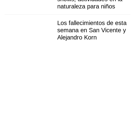
naturaleza para niños
Los fallecimientos de esta
semana en San Vicente y
Alejandro Korn