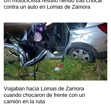
Un motociclista resultó herido tras chocar
contra un auto en Lomas de Zamora
Viajaban hacia Lomas de Zamora
cuando chocaron de frente con un
camión en la ruta