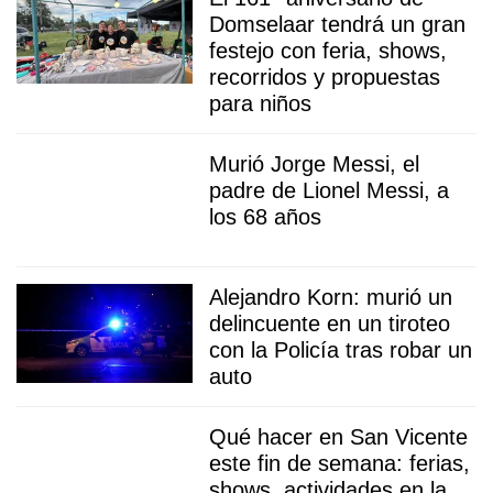
Domselaar tendrá un gran
festejo con feria, shows,
recorridos y propuestas
para niños
Murió Jorge Messi, el
padre de Lionel Messi, a
los 68 años
Alejandro Korn: murió un
delincuente en un tiroteo
con la Policía tras robar un
auto
Qué hacer en San Vicente
este fin de semana: ferias,
shows, actividades en la