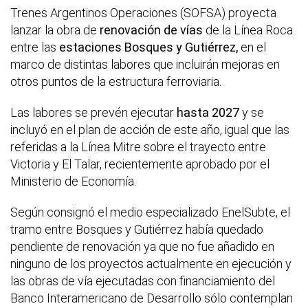
Trenes Argentinos Operaciones (SOFSA) proyecta
lanzar la obra de
renovación de vías
de la Línea Roca
entre las
estaciones Bosques y Gutiérrez,
en el
marco de distintas labores que incluirán mejoras en
otros puntos de la estructura ferroviaria.
Las labores se prevén ejecutar
hasta 2027
y se
incluyó en el plan de acción de este año, igual que las
referidas a la Línea Mitre sobre el trayecto entre
Victoria y El Talar, recientemente aprobado por el
Ministerio de Economía.
Según consignó el medio especializado EnelSubte, el
tramo entre Bosques y Gutiérrez había quedado
pendiente de renovación ya que no fue añadido en
ninguno de los proyectos actualmente en ejecución y
las obras de vía ejecutadas con financiamiento del
Banco Interamericano de Desarrollo sólo contemplan