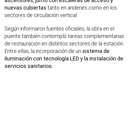
ascensores, junto con escaleras de acceso y
nuevas cubiertas
tanto en andenes como en los
sectores de circulación vertical.
Según informaron fuentes oficiales, la obra en el
puente también contempló tareas complementarias
de restauración en distintos sectores de la estación.
Entre ellas, la incorporación de un
sistema de
iluminación con tecnología LED y la instalación de
servicios sanitarios.