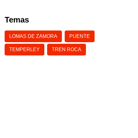
Temas
LOMAS DE ZAMORA
PUENTE
TEMPERLEY
TREN ROCA