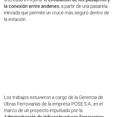
la conexión entre andenes
, a partir de una pasarela
elevada que permite un cruce más seguro dentro de
la estación.
Los trabajos estuvieron a cargo de la Gerencia de
Obras Ferroviarias de la empresa POSE S.A., en el
marco de un proyecto impulsado por la
Administración de Infraestructuras Ferroviarias