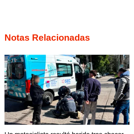
Notas Relacionadas