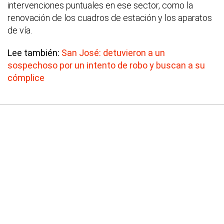
intervenciones puntuales en ese sector, como la
renovación de los cuadros de estación y los aparatos
de vía.
Lee también:
San José: detuvieron a un
sospechoso por un intento de robo y buscan a su
cómplice