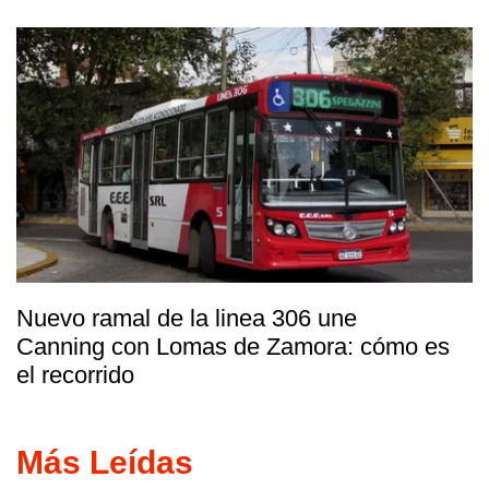
Nuevo ramal de la linea 306 une
Canning con Lomas de Zamora: cómo es
el recorrido
Más Leídas