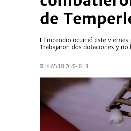
combatieron
de Temperl
El incendio ocurrió este vierne
Trabajaron dos dotaciones y no 
09 DE MAYO DE 2026 - 12:30