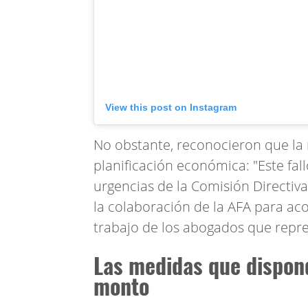
View this post on Instagram
No obstante, reconocieron que la 
planificación económica: "Este fal
urgencias de la Comisión Directiva
la colaboración de la AFA para ac
trabajo de los abogados que repre
Las medidas que dispon
monto