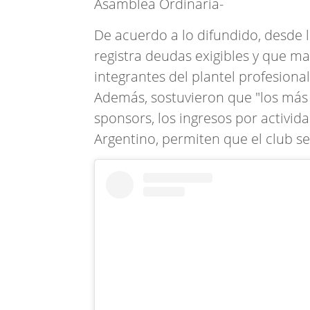
Asamblea Ordinaria-
De acuerdo a lo difundido, desde 
registra deudas exigibles y que m
integrantes del plantel profesional
Además, sostuvieron que "los más d
sponsors, los ingresos por activida
Argentino, permiten que el club se