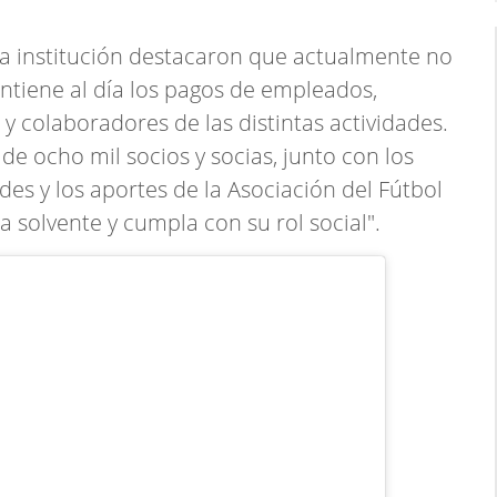
la institución destacaron que actualmente no
antiene al día los pagos de empleados,
 y colaboradores de las distintas actividades.
e ocho mil socios y socias, junto con los
des y los aportes de la Asociación del Fútbol
a solvente y cumpla con su rol social".