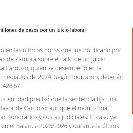
ó en las últimas horas que fue notificado por
s de Zamora sobre el fallo de un juicio
esa Cardozo, quien se desempeñó en la
y mediados de 2024. Según indicaron, deberán
.426,67.
 la entidad precisó que la sentencia fija una
favor de Cardozo, aunque el monto final
r honorarios y costas judiciales. El caso ya
en el Balance 2025/2026 y durante la última