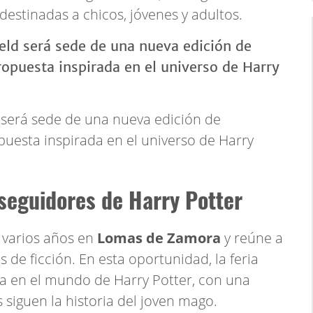
estinadas a chicos, jóvenes y adultos.
 será sede de una nueva edición de
uesta inspirada en el universo de Harry
seguidores de Harry Potter
 varios años en
Lomas de Zamora
y reúne a
 de ficción. En esta oportunidad, la feria
 en el mundo de Harry Potter, con una
siguen la historia del joven mago.