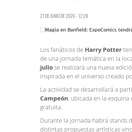
27 DE JUNIO DE 2026 - 12:28
Los fanáticos de
Harry Potter
ten
de una jornada temática en la loc
julio
se realizará una nueva edici
inspirada en el universo creado por
La actividad se desarrollará a parti
Campeón
, ubicada en la esquina 
gratuita.
Durante la jornada habrá stands de
distintas propuestas artísticas vi