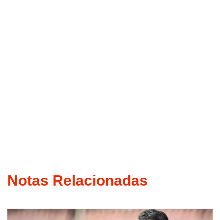
Notas Relacionadas