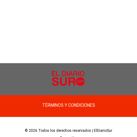
TÉRMINOS Y CONDICIONES
© 2026 Todos los derechos reservados | ElDiarioSur