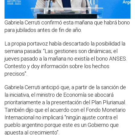
Gabriela Cerruti confirmó esta mañana que habrá bono
para jubilados antes de fin de año.
La propia portavoz había descartado la posibilidad la
semana pasada: “Las gestiones son dinámicas; el
jueves pasado a la mañana no existía el bono ANSES.
Contesto y doy información sobre los hechos
precisos".
Gabriela Cerruti anticipó que, a partir de la sanción de
la iniciativa, el ministro de Economía se abocará
prioritariamente a la presentación del Plan Plurianual.
También dijo que el acuerdo con el Fondo Monetario
Internacional no implicará “ningún ajuste contra el
pueblo argentino porque este es un Gobierno que
apuesta al crecimiento”.