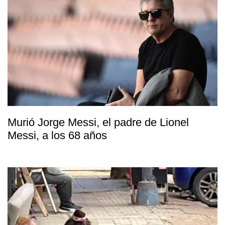
Murió Jorge Messi, el padre de Lionel
Messi, a los 68 años