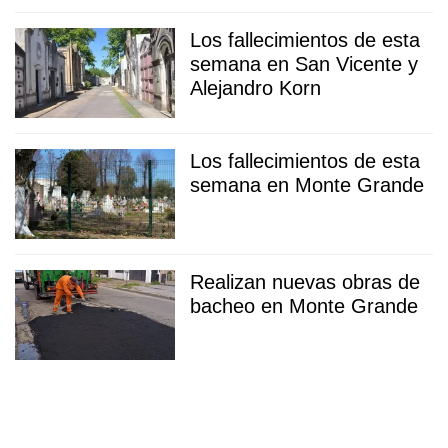
Los fallecimientos de esta
semana en San Vicente y
Alejandro Korn
Los fallecimientos de esta
semana en Monte Grande
Realizan nuevas obras de
bacheo en Monte Grande