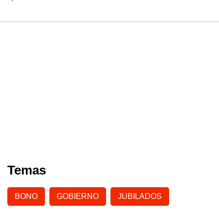
Temas
BONO
GOBIERNO
JUBILADOS