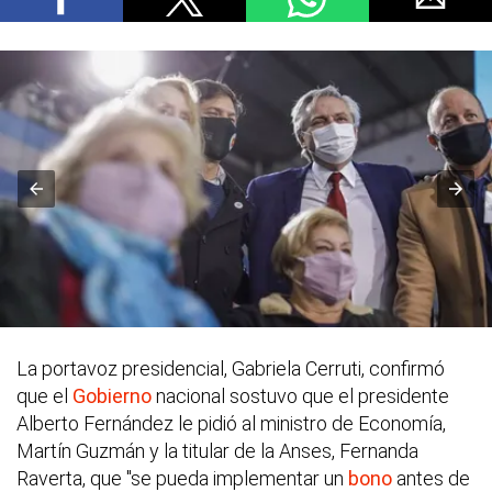
La portavoz presidencial, Gabriela Cerruti, confirmó
que el
Gobierno
nacional sostuvo que el presidente
Alberto Fernández le pidió al ministro de Economía,
Martín Guzmán y la titular de la Anses, Fernanda
Raverta, que "se pueda implementar un
bono
antes de