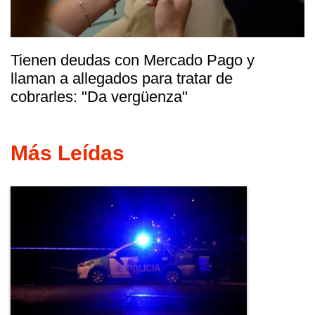
Tienen deudas con Mercado Pago y
llaman a allegados para tratar de
cobrarles: "Da vergüenza"
Más Leídas