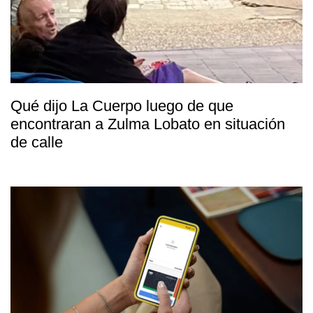
Qué dijo La Cuerpo luego de que
encontraran a Zulma Lobato en situación
de calle