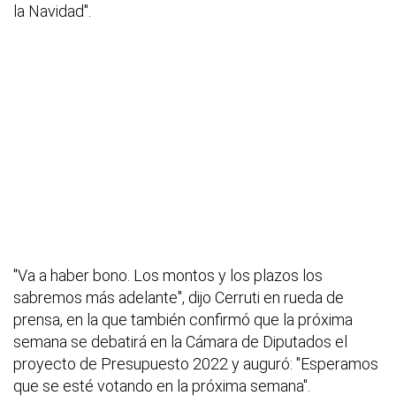
la Navidad".
"Va a haber bono. Los montos y los plazos los
sabremos más adelante", dijo Cerruti en rueda de
prensa, en la que también confirmó que la próxima
semana se debatirá en la Cámara de Diputados el
proyecto de Presupuesto 2022 y auguró: "Esperamos
que se esté votando en la próxima semana".