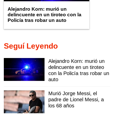
Alejandro Korn: murió un
delincuente en un tiroteo con la
Policía tras robar un auto
Seguí Leyendo
Alejandro Korn: murió un
delincuente en un tiroteo
con la Policía tras robar un
auto
Murió Jorge Messi, el
padre de Lionel Messi, a
los 68 años