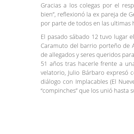
Gracias a los colegas por el res
bien”, reflexionó la ex pareja de 
por parte de todos en las ultimas 
El pasado sábado 12 tuvo lugar el
Caramuto del barrio porteño de 
de allegados y seres queridos para
51 años tras hacerle frente a u
velatorio, Julio Bárbaro expresó
diálogo con Implacables (El Nueve
“compinches” que los unió hasta s