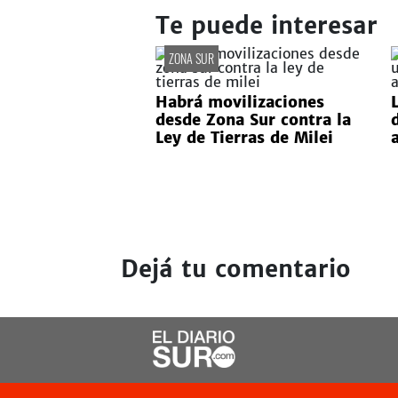
Te puede interesar
ZONA SUR
Habrá movilizaciones
desde Zona Sur contra la
Ley de Tierras de Milei
Dejá tu comentario