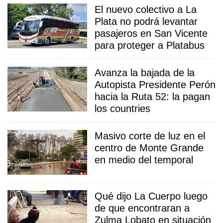
El nuevo colectivo a La
Plata no podrá levantar
pasajeros en San Vicente
para proteger a Platabus
Avanza la bajada de la
Autopista Presidente Perón
hacia la Ruta 52: la pagan
los countries
Masivo corte de luz en el
centro de Monte Grande
en medio del temporal
Qué dijo La Cuerpo luego
de que encontraran a
Zulma Lobato en situación