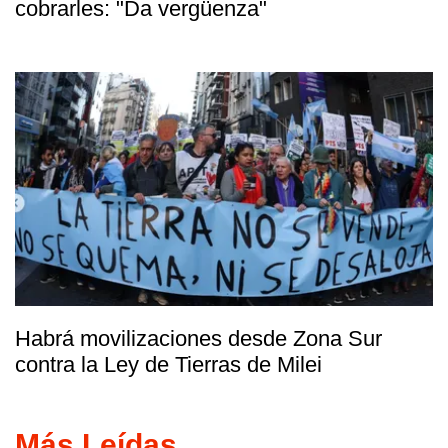
cobrarles: "Da vergüenza"
Habrá movilizaciones desde Zona Sur
contra la Ley de Tierras de Milei
Más Leídas