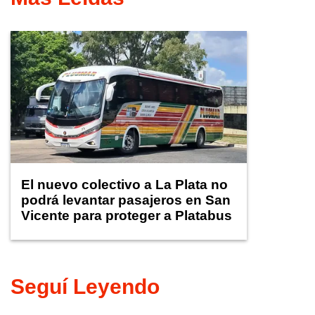
El nuevo colectivo a La Plata no
podrá levantar pasajeros en San
Vicente para proteger a Platabus
Seguí Leyendo