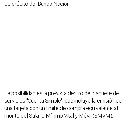
de crédito del Banco Nación.
La posibilidad está prevista dentro del paquete de
servicios "Cuenta Simple", que incluye la emisión de
una tarjeta con un límite de compra equivalente al
monto del Salario Mínimo Vital y Móvil (SMVM).