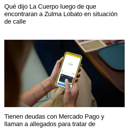
Qué dijo La Cuerpo luego de que
encontraran a Zulma Lobato en situación
de calle
Tienen deudas con Mercado Pago y
llaman a allegados para tratar de