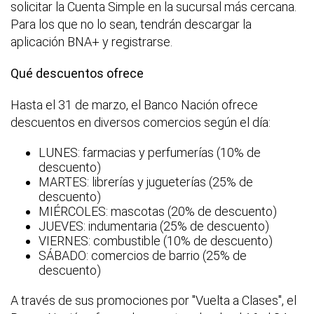
solicitar la Cuenta Simple en la sucursal más cercana.
Para los que no lo sean, tendrán descargar la
aplicación BNA+ y registrarse.
Qué descuentos ofrece
Hasta el 31 de marzo, el Banco Nación ofrece
descuentos en diversos comercios según el día:
LUNES: farmacias y perfumerías (10% de
descuento)
MARTES: librerías y jugueterías (25% de
descuento)
MIÉRCOLES: mascotas (20% de descuento)
JUEVES: indumentaria (25% de descuento)
VIERNES: combustible (10% de descuento)
SÁBADO: comercios de barrio (25% de
descuento)
A través de sus promociones por "Vuelta a Clases", el