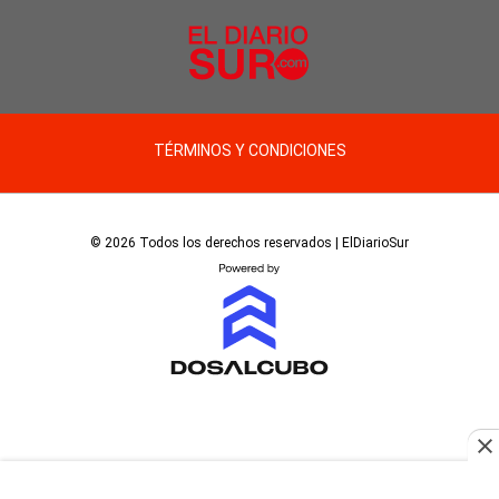
TÉRMINOS Y CONDICIONES
© 2026 Todos los derechos reservados | ElDiarioSur