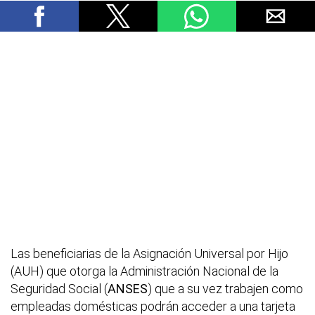
Las beneficiarias de la Asignación Universal por Hijo
(AUH) que otorga la Administración Nacional de la
Seguridad Social (
ANSES
) que a su vez trabajen como
empleadas domésticas podrán acceder a una tarjeta