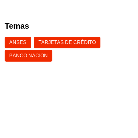
Temas
ANSES
TARJETAS DE CRÉDITO
BANCO NACIÓN