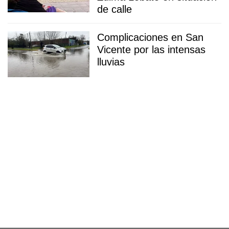
de calle
Complicaciones en San
Vicente por las intensas
lluvias