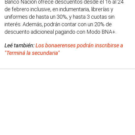
Banco Nación ofrece descuentos desde el 16 al 24
de febrero inclusive, en indumentaria, librerías y
uniformes de hasta un 30%, y hasta 3 cuotas sin
interés. Además, podrán contar con un 20% de
descuento adicioneal pagando con Modo BNA+.
Leé también:
Los bonaerenses podrán inscribirse a
"Terminá la secundaria"