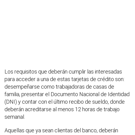
Los requisitos que deberán cumplir las interesadas
para acceder a una de estas tarjetas de crédito son:
desempeñarse como trabajadoras de casas de
familia, presentar el Documento Nacional de Identidad
(DNI) y contar con el último recibo de sueldo, donde
deberán acreditarse al menos 12 horas de trabajo
semanal.
Aquellas que ya sean clientas del banco, deberán