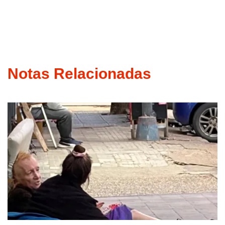
Notas Relacionadas