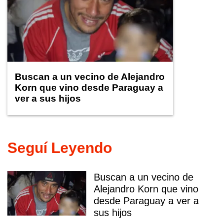
Buscan a un vecino de Alejandro
Korn que vino desde Paraguay a
ver a sus hijos
Seguí Leyendo
Buscan a un vecino de
Alejandro Korn que vino
desde Paraguay a ver a
sus hijos