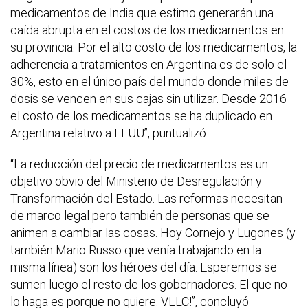
medicamentos de India que estimo generarán una
caída abrupta en el costos de los medicamentos en
su provincia. Por el alto costo de los medicamentos, la
adherencia a tratamientos en Argentina es de solo el
30%, esto en el único país del mundo donde miles de
dosis se vencen en sus cajas sin utilizar. Desde 2016
el costo de los medicamentos se ha duplicado en
Argentina relativo a EEUU”, puntualizó.
“La reducción del precio de medicamentos es un
objetivo obvio del Ministerio de Desregulación y
Transformación del Estado. Las reformas necesitan
de marco legal pero también de personas que se
animen a cambiar las cosas. Hoy Cornejo y Lugones (y
también Mario Russo que venía trabajando en la
misma línea) son los héroes del día. Esperemos se
sumen luego el resto de los gobernadores. El que no
lo haga es porque no quiere. VLLC!”, concluyó