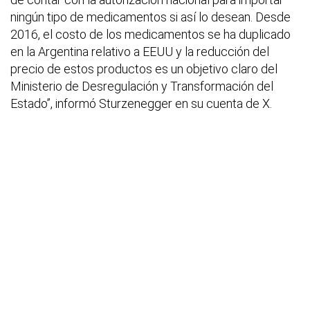
ningún tipo de medicamentos si así lo desean. Desde
2016, el costo de los medicamentos se ha duplicado
en la Argentina relativo a EEUU y la reducción del
precio de estos productos es un objetivo claro del
Ministerio de Desregulación y Transformación del
Estado”, informó Sturzenegger en su cuenta de X.