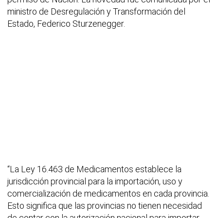
ministro de Desregulación y Transformación del
Estado, Federico Sturzenegger.
“La Ley 16.463 de Medicamentos establece la
jurisdicción provincial para la importación, uso y
comercialización de medicamentos en cada provincia.
Esto significa que las provincias no tienen necesidad
de contar con la autorización nacional para importar