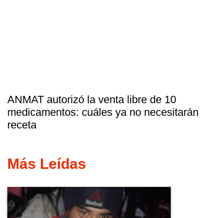
ANMAT autorizó la venta libre de 10
medicamentos: cuáles ya no necesitarán
receta
Más Leídas