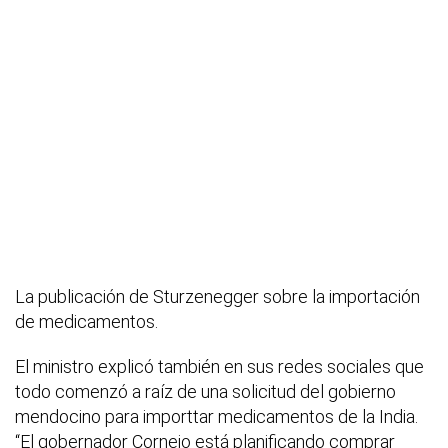
La publicación de Sturzenegger sobre la importación
de medicamentos.
El ministro explicó también en sus redes sociales que
todo comenzó a raíz de una solicitud del gobierno
mendocino para importtar medicamentos de la India.
“El gobernador Cornejo está planificando comprar