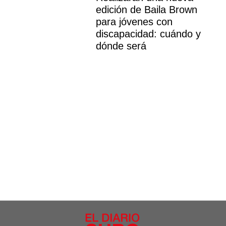
edición de Baila Brown
para jóvenes con
discapacidad: cuándo y
dónde será