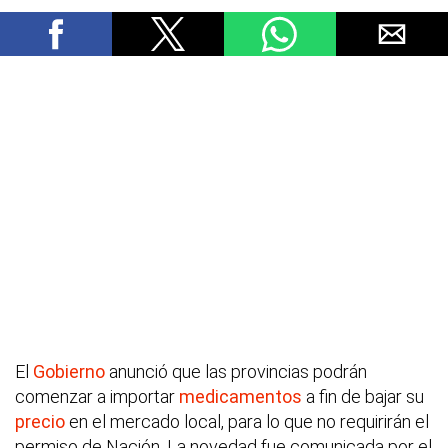
El
Gobierno
anunció que las provincias podrán
comenzar a importar
medicamentos
a fin de bajar su
precio
en el mercado local, para lo que no requirirán el
permiso de Nación. La novedad fue comunicada por el