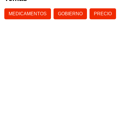
MEDICAMENTOS
GOBIERNO
PRECIO