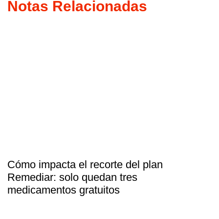
Notas Relacionadas
Cómo impacta el recorte del plan
Remediar: solo quedan tres
medicamentos gratuitos