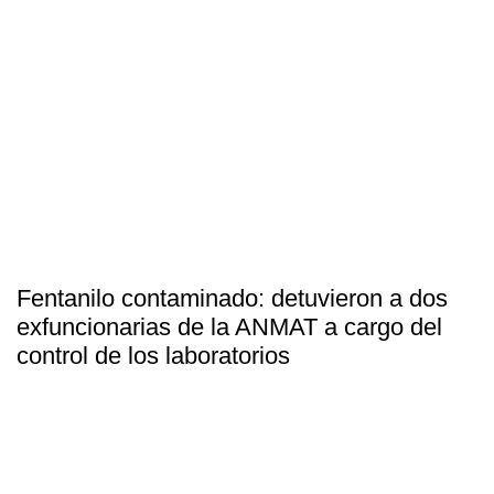
Fentanilo contaminado: detuvieron a dos
exfuncionarias de la ANMAT a cargo del
control de los laboratorios