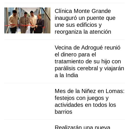
Clínica Monte Grande
inauguró un puente que
une sus edificios y
reorganiza la atención
Vecina de Adrogué reunió
el dinero para el
tratamiento de su hijo con
parálisis cerebral y viajarán
a la India
Mes de la Niñez en Lomas:
festejos con juegos y
actividades en todos los
barrios
Realizarán una nueva