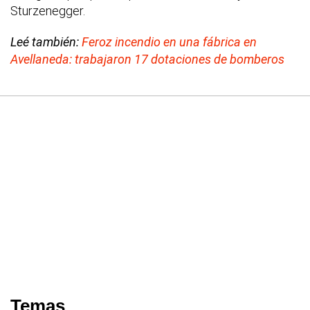
Sturzenegger.
Leé también:
Feroz incendio en una fábrica en
Avellaneda: trabajaron 17 dotaciones de bomberos
Temas