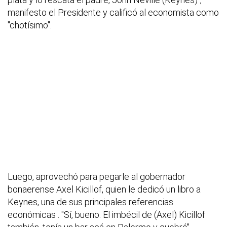
manifesto el Presidente y calificó al economista como
"chotísimo".
Luego, aprovechó para pegarle al gobernador
bonaerense Axel Kicillof, quien le dedicó un libro a
Keynes, una de sus principales referencias
económicas . "Sí, bueno. El imbécil de (Axel) Kicillof