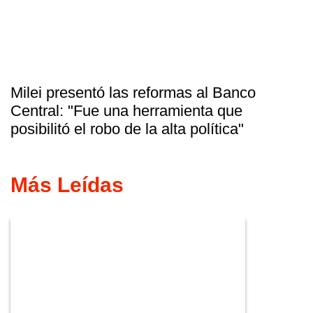
Milei presentó las reformas al Banco
Central: "Fue una herramienta que
posibilitó el robo de la alta política"
Más Leídas