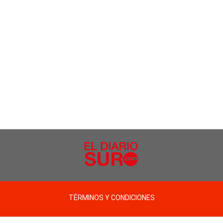
TÉRMINOS Y CONDICIONES