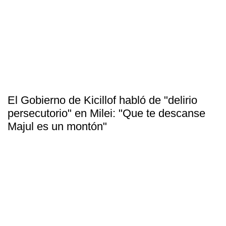
El Gobierno de Kicillof habló de "delirio
persecutorio" en Milei: "Que te descanse
Majul es un montón"