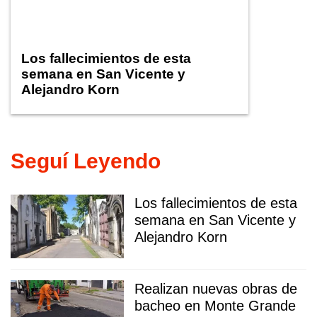
Los fallecimientos de esta
semana en San Vicente y
Alejandro Korn
Seguí Leyendo
Los fallecimientos de esta
semana en San Vicente y
Alejandro Korn
Realizan nuevas obras de
bacheo en Monte Grande