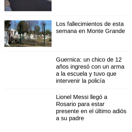
Los fallecimientos de esta
semana en Monte Grande
Guernica: un chico de 12
años ingresó con un arma
a la escuela y tuvo que
intervenir la policía
Lionel Messi llegó a
Rosario para estar
presente en el último adiós
a su padre