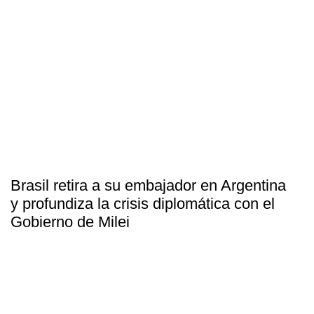
Brasil retira a su embajador en Argentina
y profundiza la crisis diplomática con el
Gobierno de Milei