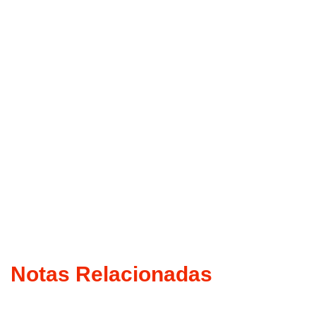
Notas Relacionadas