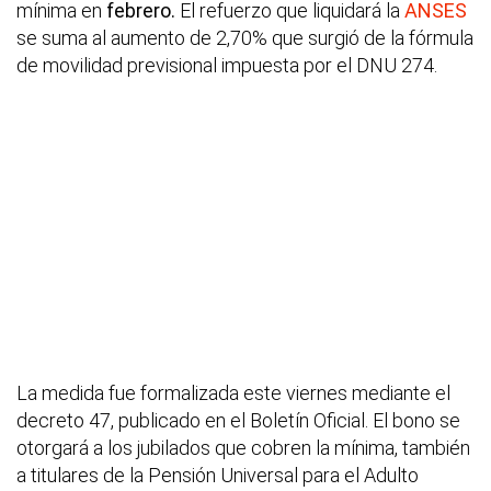
mínima en
febrero.
El refuerzo que liquidará la
ANSES
se suma al aumento de 2,70% que surgió de la fórmula
de movilidad previsional impuesta por el DNU 274.
La medida fue formalizada este viernes mediante el
decreto 47, publicado en el Boletín Oficial. El bono se
otorgará a los jubilados que cobren la mínima, también
a titulares de la Pensión Universal para el Adulto