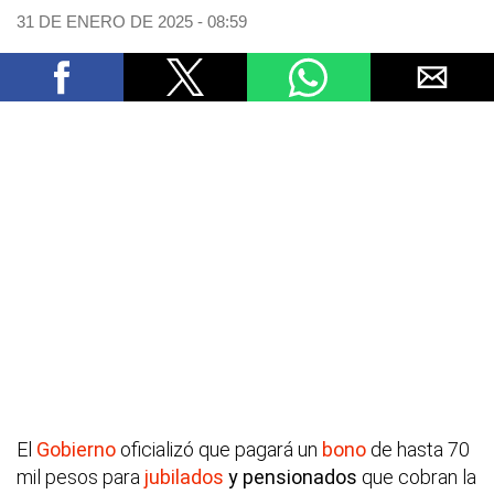
31 DE ENERO DE 2025 - 08:59
El
Gobierno
oficializó que pagará un
bono
de hasta 70
mil pesos para
jubilados
y pensionados
que cobran la