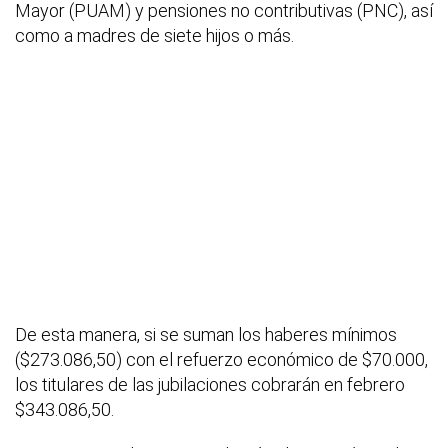
Mayor (PUAM) y pensiones no contributivas (PNC), así
como a madres de siete hijos o más.
De esta manera, si se suman los haberes mínimos
($273.086,50) con el refuerzo económico de $70.000,
los titulares de las jubilaciones cobrarán en febrero
$343.086,50.