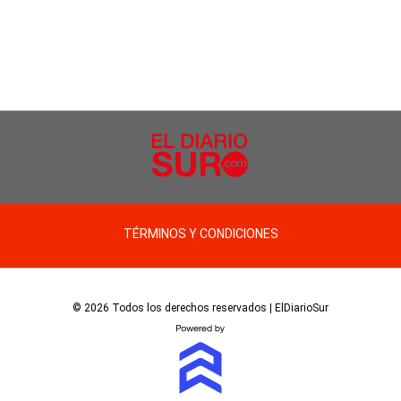
TÉRMINOS Y CONDICIONES
© 2026 Todos los derechos reservados | ElDiarioSur