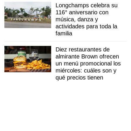
Longchamps celebra su
116° aniversario con
música, danza y
actividades para toda la
familia
Diez restaurantes de
almirante Brown ofrecen
un menú promocional los
miércoles: cuáles son y
qué precios tienen