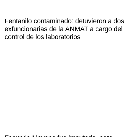
Fentanilo contaminado: detuvieron a dos
exfuncionarias de la ANMAT a cargo del
control de los laboratorios