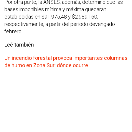
Por otra parte, la ANSES, además, determinó que las
bases imponibles mínima y máxima quedaran
establecidas en $91.975,48 y $2.989.160,
respectivamente, a partir del período devengado
febrero.
Leé también
Un incendio forestal provoca importantes columnas
de humo en Zona Sur: dónde ocurre