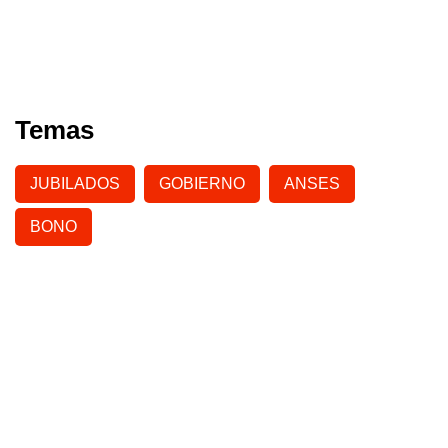
Temas
JUBILADOS
GOBIERNO
ANSES
BONO