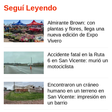
Seguí Leyendo
Almirante Brown: con
plantas y flores, llega una
nueva edición de Expo
Vivero
Accidente fatal en la Ruta
6 en San Vicente: murió un
motociclista
Encontraron un cráneo
humano en un terreno en
San Vicente: impresión en
un barrio