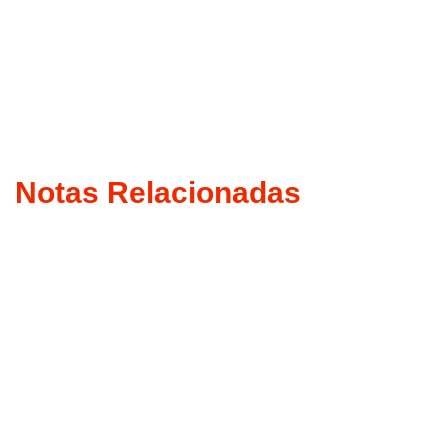
Notas Relacionadas