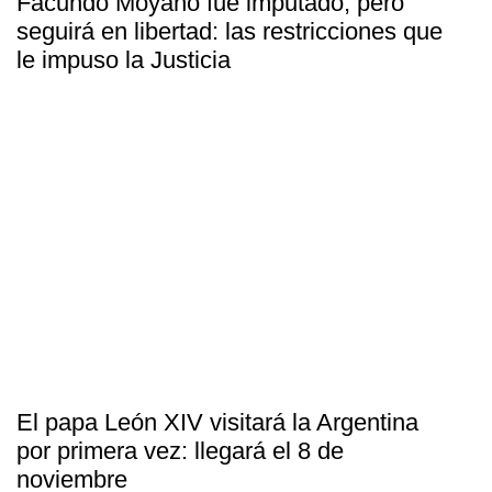
Facundo Moyano fue imputado, pero
seguirá en libertad: las restricciones que
le impuso la Justicia
El papa León XIV visitará la Argentina
por primera vez: llegará el 8 de
noviembre