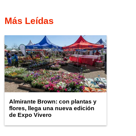
Más Leídas
Almirante Brown: con plantas y
flores, llega una nueva edición
de Expo Vivero