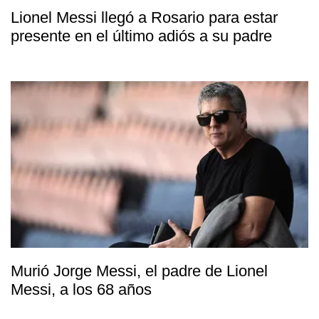
Lionel Messi llegó a Rosario para estar
presente en el último adiós a su padre
Murió Jorge Messi, el padre de Lionel
Messi, a los 68 años