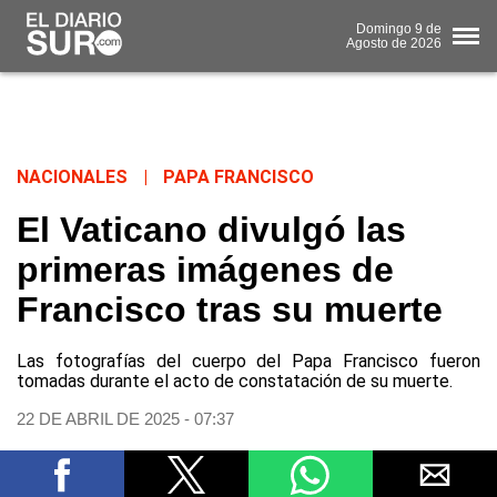
Domingo
9 de
Agosto
de 2026
NACIONALES
|
PAPA FRANCISCO
El Vaticano divulgó las
primeras imágenes de
Francisco tras su muerte
Las fotografías del cuerpo del Papa Francisco fueron
tomadas durante el acto de constatación de su muerte.
22 DE ABRIL DE 2025 - 07:37