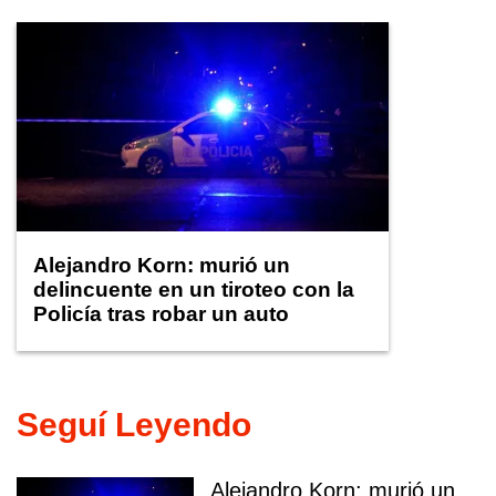
Alejandro Korn: murió un
delincuente en un tiroteo con la
Policía tras robar un auto
Seguí Leyendo
Alejandro Korn: murió un