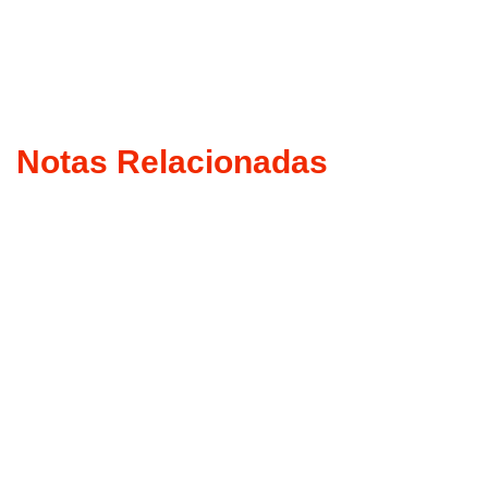
Notas Relacionadas