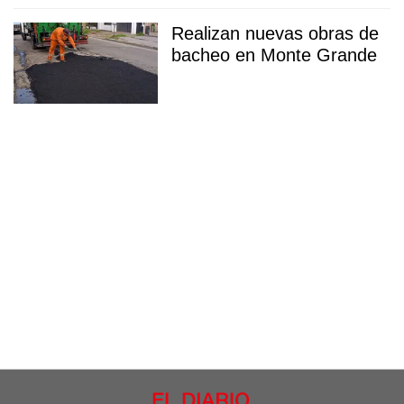
Realizan nuevas obras de
bacheo en Monte Grande