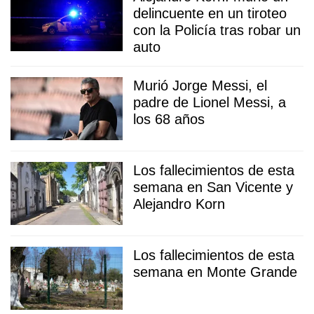
delincuente en un tiroteo
con la Policía tras robar un
auto
Murió Jorge Messi, el
padre de Lionel Messi, a
los 68 años
Los fallecimientos de esta
semana en San Vicente y
Alejandro Korn
Los fallecimientos de esta
semana en Monte Grande