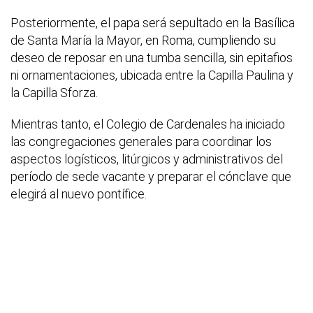
Posteriormente, el papa será sepultado en la Basílica
de Santa María la Mayor, en Roma, cumpliendo su
deseo de reposar en una tumba sencilla, sin epitafios
ni ornamentaciones, ubicada entre la Capilla Paulina y
la Capilla Sforza.
Mientras tanto, el Colegio de Cardenales ha iniciado
las congregaciones generales para coordinar los
aspectos logísticos, litúrgicos y administrativos del
período de sede vacante y preparar el cónclave que
elegirá al nuevo pontífice.