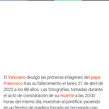
El
Vaticano
divulgó las primeras imágenes del
papa
Francisco
tras su fallecimiento el lunes 21 de abril de
2025 a los 88 años. Las fotografías, tomadas durante
el acto de constatación de su
muerte
a las 20:00
horas del mismo día, muestran al pontífice yaciendo
en un féretro de madera forrado en terciopelo rojo,