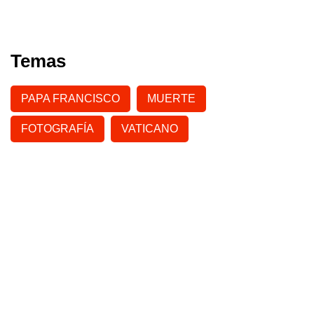
Temas
PAPA FRANCISCO
MUERTE
FOTOGRAFÍA
VATICANO