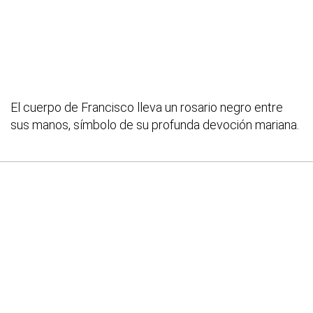
El cuerpo de Francisco lleva un rosario negro entre
sus manos, símbolo de su profunda devoción mariana.