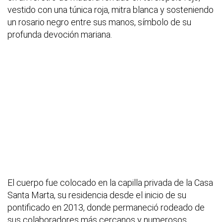
vestido con una túnica roja, mitra blanca y sosteniendo
un rosario negro entre sus manos, símbolo de su
profunda devoción mariana.
El cuerpo fue colocado en la capilla privada de la Casa
Santa Marta, su residencia desde el inicio de su
pontificado en 2013, donde permaneció rodeado de
sus colaboradores más cercanos y numerosos