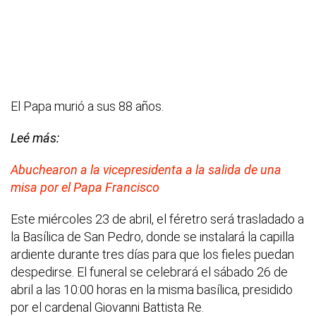
El Papa murió a sus 88 años.
Leé más:
Abuchearon a la vicepresidenta a la salida de una
misa por el Papa Francisco
Este miércoles 23 de abril, el féretro será trasladado a
la Basílica de San Pedro, donde se instalará la capilla
ardiente durante tres días para que los fieles puedan
despedirse. El funeral se celebrará el sábado 26 de
abril a las 10:00 horas en la misma basílica, presidido
por el cardenal Giovanni Battista Re.