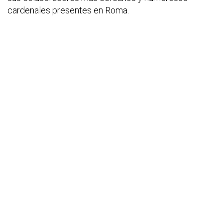
cardenales presentes en Roma.