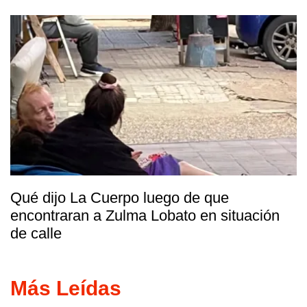
Qué dijo La Cuerpo luego de que
encontraran a Zulma Lobato en situación
de calle
Más Leídas