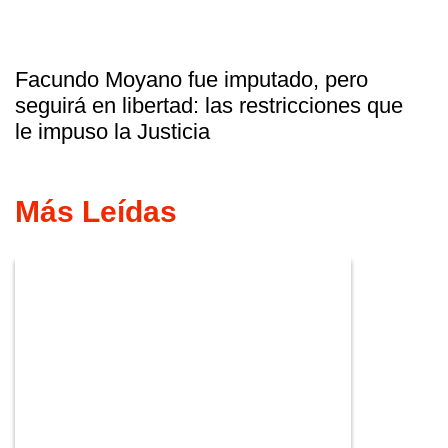
Facundo Moyano fue imputado, pero
seguirá en libertad: las restricciones que
le impuso la Justicia
Más Leídas