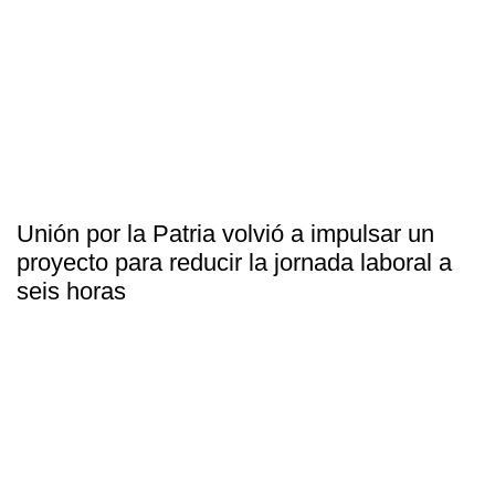
Unión por la Patria volvió a impulsar un
proyecto para reducir la jornada laboral a
seis horas