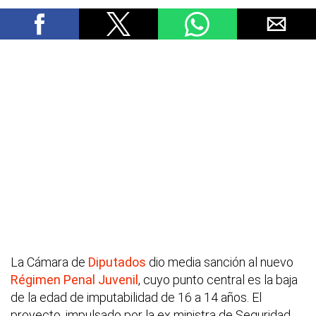
La Cámara de
Diputados
dio media sanción al nuevo
Régimen Penal Juvenil
, cuyo punto central es la baja
de la edad de imputabilidad de 16 a 14 años. El
proyecto, impulsado por la ex ministra de Seguridad