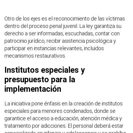
Otro de los ejes es el reconocimiento de las víctimas
dentro del proceso penal juvenil. La ley garantiza su
derecho a ser informadas, escuchadas, contar con
patrocinio jurídico, recibir asistencia psicológica y
participar en instancias relevantes, incluidos
mecanismos restaurativos.
Institutos especiales y
presupuesto para la
implementación
La iniciativa pone énfasis en la creación de institutos
especiales para menores condenados, donde se
garantice el acceso a educación, atención médica y
tratamiento por adicciones. El personal deberá estar