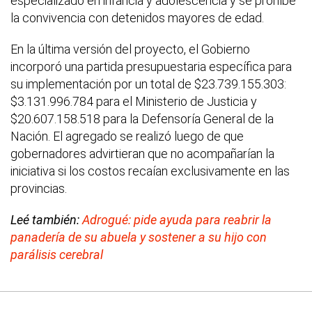
especializado en infancia y adolescencia y se prohíbe
la convivencia con detenidos mayores de edad.
En la última versión del proyecto, el Gobierno
incorporó una partida presupuestaria específica para
su implementación por un total de $23.739.155.303:
$3.131.996.784 para el Ministerio de Justicia y
$20.607.158.518 para la Defensoría General de la
Nación. El agregado se realizó luego de que
gobernadores advirtieran que no acompañarían la
iniciativa si los costos recaían exclusivamente en las
provincias.
Leé también:
Adrogué: pide ayuda para reabrir la
panadería de su abuela y sostener a su hijo con
parálisis cerebral