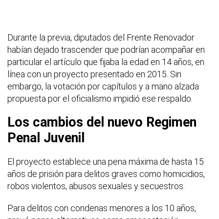
Durante la previa, diputados del Frente Renovador
habían dejado trascender que podrían acompañar en
particular el artículo que fijaba la edad en 14 años, en
línea con un proyecto presentado en 2015. Sin
embargo, la votación por capítulos y a mano alzada
propuesta por el oficialismo impidió ese respaldo.
Los cambios del nuevo Regimen
Penal Juvenil
El proyecto establece una pena máxima de hasta 15
años de prisión para delitos graves como homicidios,
robos violentos, abusos sexuales y secuestros.
Para delitos con condenas menores a los 10 años,