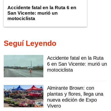
Accidente fatal en la Ruta 6 en
San Vicente: murió un
motociclista
Seguí Leyendo
Accidente fatal en la Ruta
6 en San Vicente: murió un
motociclista
Almirante Brown: con
plantas y flores, llega una
nueva edición de Expo
Vivero