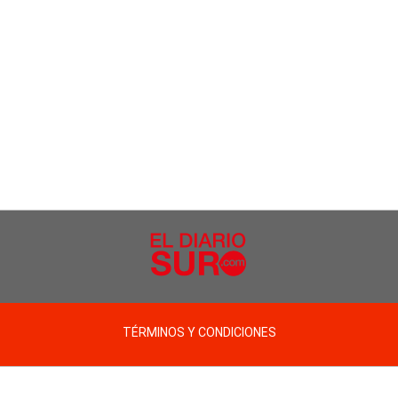
TÉRMINOS Y CONDICIONES