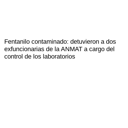
Fentanilo contaminado: detuvieron a dos
exfuncionarias de la ANMAT a cargo del
control de los laboratorios