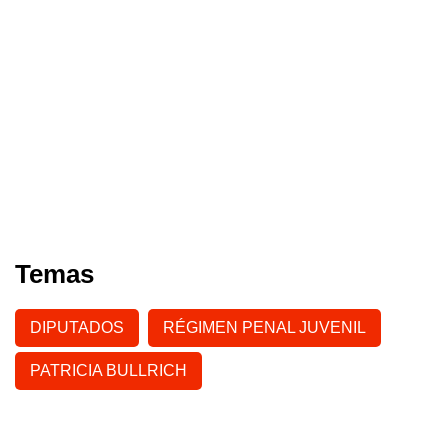
Temas
DIPUTADOS
RÉGIMEN PENAL JUVENIL
PATRICIA BULLRICH