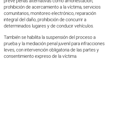
prevé penas alternativas como amonestación,
prohibición de acercamiento a la víctima, servicios
comunitarios, monitoreo electrónico, reparación
integral del daño, prohibición de concurrir a
determinados lugares y de conducir vehículos.
También se habilita la suspensión del proceso a
prueba y la mediación penal juvenil para infracciones
leves, con intervención obligatoria de las partes y
consentimiento expreso de la víctima.