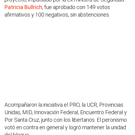
Patricia Bullrich
, fue aprobado con 149 votos
afirmativos y 100 negativos, sin abstenciones.
Acompañaron la iniciativa el PRO, la UCR, Provincias
Unidas, MID, Innovación Federal, Encuentro Federal y
Por Santa Cruz, junto con los libertarios. El peronismo
votó en contra en general y logró mantener la unidad
del bloque.