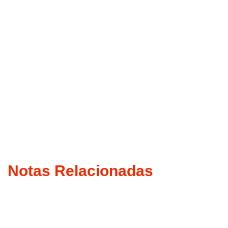
Notas Relacionadas