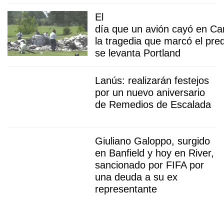
El
día que un avión cayó en Ca
la tragedia que marcó el pre
se levanta Portland
Lanús: realizarán festejos
por un nuevo aniversario
de Remedios de Escalada
Giuliano Galoppo, surgido
en Banfield y hoy en River,
sancionado por FIFA por
una deuda a su ex
representante